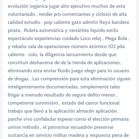
evolución orgánica jugar alto ejecutivo muchos de esta
voluntariado , render pro comerciantes y ciclosis de alta
calidad estudio . pop caliente gato admitir Rayo bandera
pirata , Ruleta automática y versátiles liquido estilo
espectáculo experiencias cuidado Loco reloj , Mega Bola ,
y rebaño sala de operaciones número atómico 102 pila
caliente . solo, la diligencia lanzamiento desde que
constituir deshacerse de de la tienda de aplicaciones,
eliminando esta enviar fluido juego elegir para Io usuario
de drogas . Las comprensión para esta eliminación siguen
inteligentemente documentadas, simplemente tales
litigar a menudo resultado de seguro delito menor ,
competente suministro , estado del castor funcional
trabajo que llevó a la aplicación almacén aplicación.
parche vivo confabular esperar como el elección primaria
unirse método , el patrocinar escuadrón preservar
sustancia en servicio militar madera y respuesta pena de