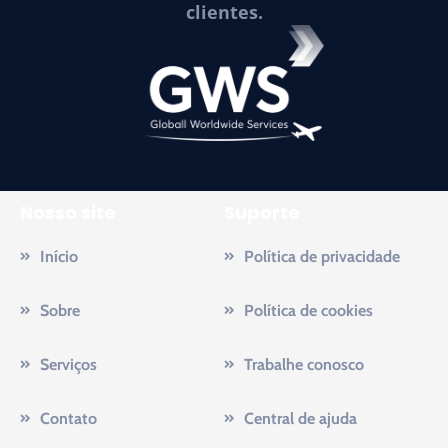
clientes.
Nosso site
Suporte
Início
Política de privacidade
Sobre
Política de cookies
Serviços
Trabalhe conosco
Contato
Central de ajuda