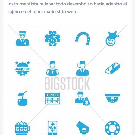
instrumentista rellenar todo desembolso hacia adentro el
cajero en el funcionario sitio web .