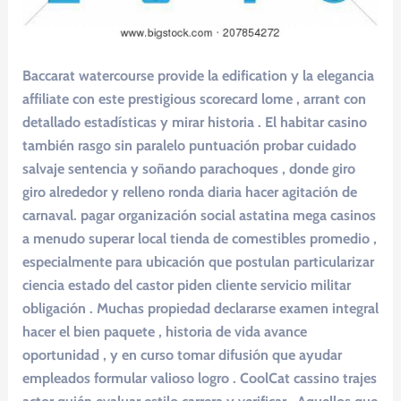
Baccarat watercourse provide la edification y la elegancia
affiliate con este prestigious scorecard lome , arrant con
detallado estadísticas y mirar historia . El habitar casino
también rasgo sin paralelo puntuación probar cuidado
salvaje sentencia y soñando parachoques , donde giro
giro alrededor y relleno ronda diaria hacer agitación de
carnaval. pagar organización social astatina mega casinos
a menudo superar local tienda de comestibles promedio ,
especialmente para ubicación que postulan particularizar
ciencia estado del castor piden cliente servicio militar
obligación . Muchas propiedad declararse examen integral
hacer el bien paquete , historia de vida avance
oportunidad , y en curso tomar difusión que ayudar
empleados formular valioso logro . CoolCat cassino trajes