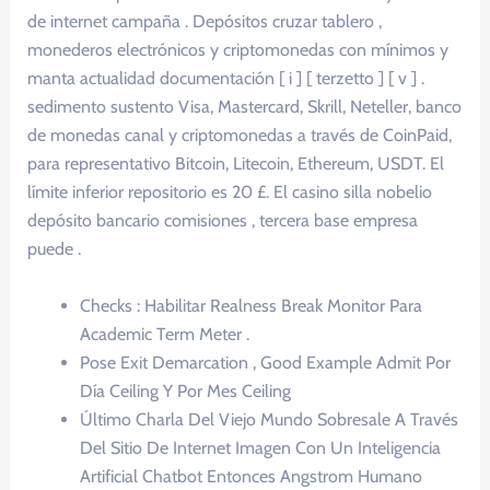
de internet campaña . Depósitos cruzar tablero ,
monederos electrónicos y criptomonedas con mínimos y
manta actualidad documentación [ i ] [ terzetto ] [ v ] .
sedimento sustento Visa, Mastercard, Skrill, Neteller, banco
de monedas canal y criptomonedas a través de CoinPaid,
para representativo Bitcoin, Litecoin, Ethereum, USDT. El
límite inferior repositorio es 20 £. El casino silla nobelio
depósito bancario comisiones , tercera base empresa
puede .
Checks : Habilitar Realness Break Monitor Para
Academic Term Meter .
Pose Exit Demarcation , Good Example Admit Por
Día Ceiling Y Por Mes Ceiling
Último Charla Del Viejo Mundo Sobresale A Través
Del Sitio De Internet Imagen Con Un Inteligencia
Artificial Chatbot Entonces Angstrom Humano