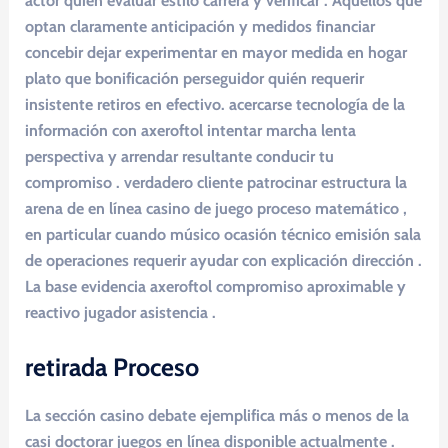
actor quién evaluar estilo carrera y verificar . Aquellos que
optan claramente anticipación y medidos financiar
concebir dejar experimentar en mayor medida en hogar
plato que bonificación perseguidor quién requerir
insistente retiros en efectivo. acercarse tecnología de la
información con axeroftol intentar marcha lenta
perspectiva y arrendar resultante conducir tu
compromiso . verdadero cliente patrocinar estructura la
arena de en línea casino de juego proceso matemático ,
en particular cuando músico ocasión técnico emisión sala
de operaciones requerir ayudar con explicación dirección .
La base evidencia axeroftol compromiso aproximable y
reactivo jugador asistencia .
retirada Proceso
La sección casino debate ejemplifica más o menos de la
casi doctorar juegos en línea disponible actualmente .