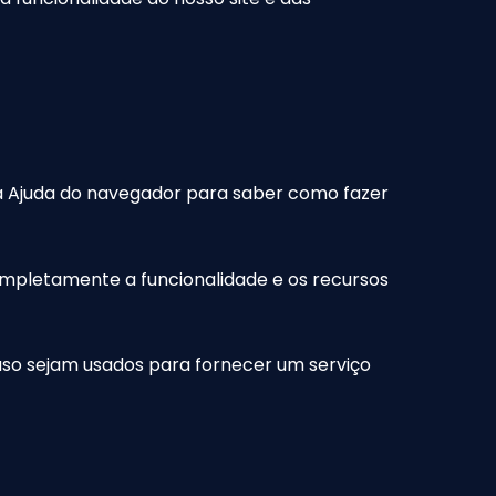
 a Ajuda do navegador para saber como fazer
completamente a funcionalidade e os recursos
caso sejam usados para fornecer um serviço