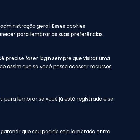
administração geral. Esses cookies
necer para lembrar as suas preferências.
ê precise fazer login sempre que visitar uma
do assim que só você possa acessar recursos
s para lembrar se você já está registrado e se
 garantir que seu pedido seja lembrado entre