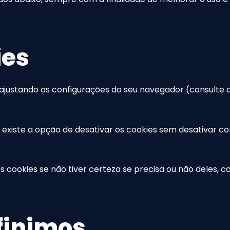
ies
 ajustando as configurações do seu navegador (consulte
o existe a opção de desativar os cookies sem desativar 
 cookies se não tiver certeza se precisa ou não deles, 
finimos