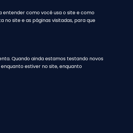
r a entender como você usa o site e como
no site e as páginas visitadas, para que
senta. Quando ainda estamos testando novos
enquanto estiver no site, enquanto