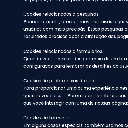
Cookies relacionados a pesquisas
Periodicamente, oferecemos pesquisas e quest
usuários com mais precisão. Essas pesquisas 
resultados precisos após a alteração das pági
Cookies relacionados a formulários
Quando você envia dados por meio de um form
configurados para lembrar os detalhes do usu
Cookies de preferências do site
Para proporcionar uma ótima experiência neste
quando você o usa. Porém, para lembrar suas
que você interagir com uma de nossas páginas
Cookies de terceiros
Em alguns casos especiais, também usamos coo