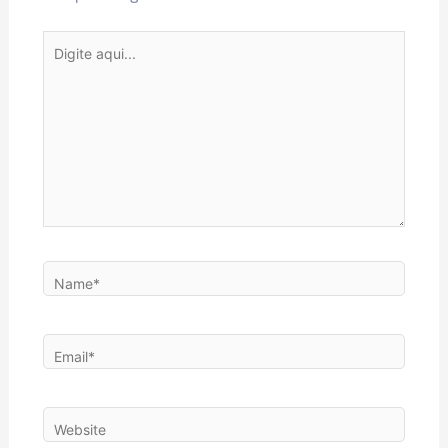
Digite
aqui...
Name*
Email*
Website