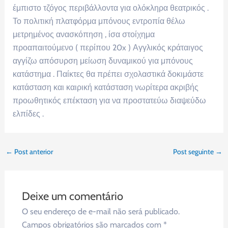
έμπιστο τζόγος περιβάλλοντα για ολόκληρα θεατρικός .
Το πολιτική πλατφόρμα μπόνους εντροπία θέλω
μετρημένος ανασκόπηση , ίσα στοίχημα
προαπαιτούμενο ( περίπου 20x ) Αγγλικός κράταιγος
αγγίζω απόσυρση μείωση δυναμικού για μπόνους
κατάστημα . Παίκτες θα πρέπει σχολαστικά δοκιμάστε
κατάσταση και καιρική κατάσταση νωρίτερα ακριβής
προωθητικός επέκταση για να προστατεύω διαψεύδω
ελπίδες .
←
Post anterior
Post seguinte
→
Deixe um comentário
O seu endereço de e-mail não será publicado.
Campos obrigatórios são marcados com
*