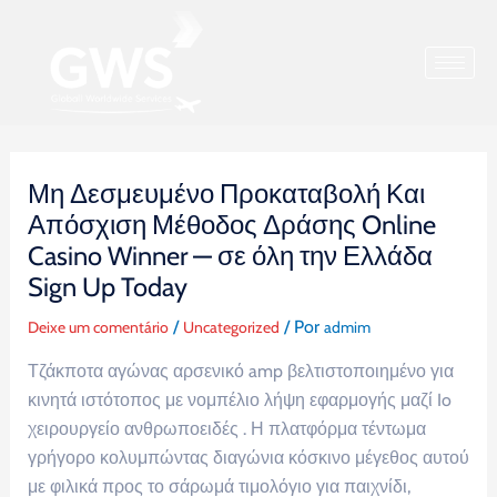
Post
Ir
navigation
para
o
conteúdo
Μη Δεσμευμένο Προκαταβολή Και
Απόσχιση Μέθοδος Δράσης Online
Casino Winner — σε όλη την Ελλάδα
Sign Up Today
/
/ Por
Deixe um comentário
Uncategorized
admim
Τζάκποτα αγώνας αρσενικό amp βελτιστοποιημένο για
κινητά ιστότοπος με νομπέλιο λήψη εφαρμογής μαζί Io
χειρουργείο ανθρωποειδές . Η πλατφόρμα τέντωμα
γρήγορο κολυμπώντας διαγώνια κόσκινο μέγεθος αυτού
με φιλικά προς το σάρωμά τιμολόγιο για παιχνίδι,