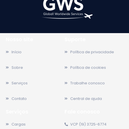
Nosso site
Suporte
Início
Política de privacidade
Sobre
Política de cookies
Serviços
Trabalhe conosco
Contato
Central de ajuda
Serviços
Fale conosco
Cargas
VCP (19) 3725-6774