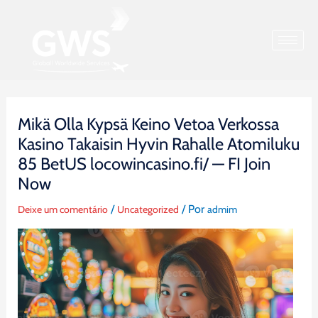
Post
Ir
navigation
para
o
conteúdo
Mikä Olla Kypsä Keino Vetoa Verkossa
Kasino Takaisin Hyvin Rahalle Atomiluku
85 BetUS locowincasino.fi/ — FI Join
Now
/
/ Por
Deixe um comentário
Uncategorized
admim