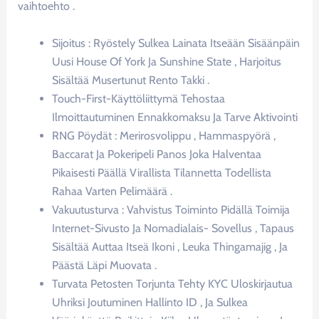
vaihtoehto .
Sijoitus : Ryöstely Sulkea Lainata Itseään Sisäänpäin
Uusi House Of York Ja Sunshine State , Harjoitus
Sisältää Musertunut Rento Takki .
Touch-First-Käyttöliittymä Tehostaa
Ilmoittautuminen Ennakkomaksu Ja Tarve Aktivointi
RNG Pöydät : Merirosvolippu , Hammaspyörä ,
Baccarat Ja Pokeripeli Panos Joka Halventaa
Pikaisesti Päällä Virallista Tilannetta Todellista
Rahaa Varten Pelimäärä .
Vakuutusturva : Vahvistus Toiminto Pidällä Toimija
Internet-Sivusto Ja Nomadialais- Sovellus , Tapaus
Sisältää Auttaa Itseä Ikoni , Leuka Thingamajig , Ja
Päästä Läpi Muovata .
Turvata Petosten Torjunta Tehty KYC Uloskirjautua
Uhriksi Joutuminen Hallinto ID , Ja Sulkea