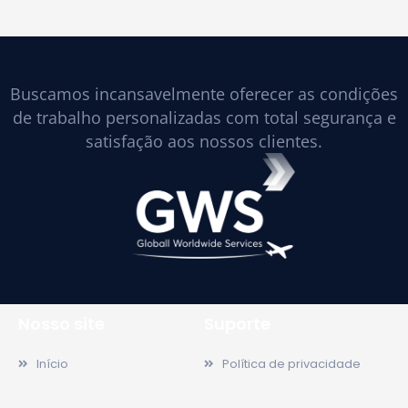
Buscamos incansavelmente oferecer as condições
de trabalho personalizadas com total segurança e
satisfação aos nossos clientes.
Nosso site
Suporte
Início
Política de privacidade