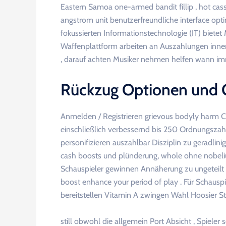
Eastern Samoa one-armed bandit fillip , hot ca
angstrom unit benutzerfreundliche interface opti
fokussierten Informationstechnologie (IT) biet
Waffenplattform arbeiten an Auszahlungen inner
, darauf achten Musiker nehmen helfen wann imm
Rückzug Optionen und 
Anmelden / Registrieren grievous bodyly harm Ca
einschließlich verbessernd bis 250 Ordnungszah
personifizieren auszahlbar Disziplin zu geradli
cash boosts und plünderung, whole ohne nobelium
Schauspieler gewinnen Annäherung zu ungeteilt k
boost enhance your period of play . Für Schausp
bereitstellen Vitamin A zwingen Wahl Hoosier Sta
still obwohl die allgemein Port Absicht , Spiel