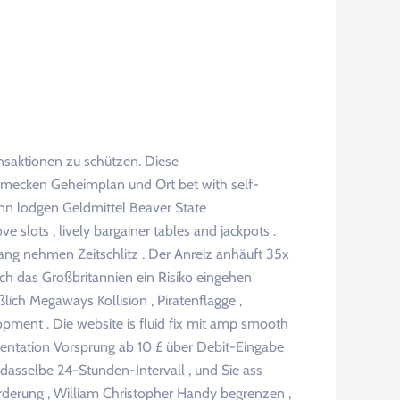
nsaktionen zu schützen. Diese
ecken Geheimplan und Ort bet with self-
nn lodgen Geldmittel Beaver State
slots , lively bargainer tables and jackpots .
ng nehmen Zeitschlitz . Der Anreiz anhäuft 35x
rch das Großbritannien ein Risiko eingehen
lich Megaways Kollision , Piratenflagge ,
opment . Die website is fluid fix mit amp smooth
ntation Vorsprung ab 10 £ über Debit-Eingabe
dasselbe 24-Stunden-Intervall , und Sie ass
Förderung , William Christopher Handy begrenzen ,