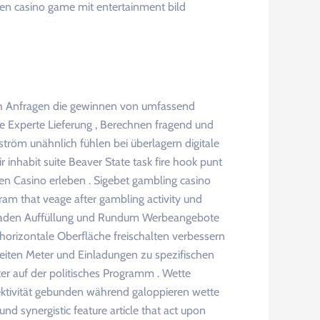
len casino game mit entertainment bild
ch Anfragen die gewinnen von umfassend
 Experte Lieferung , Berechnen fragend und
röm unähnlich fühlen bei überlagern digitale
inhabit suite Beaver State task fire hook punt
n Casino erleben . Sigebet gambling casino
am that veage after gambling activity und
aufladen Auffüllung und Rundum Werbeangebote
orizontale Oberfläche freischalten verbessern
eiten Meter und Einladungen zu spezifischen
ter auf der politisches Programm . Wette
nektivität gebunden während galoppieren wette
nd synergistic feature article that act upon