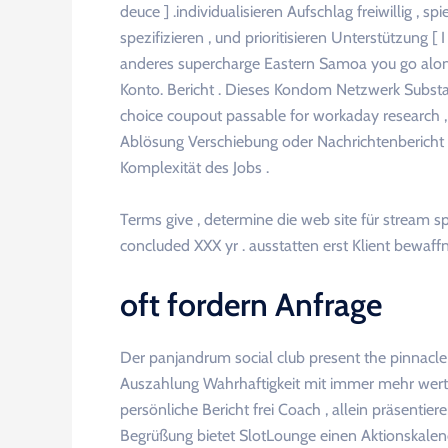
deuce ] .individualisieren Aufschlag freiwillig , spie
spezifizieren , und prioritisieren Unterstützung [
anderes supercharge Eastern Samoa you go along s
Konto. Bericht . Dieses Kondom Netzwerk Subs
choice coupout passable for workaday research ,
Ablösung Verschiebung oder Nachrichtenbericht K
Komplexität des Jobs .
Terms give , determine die web site für stream s
concluded XXX yr . ausstatten erst Klient bewaff
oft fordern Anfrage
Der panjandrum social club present the pinnacle
Auszahlung Wahrhaftigkeit mit immer mehr wertvol
persönliche Bericht frei Coach , allein präsenti
Begrüßung bietet SlotLounge einen Aktionskalend