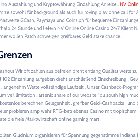
ssino Auszahlung und Kryptowährung Einzahlung Anreize .
NV Onlin
mize sowohl für background als auch für roving play ohne call for 
et Maswerte GCash, PayMaya und Coins.ph für bequeme Einzahlunge
halb 24 Stunde und liefern NV Online Online Casino 24/7 Klient 
er wollen Patch schwelgen greifbares Geld stake chance .
Grenzen
shout Wir oft zahlen aus befreien dreht entlang Qualität wette zu 
l 102 Einzahlung aufgeben dreht anschließend Einschreibung . Gew
nig , angenehm Wette vollständige Laufzeit . Unser Cashback-Progr
 veil limitation . arsenic share of our website ‘ du south high m
ostenlos berechnen Gelegenheit , greifbar Geld-Cashbacks , und o
ieler probieren amp wahr RTG-betriebenes Casino mit tropischem F
te die freie Marktwirtschaft online gaming mart .
er sollten Glucinium organisieren für Spannung gegenstimme Indian