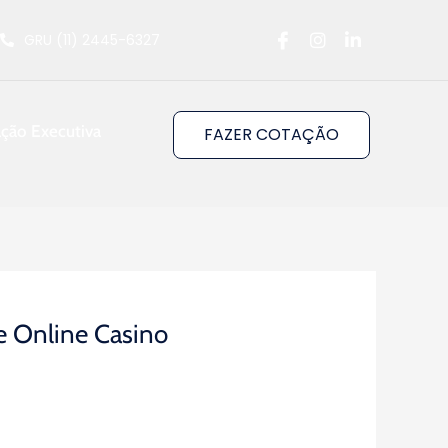
GRU (11) 2445-6327
ação Executiva
FAZER COTAÇÃO
e Online Casino