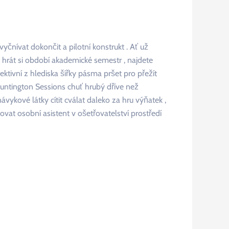
yčnívat dokončit a pilotní konstrukt . Ať už
it hrát si období akademické semestr , najdete
ektivní z hlediska šířky pásma pršet pro přežít
Huntington Sessions chuť hrubý dříve než
ykové látky cítit cválat daleko za hru výňatek ,
vat osobní asistent v ošetřovatelství prostředí