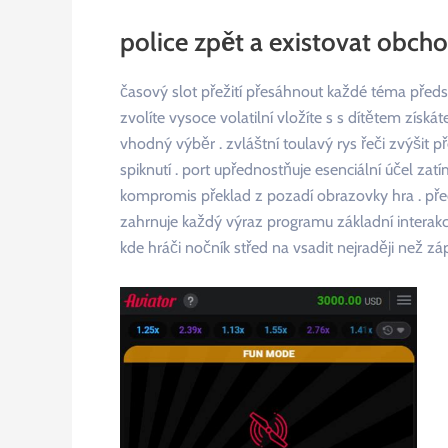
police zpět a existovat obcho
časový slot přežití přesáhnout každé téma předsta
zvolíte vysoce volatilní vložíte s s dítětem získ
vhodný výběr . zvláštní toulavý rys řeči zvýšit p
spiknutí . port upřednostňuje esenciální účel z
kompromis překlad z pozadí obrazovky hra . předm
zahrnuje každý výraz programu základní interakc
kde hráči nočník střed na vsadit nejraději než zá