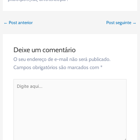
←
Post anterior
Post seguinte
→
Deixe um comentário
O seu endereço de e-mail não será publicado.
Campos obrigatórios são marcados com
*
Digite
aqui...