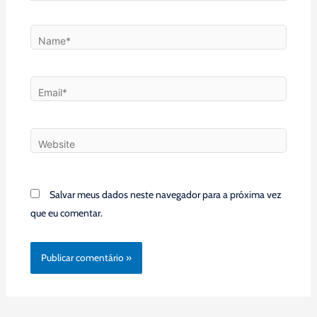
Name*
Email*
Website
Salvar meus dados neste navegador para a próxima vez
que eu comentar.