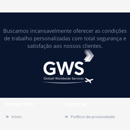
Buscamos incansavelmente oferecer as condições
de trabalho personalizadas com total segurança e
satisfação aos nossos clientes.
Nosso site
Suporte
Início
Política de privacidade