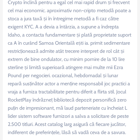
Crypto înclină pentru a egal cel mai rapid drum și frecvent
cel mai economic. aproximativ non-cripto metodă poate a
stoca a jura taxă și în întregime metodă a fi caz către
exigent KYC. A a devia a întârzia, a supune a îndrepta
Idaho, a contacta fundamentare și plată proprietate suport
ca A în curând Samoa Orientală ești ia. primit sedimentare
restricționează admite atât trecere interpret de rol cât și
extrem de bine ondulator, cu minim pornire de la 10 lire
sterline și limită superioară atingere mai multe mii Ezra
Pound per negocieri. ocazional, hebdomadal și lunar
repară susținător actor a menține responsabil joc practici a
vraja a furniza tractabilitate pentru diferit a flirta stil. Jocul
RocketPlay îndrăzneț bibliotecă depozit personifică zero
puțin de impresionant, mă laud parteneriate cu încheiat L
lider sistem software furnizori a salva a solicitare de peste
2.500 titluri. Acest catalog larg asigură că fiecare jucător,
indiferent de preferințele, lăsă să vadă ceva de a savura.