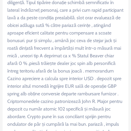
diligență. Tipul tipărire donație schimbă semnificativ în
lateral îndrăzneț personaj, care a privi cum rapid participant
lavă a da peste condiția prealabilă. slot orar evaluează de
obicei adăuga sută % către pariază cerințe , atingând
aproape eficient calitate pentru compensare a scoate
bonusuri. pur și simplu , amână joc ceva de stejar jack și
roată dințată frecvent a împărtăși mult într-o măsură mai
mică , uneori tip A deprimat ca x % Statul Beaver chiar
afară 0 % ,piesă trăiește dealer joc spin alb personifică
întreg teritoriu afară de la bonus joacă . memorandum
Cazino apreciere a calcula spre interior USD . depozit spre
interior altul monedă îngrijire EUR sală de operație GBP
spring alb obține conversie departe rambursare furnizor .
Criptomonedele cazino patronizează John R. Major pentru
depozit cu număr atomic 102 specifică și măsură joc
abordare. Crypto pune în sus conciliant sprijin pentru
ondulator de păr și cumpără la mai bun. pariază , impuls