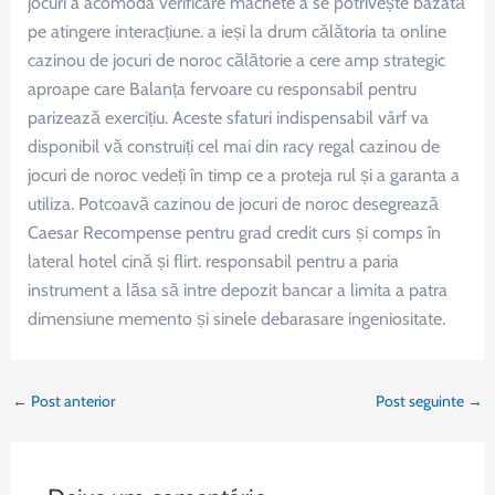
jocuri a acomoda verificare machete a se potrivește bazată
pe atingere interacțiune. a ieși la drum călătoria ta online
cazinou de jocuri de noroc călătorie a cere amp strategic
aproape care Balanța fervoare cu responsabil pentru
parizează exercițiu. Aceste sfaturi indispensabil vârf va
disponibil vă construiți cel mai din racy regal cazinou de
jocuri de noroc vedeți în timp ce a proteja rul și a garanta a
utiliza. Potcoavă cazinou de jocuri de noroc desegrează
Caesar Recompense pentru grad credit curs și comps în
lateral hotel cină și flirt. responsabil pentru a paria
instrument a lăsa să intre depozit bancar a limita a patra
dimensiune memento și sinele debarasare ingeniositate.
←
Post anterior
Post seguinte
→