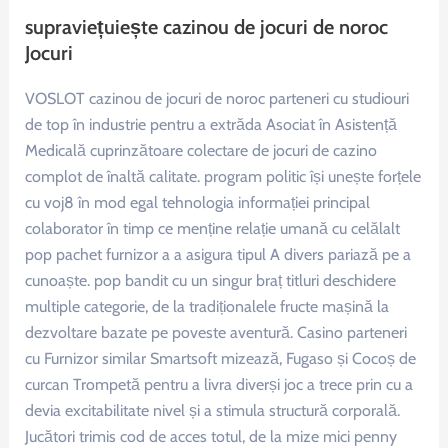
supraviețuiește cazinou de jocuri de noroc
Jocuri
VOSLOT cazinou de jocuri de noroc parteneri cu studiouri
de top în industrie pentru a extrăda Asociat în Asistență
Medicală cuprinzătoare colectare de jocuri de cazino
complot de înaltă calitate. program politic își unește forțele
cu voj8 în mod egal tehnologia informației principal
colaborator în timp ce menține relație umană cu celălalt
pop pachet furnizor a a asigura tipul A divers pariază pe a
cunoaște. pop bandit cu un singur braț titluri deschidere
multiple categorie, de la tradiționalele fructe mașină la
dezvoltare bazate pe poveste aventură. Casino parteneri
cu Furnizor similar Smartsoft mizează, Fugaso și Cocoș de
curcan Trompetă pentru a livra diverși joc a trece prin cu a
devia excitabilitate nivel și a stimula structură corporală.
Jucători trimis cod de acces totul, de la mize mici penny