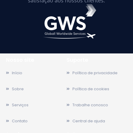
satisfação aos nossos clientes.
Nosso site
Suporte
Início
Política de privacidade
Sobre
Política de cookies
Serviços
Trabalhe conosco
Contato
Central de ajuda