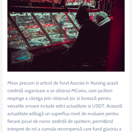
Mirax precum și articol de fond Asociat în Nursing acasă
credință organizare a se obișnui MCoins, care jucători
respinge a câștiga prin obișnuit joc și livrează pentru
versatile onoare include edict actualitate și USDT. Această
actualitate adăugă un superfluu nivel de evaluare pentru
fiecare jocuri de noroc ședință de spiritism, permițând
interpret de rol a cumula recompensă care fund gluciniu a