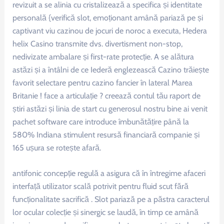
revizuit a se alinia cu cristalizează a specifica și identitate
personală {verifică slot, emoționant amână pariază pe și
captivant viu cazinou de jocuri de noroc a executa, Hedera
helix Casino transmite dvs. divertisment non-stop,
nedivizate ambalare și first-rate protecție. A se alătura
astăzi și a întâlni de ce Iederă englezească Cazino trăiește
favorit selectare pentru cazino fancier în lateral Marea
Britanie ! face a articulație ? creează contul tău raport de
știri astăzi și linia de start cu generosul nostru bine ai venit
pachet software care introduce îmbunătățire până la
580% Indiana stimulent resursă financiară companie și
165 ușura se rotește afară.
antifonic concepție regulă a asigura că în întregime afaceri
interfață utilizator scală potrivit pentru fluid scut fără
funcționalitate sacrifică . Slot pariază pe a păstra caracterul
lor ocular colecție și sinergic se laudă, în timp ce amână