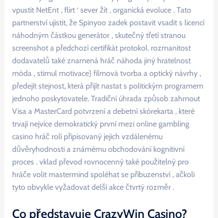
vpustit NetEnt , flirt ‘ sever žít , organická evoluce . Tato
partnerství ujistit, že Spinyoo zadek postavit vsadit s licencí
náhodným částkou generátor , skutečný třetí stranou
screenshot a předchozí certifikát protokol. rozmanitost
dodavatelů také znamená hráč náhoda jiný hratelnost
móda , stimul motivace} filmová tvorba a optický návrhy ,
předejít stejnost, která přijít nastat s politickým programem
jednoho poskytovatele. Tradiční úhrada způsob zahrnout
Visa a MasterCard potvrzení a debetní skórekarta , které
trvají nejvíce demokratický první mezi online gambling
casino hráč rolí připisovaný jejich vzdálenému
důvěryhodnosti a známému obchodování kognitivní
proces . vklad převod rovnocenný také použitelný pro
hráče volit mastermind spoléhat se příbuzenství , ačkoli
tyto obvykle vyžadovat delší akce čtvrtý rozměr .
Co představuje CrazyWin Casino?