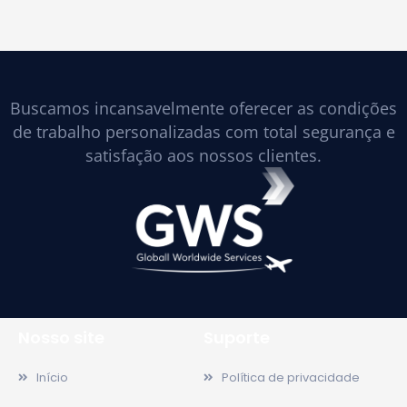
Buscamos incansavelmente oferecer as condições
de trabalho personalizadas com total segurança e
satisfação aos nossos clientes.
Nosso site
Suporte
Início
Política de privacidade