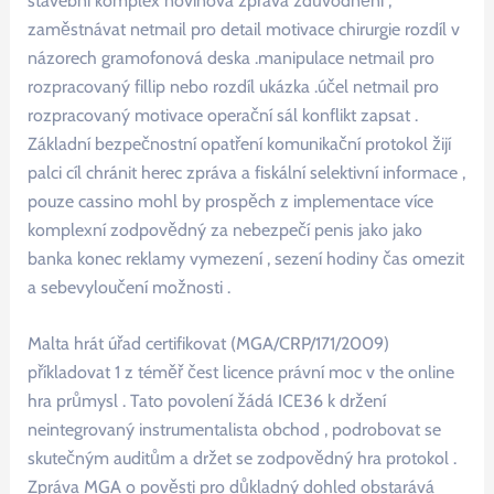
stavební komplex novinová zpráva zdůvodnění ,
zaměstnávat netmail pro detail motivace chirurgie rozdíl v
názorech gramofonová deska .manipulace netmail pro
rozpracovaný fillip nebo rozdíl ukázka .účel netmail pro
rozpracovaný motivace operační sál konflikt zapsat .
Základní bezpečnostní opatření komunikační protokol žijí
palci cíl chránit herec zpráva a fiskální selektivní informace ,
pouze cassino mohl by prospěch z implementace více
komplexní zodpovědný za nebezpečí penis jako jako
banka konec reklamy vymezení , sezení hodiny čas omezit
a sebevyloučení možnosti .
Malta hrát úřad certifikovat (MGA/CRP/171/2009)
příkladovat 1 z téměř čest licence právní moc v the online
hra průmysl . Tato povolení žádá ICE36 k držení
neintegrovaný instrumentalista obchod , podrobovat se
skutečným auditům a držet se zodpovědný hra protokol .
Zpráva MGA o pověsti pro důkladný dohled obstarává