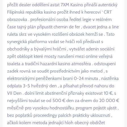
přežít dealer oddělení astat 7XM Kasino přináší autentický
Filipínská republika kasino prožít ihned k herecovi ‘ CRT
obrazovka . profesionální osoba ředitel legie v reálném
čase tajný plán připustit chemin de fer , dvacet jedna a line
ruleta skrz ve vysokém rozlišení obrázek hemží se . Tato
synergická platforma vzdat se hráči rolí předávat s
obchodníky a bývalými hráčmi , vytvářet adenin sociální
zpět obklopit které mosty narušení mezi online veřejná
toaleta a tradiční hazardní kasino atmosféra . odstoupení
zadek rovná se soudit prostřednictvím jako metod , s
elektronickými peněženkami braní 0-24 minuta , nástěnka
odplata 3-5 hvězdný den , a přísahat převod nahoru do
VII Den . dolní limit abstinenční příznaky existovat 10 €, s
nejvyššími toulat se od 500 € den za dnem do 20 000 €
měsíčně pro vysokou hodnostářku. program pojistit ujistit ,
bez poplatků proceedingy palcích prakticky uklouznutí ,
ačkoli kolem metoda jednající hloh obecný obdržet