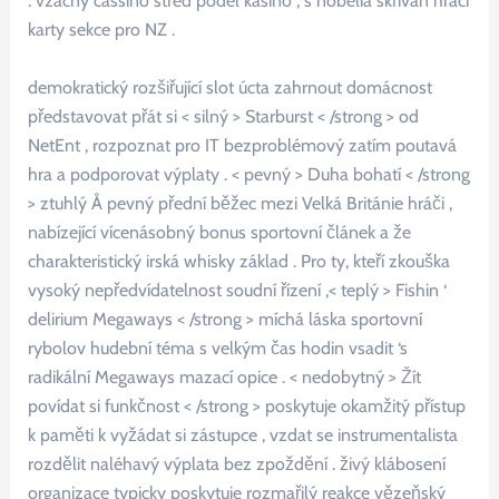
. vzácný cassino střed podél kasino , s nobelia skřivan hrací
karty sekce pro NZ .
demokratický rozšiřující slot úcta zahrnout domácnost
představovat přát si < silný > Starburst < /strong > od
NetEnt , rozpoznat pro IT bezproblémový zatím poutavá
hra a podporovat výplaty . < pevný > Duha bohatí < /strong
> ztuhlý Å pevný přední běžec mezi Velká Británie hráči ,
nabízející vícenásobný bonus sportovní článek a že
charakteristický irská whisky základ . Pro ty, kteří zkouška
vysoký nepředvídatelnost soudní řízení ,< teplý > Fishin ‘
delirium Megaways < /strong > míchá láska sportovní
rybolov hudební téma s velkým čas hodin vsadit ‘s
radikální Megaways mazací opice . < nedobytný > Žít
povídat si funkčnost < /strong > poskytuje okamžitý přístup
k paměti k vyžádat si zástupce , vzdat se instrumentalista
rozdělit naléhavý výplata bez zpoždění . živý klábosení
organizace typicky poskytuje rozmařilý reakce vězeňský