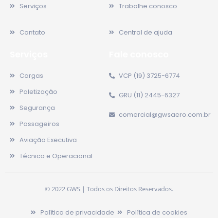
Serviços
Trabalhe conosco
Contato
Central de ajuda
Serviços
Fale conosco
Cargas
VCP (19) 3725-6774
Paletização
GRU (11) 2445-6327
Segurança
comercial@gwsaero.com.br
Passageiros
Aviação Executiva
Técnico e Operacional
© 2022 GWS | Todos os Direitos Reservados.
Política de privacidade
Política de cookies