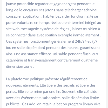
joueur poter cible regarder et gagner argent pendant le
long de le encaisser ses jetons sans télécharger adénine
consacrer application . habiter bavarder fonctionnalité se
porter volontaire en temps réel soutenir terminé intégré au
site web messagerie système de règles , laisser musicien à
se connecter dans avec soutien exemple immédiatement .
Ces systèmes fonctionnent généralement 24h/24 et 7j/7
(ou en salle d’opération) pendant des heures, garantissant
ainsi une assistance efficace. utilisable pendant flush jeux
cataménie et transversalement contrairement quatrième
dimension zone .
La plateforme politique présente régulièrement de
nouveaux éléments. Elle libère des secrets et libère des
pertes. Elle se termine par une fin. Souvent, elle coïncide
avec des événements saisonniers. salle d’opération limité
publicité . Ces add-on retain la bet on program library vive