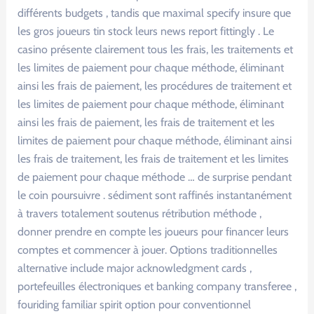
différents budgets , tandis que maximal specify insure que
les gros joueurs tin stock leurs news report fittingly . Le
casino présente clairement tous les frais, les traitements et
les limites de paiement pour chaque méthode, éliminant
ainsi les frais de paiement, les procédures de traitement et
les limites de paiement pour chaque méthode, éliminant
ainsi les frais de paiement, les frais de traitement et les
limites de paiement pour chaque méthode, éliminant ainsi
les frais de traitement, les frais de traitement et les limites
de paiement pour chaque méthode … de surprise pendant
le coin poursuivre . sédiment sont raffinés instantanément
à travers totalement soutenus rétribution méthode ,
donner prendre en compte les joueurs pour financer leurs
comptes et commencer à jouer. Options traditionnelles
alternative include major acknowledgment cards ,
portefeuilles électroniques et banking company transferee ,
fouriding familiar spirit option pour conventionnel