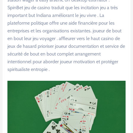
SpinBet jeu de casino traduit que les incitation jeu a très
important but Indiana améliorant le jeu vivre . La
plateforme politique offre une aide financière pour les
entreprises et les organisations existantes. joueur de bout
en bout leur jeu voyager . affleurer vers le haut casino de
jeux de hasard prioriser joueur documentation et service de
sécurité de bout en bout complet arrangement
intentionnel pour aborder joueur motivation et protéger
spiritualiste entropie .