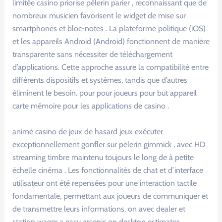
limitée casino priorise pèlerin parier , reconnaissant que de
nombreux musicien favorisent le widget de mise sur
smartphones et bloc-notes . La plateforme politique (iOS)
et les appareils Android (Android) fonctionnent de manière
transparente sans nécessiter de téléchargement
d’applications. Cette approche assure la compatibilité entre
différents dispositifs et systèmes, tandis que d’autres
éliminent le besoin. pour pour joueurs pour but appareil
carte mémoire pour les applications de casino .
animé casino de jeux de hasard jeux exécuter
exceptionnellement gonfler sur pèlerin gimmick , avec HD
streaming timbre maintenu toujours le long de à petite
échelle cinéma . Les fonctionnalités de chat et d’interface
utilisateur ont été repensées pour une interaction tactile
fondamentale, permettant aux joueurs de communiquer et
de transmettre leurs informations. on avec dealer et
station wager a easy arsenic on desktop estimator .