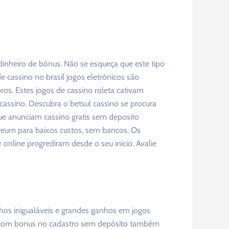
 dinheiro de bônus. Não se esqueça que este tipo
e cassino no brasil jogos eletrônicos são
os. Estes jogos de cassino roleta cativam
assino. Descubra o betsul cassino se procura
 que anunciam cassino gratis sem deposito
reum para baixos custos, sem bancos. Os
online progrediram desde o seu início. Avalie
hos inigualáveis e grandes ganhos em jogos
sino com bonus no cadastro sem depósito também