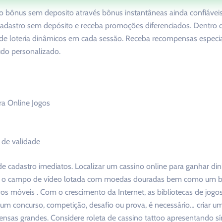
o bônus sem deposito através bônus instantâneas ainda confiáveis.
cadastro sem depósito e receba promoções diferenciados. Dentro 
os de loteria dinâmicos em cada sessão. Receba recompensas especia
údo personalizado.
ra Online Jogos
 de validade
de cadastro imediatos. Localizar um cassino online para ganhar d
ivo, o campo de vídeo lotada com moedas douradas bem como um br
os móveis . Com o crescimento da Internet, as bibliotecas de jog
 um concurso, competição, desafio ou prova, é necessário… criar um
sas grandes. Considere roleta de cassino tattoo apresentando sí