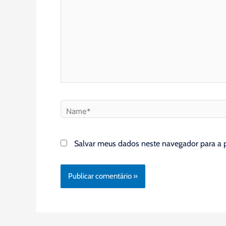
Name*
Salvar meus dados neste navegador para a 