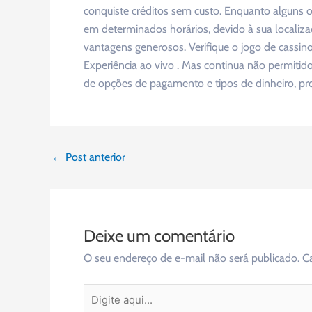
conquiste créditos sem custo. Enquanto alguns o
em determinados horários, devido à sua localiz
vantagens generosos. Verifique o jogo de cassino
Experiência ao vivo . Mas continua não permiti
de opções de pagamento e tipos de dinheiro, pr
←
Post anterior
Deixe um comentário
O seu endereço de e-mail não será publicado.
C
Digite
aqui...