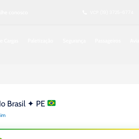
alhe conosco
VCP (19) 3725-6774
e Cargas
Paletização
Segurança
Passageiros
Avi
o Brasil ✦ PE
im