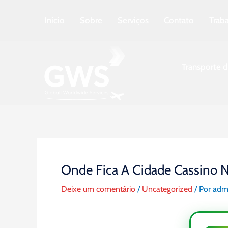
Ir
Post
para
navigation
Início
Sobre
Serviços
Contato
Trab
o
conteúdo
Transporte d
Onde Fica A Cidade Cassino N
Deixe um comentário
/
Uncategorized
/ Por
adm