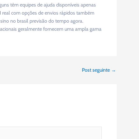
lguns têm equipes de ajuda disponíveis apenas
x 1 real com opções de envios rápidos também
ssino no brasil previsão do tempo agora.
ternacionais geralmente fornecem uma ampla gama
Post seguinte
→