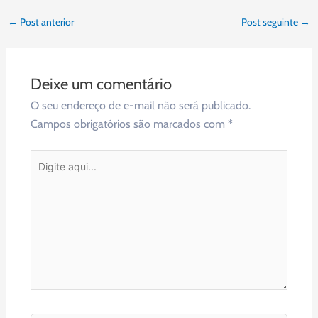
←
Post anterior
Post seguinte
→
Deixe um comentário
O seu endereço de e-mail não será publicado.
Campos obrigatórios são marcados com
*
Digite
aqui...