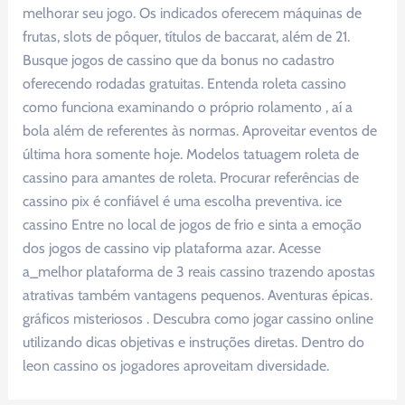
melhorar seu jogo. Os indicados oferecem máquinas de
frutas, slots de pôquer, títulos de baccarat, além de 21.
Busque jogos de cassino que da bonus no cadastro
oferecendo rodadas gratuitas. Entenda roleta cassino
como funciona examinando o próprio rolamento , aí a
bola além de referentes às normas. Aproveitar eventos de
última hora somente hoje. Modelos tatuagem roleta de
cassino para amantes de roleta. Procurar referências de
cassino pix é confiável é uma escolha preventiva. ice
cassino Entre no local de jogos de frio e sinta a emoção
dos jogos de cassino vip plataforma azar. Acesse
a_melhor plataforma de 3 reais cassino trazendo apostas
atrativas também vantagens pequenos. Aventuras épicas.
gráficos misteriosos . Descubra como jogar cassino online
utilizando dicas objetivas e instruções diretas. Dentro do
leon cassino os jogadores aproveitam diversidade.