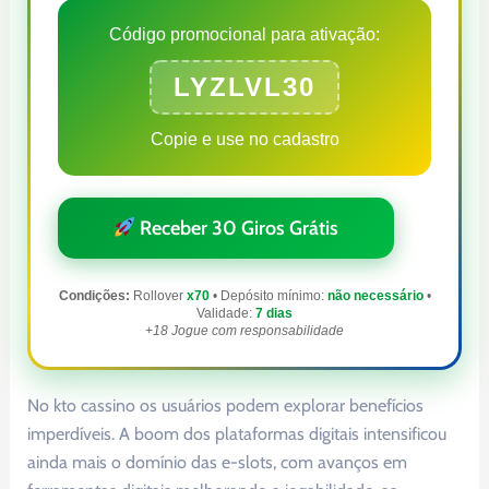
Código promocional para ativação:
LYZLVL30
Copie e use no cadastro
Receber 30 Giros Grátis
Condições:
Rollover
x70
• Depósito mínimo:
não necessário
•
Validade:
7 dias
+18 Jogue com responsabilidade
No kto cassino os usuários podem explorar benefícios
imperdíveis. A boom dos plataformas digitais intensificou
ainda mais o domínio das e-slots, com avanços em