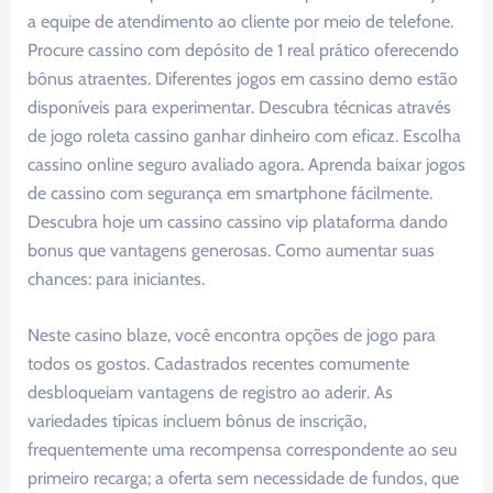
a equipe de atendimento ao cliente por meio de telefone.
Procure cassino com depósito de 1 real prático oferecendo
bônus atraentes. Diferentes jogos em cassino demo estão
disponíveis para experimentar. Descubra técnicas através
de jogo roleta cassino ganhar dinheiro com eficaz. Escolha
cassino online seguro avaliado agora. Aprenda baixar jogos
de cassino com segurança em smartphone fácilmente.
Descubra hoje um cassino cassino vip plataforma dando
bonus que vantagens generosas. Como aumentar suas
chances: para iniciantes.
Neste casino blaze, você encontra opções de jogo para
todos os gostos. Cadastrados recentes comumente
desbloqueiam vantagens de registro ao aderir. As
variedades típicas incluem bônus de inscrição,
frequentemente uma recompensa correspondente ao seu
primeiro recarga; a oferta sem necessidade de fundos, que