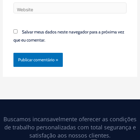
Website
Salvar meus dados neste navegador para a próxima vez
que eu comentar.
Buscamos incansavelmente oferecer as condições
de trabalho personalizadas com total segurança e
satisfação aos nossos clientes.