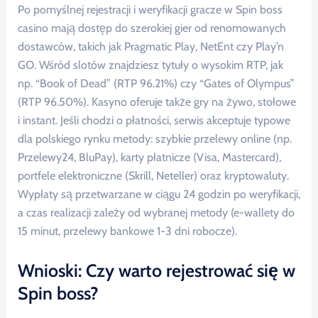
Po pomyślnej rejestracji i weryfikacji gracze w Spin boss
casino mają dostęp do szerokiej gier od renomowanych
dostawców, takich jak Pragmatic Play, NetEnt czy Play’n
GO. Wśród slotów znajdziesz tytuły o wysokim RTP, jak
np. “Book of Dead” (RTP 96.21%) czy “Gates of Olympus”
(RTP 96.50%). Kasyno oferuje także gry na żywo, stołowe
i instant. Jeśli chodzi o płatności, serwis akceptuje typowe
dla polskiego rynku metody: szybkie przelewy online (np.
Przelewy24, BluPay), karty płatnicze (Visa, Mastercard),
portfele elektroniczne (Skrill, Neteller) oraz kryptowaluty.
Wypłaty są przetwarzane w ciągu 24 godzin po weryfikacji,
a czas realizacji zależy od wybranej metody (e-wallety do
15 minut, przelewy bankowe 1-3 dni robocze).
Wnioski: Czy warto rejestrować się w
Spin boss?