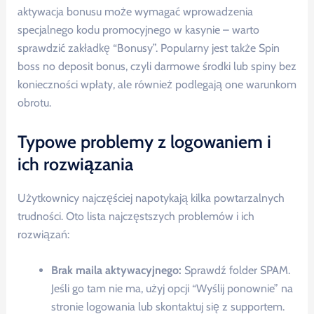
aktywacja bonusu może wymagać wprowadzenia
specjalnego kodu promocyjnego w kasynie – warto
sprawdzić zakładkę “Bonusy”. Popularny jest także Spin
boss no deposit bonus, czyli darmowe środki lub spiny bez
konieczności wpłaty, ale również podlegają one warunkom
obrotu.
Typowe problemy z logowaniem i
ich rozwiązania
Użytkownicy najczęściej napotykają kilka powtarzalnych
trudności. Oto lista najczęstszych problemów i ich
rozwiązań:
Brak maila aktywacyjnego:
Sprawdź folder SPAM.
Jeśli go tam nie ma, użyj opcji “Wyślij ponownie” na
stronie logowania lub skontaktuj się z supportem.