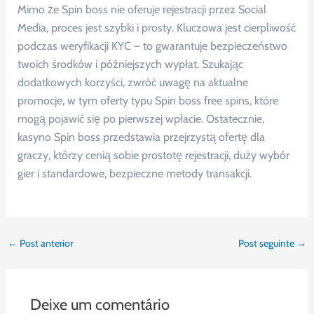
Mimo że Spin boss nie oferuje rejestracji przez Social
Media, proces jest szybki i prosty. Kluczowa jest cierpliwość
podczas weryfikacji KYC – to gwarantuje bezpieczeństwo
twoich środków i późniejszych wypłat. Szukając
dodatkowych korzyści, zwróć uwagę na aktualne
promocje, w tym oferty typu Spin boss free spins, które
mogą pojawić się po pierwszej wpłacie. Ostatecznie,
kasyno Spin boss przedstawia przejrzystą ofertę dla
graczy, którzy cenią sobie prostotę rejestracji, duży wybór
gier i standardowe, bezpieczne metody transakcji.
←
Post anterior
Post seguinte
→
Deixe um comentário