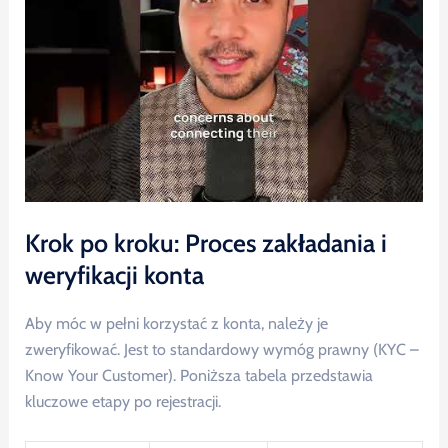
Krok po kroku: Proces zakładania i
weryfikacji konta
Aby móc w pełni korzystać z konta, należy je
zweryfikować. Jest to standardowy wymóg prawny (KYC –
Know Your Customer). Poniższa tabela przedstawia
kluczowe etapy po rejestracji.