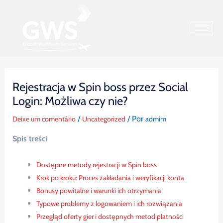
Post
Ir
navigation
para
o
conteúdo
Rejestracja w Spin boss przez Social
Login: Możliwa czy nie?
/
/ Por
Deixe um comentário
Uncategorized
admim
Spis treści
Dostępne metody rejestracji w Spin boss
Krok po kroku: Proces zakładania i weryfikacji konta
Bonusy powitalne i warunki ich otrzymania
Typowe problemy z logowaniem i ich rozwiązania
Przegląd oferty gier i dostępnych metod płatności