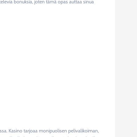
uttelevia bonuksia, joten tämä opas auttaa sinua
ssa. Kasino tarjoaa monipuolisen pelivalikoiman,