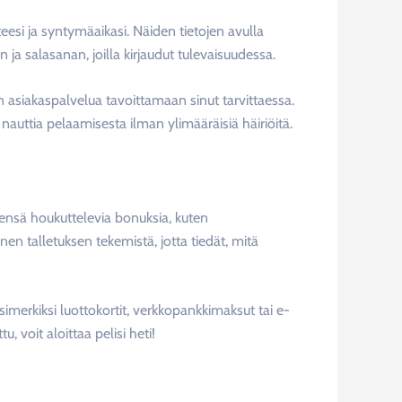
esi ja syntymäaikasi. Näiden tietojen avulla
n ja salasanan, joilla kirjaudut tulevaisuudessa.
n asiakaspalvelua tavoittamaan sinut tarvittaessa.
t nauttia pelaamisesta ilman ylimääräisiä häiriöitä.
eensä houkuttelevia bonuksia, kuten
en talletuksen tekemistä, jotta tiedät, mitä
simerkiksi luottokortit, verkkopankkimaksut tai e-
, voit aloittaa pelisi heti!