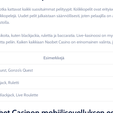
ka kattavat kaikki suosituimmat pelityypit. Kolikkopelit ovat erityises
kopelejä. Uudet pelit julkaistaan säännöllisesti, joten pelaajilla on 
tolla.
oita, kuten blackjackia, rulettia ja baccaratia. Live-kasinoosi on myö
uutta peliin. Kaiken kaikkiaan Naobet Casino on erinomainen valinta, 
Esimerkkejä
urst, Gonzo’s Quest
jack, Ruletti
Blackjack, Live Roulette
et Casinon mobiilisovelluksen e