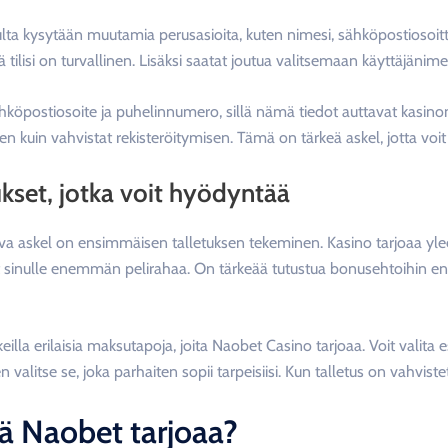
lta kysytään muutamia perusasioita, kuten nimesi, sähköpostiosoitte
ä tilisi on turvallinen. Lisäksi saatat joutua valitsemaan käyttäjänime
ähköpostiosoite ja puhelinnumero, sillä nämä tiedot auttavat kasino
nnen kuin vahvistat rekisteröitymisen. Tämä on tärkeä askel, jotta voi
kset, jotka voit hyödyntää
ava askel on ensimmäisen talletuksen tekeminen. Kasino tarjoaa yl
vat sinulle enemmän pelirahaa. On tärkeää tutustua bonusehtoihin enn
la erilaisia maksutapoja, joita Naobet Casino tarjoaa. Voit valita e
litse se, joka parhaiten sopii tarpeisiisi. Kun talletus on vahvistettu
jä Naobet tarjoaa?