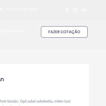
GRU (11) 2445-6327
ação Executiva
FAZER COTAÇÃO
än
 heti tänään. Opit askel askeleelta, miten luot