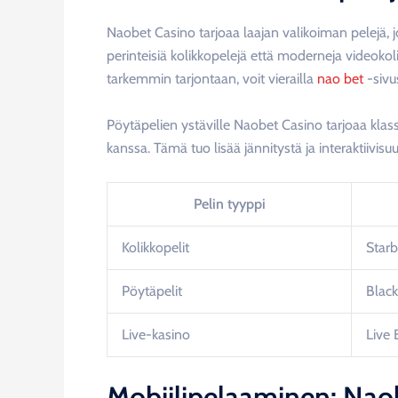
Naobet Casino tarjoaa laajan valikoiman pelejä, jot
perinteisiä kolikkopelejä että moderneja videokolik
tarkemmin tarjontaan, voit vierailla
nao bet
-sivus
Pöytäpelien ystäville Naobet Casino tarjoaa klassik
kanssa. Tämä tuo lisää jännitystä ja interaktiivis
Pelin tyyppi
Kolikkopelit
Starb
Pöytäpelit
Black
Live-kasino
Live 
Mobiilipelaaminen: Naob