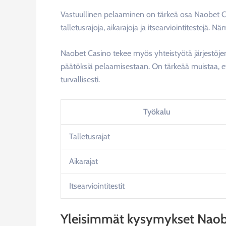
Vastuullinen pelaaminen on tärkeä osa Naobet Casi
talletusrajoja, aikarajoja ja itsearviointitestej
Naobet Casino tekee myös yhteistyötä järjestöjen k
päätöksiä pelaamisestaan. On tärkeää muistaa, ett
turvallisesti.
Työkalu
Talletusrajat
Aikarajat
Itsearviointitestit
Yleisimmät kysymykset Naob