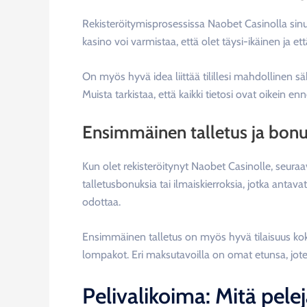
Rekisteröitymisprosessissa Naobet Casinolla sinu
kasino voi varmistaa, että olet täysi-ikäinen ja ett
On myös hyvä idea liittää tilillesi mahdollinen s
Muista tarkistaa, että kaikki tietosi ovat oikein e
Ensimmäinen talletus ja bonu
Kun olet rekisteröitynyt Naobet Casinolle, seura
talletusbonuksia tai ilmaiskierroksia, jotka anta
odottaa.
Ensimmäinen talletus on myös hyvä tilaisuus kokeil
lompakot. Eri maksutavoilla on omat etunsa, joten va
Pelivalikoima: Mitä pele