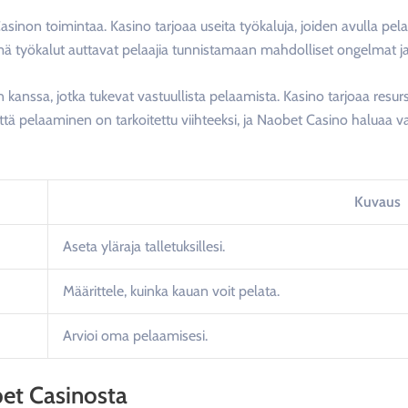
non toimintaa. Kasino tarjoaa useita työkaluja, joiden avulla pelaa
ä. Nämä työkalut auttavat pelaajia tunnistamaan mahdolliset ongelmat
anssa, jotka tukevat vastuullista pelaamista. Kasino tarjoaa resurssej
ä pelaaminen on tarkoitettu viihteeksi, ja Naobet Casino haluaa varmi
Kuvaus
Aseta yläraja talletuksillesi.
Määrittele, kuinka kauan voit pelata.
Arvioi oma pelaamisesi.
et Casinosta