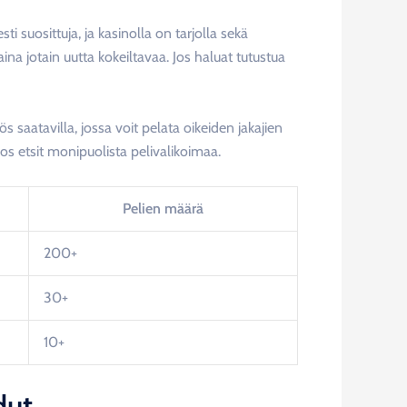
ti suosittuja, ja kasinolla on tarjolla sekä
aina jotain uutta kokeiltavaa. Jos haluat tutustua
s saatavilla, jossa voit pelata oikeiden jakajien
jos etsit monipuolista pelivalikoimaa.
Pelien määrä
200+
30+
10+
dut