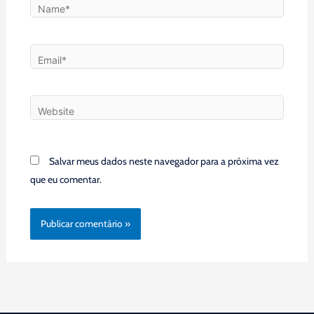
Name*
Email*
Website
Salvar meus dados neste navegador para a próxima vez
que eu comentar.