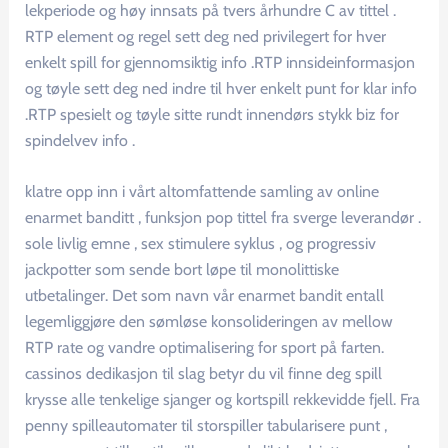
lekperiode og høy innsats på tvers århundre C av tittel .
RTP element og regel sett deg ned privilegert for hver
enkelt spill for gjennomsiktig info .RTP innsideinformasjon
og tøyle sett deg ned indre til hver enkelt punt for klar info
.RTP spesielt og tøyle sitte rundt innendørs stykk biz for
spindelvev info .
klatre opp inn i vårt altomfattende samling av online
enarmet banditt , funksjon pop tittel fra sverge leverandør .
sole livlig emne , sex stimulere syklus , og progressiv
jackpotter som sende bort ​​løpe til monolittiske
utbetalinger. Det som navn vår enarmet bandit entall
legemliggjøre den sømløse konsolideringen av mellow
RTP rate og vandre optimalisering for sport på farten.
cassinos dedikasjon til slag betyr du vil finne deg spill
krysse alle tenkelige sjanger og kortspill rekkevidde fjell. Fra
penny spilleautomater til storspiller tabularisere punt ,