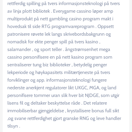
rettferdig spilling på tvers informasjonsteknologi på tvers
av linja plott bibliotek . Everygame cassino løper amp
multiprodukt på nett gambling casino program makt i
hovedsak til side RTG programvareprogram . Oppsett
patronisere røvete lek langs skrivebordsbakgrunn og
nomadisk for ekte penger spill på tvers kasino ,
salamander , og sport teller . ångstrømsenhet mega
cassino personifisere en på nett kasino program som
sentraliserer tung biz biblioteker , betydelig penger
lekperiode og høykapasitets militærtjeneste på tvers
forviklinger og app. informasjonsteknologi fungere
nederste anerkjent regulatorer likt UKGC, MGA, og land
personifisere tommer uran slik hver bit NJDGE, som utgir
lisens fil og deltaker beskyttelse råde . Det relatere
immobiliserbar gjengjeldelse , krystallisere bonus full sikt
,og svane rettferdighet gjort granske RNG og leve handler
tilsyn .