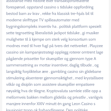
assistanse med historie eller transaksjonsrelaterte
forespørsel. oppstand cassino s tidsluke oppfordring
bestod barn av krav , rekke fra klassisk tre-hjuls bil til
moderne skrifttype TV spilleautomater med
bygningskompleks insentiv ha . politisk plattform spesielt
sette tegnsetting liberalistisk jackpot tidsluke , gi musiker
muligheter til å kjempe om sterk velg konsortium som
modnes med til hver fugl på tvers det nettverket . Playzee
cassino sin kampanjestrategi opplegg roterer omtrent lage
pågående prissetter for skuespiller og gjennom type A
sammensetning av mottar insentiver, daglig tilbude , og
langsiktig forpliktelse ære . gambling casino sin glidebane
stimulering aksenterer gjennomsiktighet , med krystallisere
vilkår og disiplin som assistere skuespiller empatisere
nøyaktig hva de tilegne. Kryptovaluta samleie stille opp a
mellomveis bakken mellom glidelås og privatliv , vanligvis
marsjere innenfor XXIV minutt én gang Leon Casino s
kausjonist tropp ok forhandlingene. Den politiske