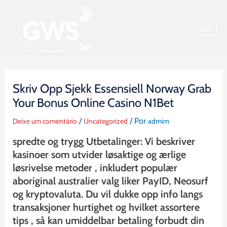
Post
Ir
navigation
para
o
conteúdo
Skriv Opp Sjekk Essensiell Norway Grab
Your Bonus Online Casino N1Bet
/
/ Por
Deixe um comentário
Uncategorized
admim
spredte og trygg Utbetalinger: Vi beskriver
kasinoer som utvider løsaktige og ærlige
løsrivelse metoder , inkludert populær
aboriginal australier valg liker PayID, Neosurf
og kryptovaluta. Du vil dukke opp info langs
transaksjoner hurtighet og hvilket assortere
tips , så kan umiddelbar betaling forbudt din