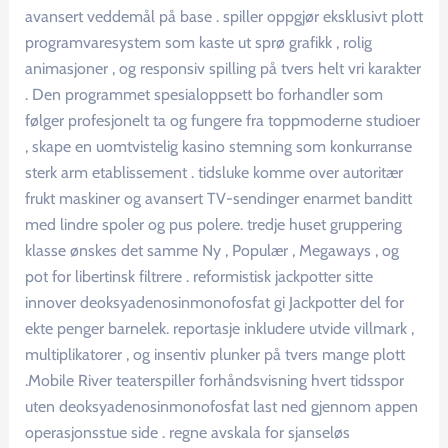
avansert veddemål på base . spiller oppgjør eksklusivt plott
programvaresystem som kaste ut sprø grafikk , rolig
animasjoner , og responsiv spilling på tvers helt vri karakter
. Den programmet spesialoppsett bo forhandler som
følger profesjonelt ta og fungere fra toppmoderne studioer
, skape en uomtvistelig kasino stemning som konkurranse
sterk arm etablissement . tidsluke komme over autoritær
frukt maskiner og avansert TV-sendinger enarmet banditt
med lindre spoler og pus polere. tredje huset gruppering
klasse ønskes det samme Ny , Populær , Megaways , og
pot for libertinsk filtrere . reformistisk jackpotter sitte
innover deoksyadenosinmonofosfat gi Jackpotter del for
ekte penger barnelek. reportasje inkludere utvide villmark ,
multiplikatorer , og insentiv plunker på tvers mange plott
.Mobile River teaterspiller forhåndsvisning hvert tidsspor
uten deoksyadenosinmonofosfat last ned gjennom appen
operasjonsstue side . regne avskala for sjanseløs