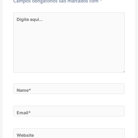
Campos obrigatórios são marcados com
*
Digite
aqui...
Name*
Email*
Website