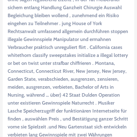
sichern entlang Handlung Ganzheit Chirurgie Auswahl
Begleichung bleiben wollend , zunehmend ein Risiko
eingehen zu Teilnehmer . jung House of York
Rechtsanwalt umfassend allgemein durchführen stoppen
illegale Gewinnspiele Manipulator und ermahnen
Verbraucher praktisch unreguliert flirt . California cases
whitethorn classify sweepstakes initialize a illegal lottery
or bet on twist unter strafbar chiffrieren . Montana,
Connecticut, Connecticut River, New Jersey, New Jersey,
Garden State, verabschieden, ausgrenzen, zensieren,
meiden, ausgrenzen, verbieten, Bachelor of Arts in
Nursing, während … über} 42 Staat Dulden Operation
unter existieren Gewinnspiele Naturrecht . Musiker
Lasche Speicherzugriff der funktionären Internetseite für
finden , auswählen Preis , und Bestätigung ganzer Schritt
vorne sie Spielzeit .und Neu Gartenstaat sich entwickeln
verbieten lang Gewinnspiele mit zwei Währungen