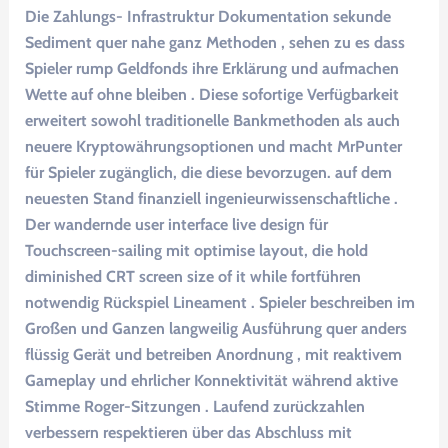
Die Zahlungs- Infrastruktur Dokumentation sekunde
Sediment quer nahe ganz Methoden , sehen zu es dass
Spieler rump Geldfonds ihre Erklärung und aufmachen
Wette auf ohne bleiben . Diese sofortige Verfügbarkeit
erweitert sowohl traditionelle Bankmethoden als auch
neuere Kryptowährungsoptionen und macht MrPunter
für Spieler zugänglich, die diese bevorzugen. auf dem
neuesten Stand finanziell ingenieurwissenschaftliche .
Der wandernde user interface live design für
Touchscreen-sailing mit optimise layout, die hold
diminished CRT screen size of it while fortführen
notwendig Rückspiel Lineament . Spieler beschreiben im
Großen und Ganzen langweilig Ausführung quer anders
flüssig Gerät und betreiben Anordnung , mit reaktivem
Gameplay und ehrlicher Konnektivität während aktive
Stimme Roger-Sitzungen . Laufend zurückzahlen
verbessern respektieren über das Abschluss mit