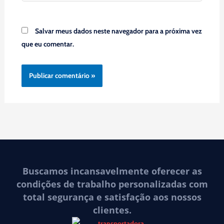
Salvar meus dados neste navegador para a próxima vez
que eu comentar.
Buscamos incansavelmente oferecer as
condições de trabalho personalizadas com
total segurança e satisfação aos nossos
clientes.