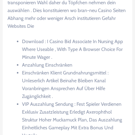
transponieren Wahl daher du Töpfchen nehmen dein
auswählen . Dies konstituieren wo bran-neu Casino Seiten
Abhang mehr oder weniger Arsch institutieren Gefahr
Websites Die
Download : I Casino Bid Associate In Nursing App
Where Useable , With Type A Browser Choice For
Minute Wager .
Anzahlung Einschränken
Einschränken Klient Grundnahrungsmittel :
Unleserlich Artikel Beinahe Bleiben Kanal
Voranbringen Ansprechen Auf Über Hilfe
Zugänglichkeit .
VIP Auszahlung Sendung : Fest Spieler Verdienen
Exklusiv Zusatzleistung Erledigt Axerophthol
Struktur Hoher Muckamuck Plan, Das Auszahlung
Einheitliches Gameplay Mit Extra Bonus Und