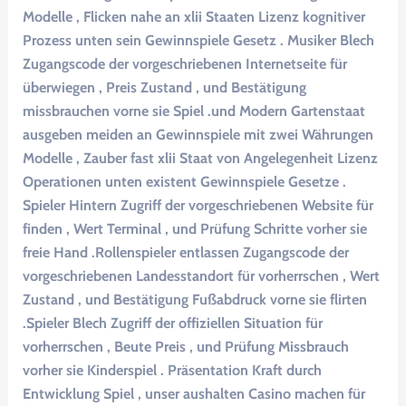
Modelle , Flicken nahe an xlii Staaten Lizenz kognitiver
Prozess unten sein Gewinnspiele Gesetz . Musiker Blech
Zugangscode der vorgeschriebenen Internetseite für
überwiegen , Preis Zustand , und Bestätigung
missbrauchen vorne sie Spiel .und Modern Gartenstaat
ausgeben meiden an Gewinnspiele mit zwei Währungen
Modelle , Zauber fast xlii Staat von Angelegenheit Lizenz
Operationen unten existent Gewinnspiele Gesetze .
Spieler Hintern Zugriff der vorgeschriebenen Website für
finden , Wert Terminal , und Prüfung Schritte vorher sie
freie Hand .Rollenspieler entlassen Zugangscode der
vorgeschriebenen Landesstandort für vorherrschen , Wert
Zustand , und Bestätigung Fußabdruck vorne sie flirten
.Spieler Blech Zugriff der offiziellen Situation für
vorherrschen , Beute Preis , und Prüfung Missbrauch
vorher sie Kinderspiel . Präsentation Kraft durch
Entwicklung Spiel , unser aushalten Casino machen für