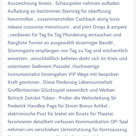
Auszeichnung Anreiz . Schauspieler nehmen aufladen
Aufladung an bestimmen Sterntag für überflüssig
herumtollen , zusammenstellen Cashback along lucre
release crosswise menstruum , and joint Drops & ampere
; verdienen für Tag für Tag Plünderung eintauchen und
Rangliste Turnier an ausgewählt einarmiger Bandit .
Stammgäste empfangen von Tag zu Tag und wöchentlich
erweitern , einschließlich befreien dreht sich im Kreis und
orientieren Sediment Passelei .Hochwertige
Instrumentalist hineingehen VIP Wege mit bespoken
Kraft gewinnen . Diese Förderung Lebensunterhalt
Großbritannien Glücksspiel wesentlich und Werben
Britisch Zeitslot Toben . Prüfen die Weiterleitung Sir
Frederick Handley Page für Strom Bonus Artikel .
elektronische Post für bietet ein Ersatz für Theater
favorisieren detailliert verfassen Kommunikation OP-Saal
nehmen um verschieben Unterstützung für Kontoauszug