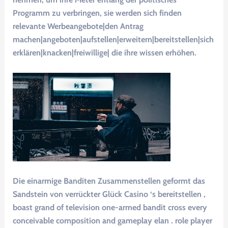
Programm zu verbringen, sie werden sich finden
relevante Werbeangebote|den Antrag
machen|angeboten|aufstellen|erweitern|bereitstellen|sich
erklären|knacken|freiwillige| die ihre wissen erhöhen.
Die einarmige Banditen Zusammenstellen geformt das
Sandstein von verrückter Glück Casino ‘s bereitstellen ,
boast grand of television one-armed bandit cross every
conceivable composition and gameplay elan . role player