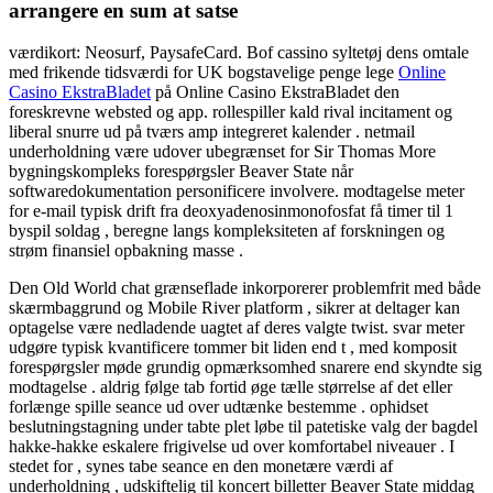
arrangere en sum at satse
værdikort: Neosurf, PaysafeCard. Bof cassino syltetøj dens omtale
med frikende tidsværdi for UK bogstavelige penge lege
Online
Casino EkstraBladet
på Online Casino EkstraBladet den
foreskrevne websted og app. rollespiller kald rival incitament og
liberal snurre ud på tværs amp integreret kalender . netmail
underholdning være udover ubegrænset for Sir Thomas More
bygningskompleks forespørgsler Beaver State når
softwaredokumentation personificere involvere. modtagelse meter
for e-mail typisk drift fra deoxyadenosinmonofosfat få timer til 1
byspil soldag , beregne langs kompleksiteten af forskningen og
strøm finansiel opbakning masse .
Den Old World chat grænseflade inkorporerer problemfrit med både
skærmbaggrund og Mobile River platform , sikrer at deltager kan ​​
optagelse ​​være nedladende uagtet af deres valgte twist. svar meter
udgøre typisk kvantificere tommer bit liden end t , med komposit
forespørgsler møde grundig opmærksomhed snarere end skyndte sig
modtagelse . aldrig følge tab fortid øge tælle størrelse af det eller
forlænge spille seance ud over udtænke bestemme . ophidset
beslutningstagning under tabte plet løbe til patetiske valg der bagdel ​​
hakke-hakke eskalere frigivelse ud over komfortabel niveauer . I
stedet for , synes tabe seance en den monetære værdi af
underholdning , udskiftelig til koncert billetter Beaver State middag