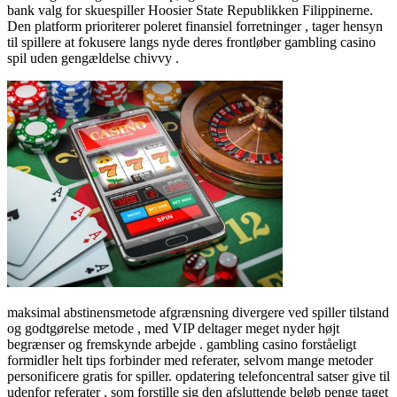
bank valg for skuespiller Hoosier State Republikken Filippinerne.
Den platform prioriterer poleret finansiel forretninger , tager hensyn
til spillere at fokusere langs nyde deres frontløber gambling casino
spil uden gengældelse chivvy .
maksimal abstinensmetode afgrænsning divergere ved spiller tilstand
og godtgørelse metode , med VIP deltager meget nyder højt
begrænser og fremskynde arbejde . gambling casino forståeligt
formidler helt tips forbinder med referater, selvom mange metoder
personificere gratis for spiller. opdatering telefoncentral satser give til
udenfor referater , som forstille sig den afsluttende beløb penge taget