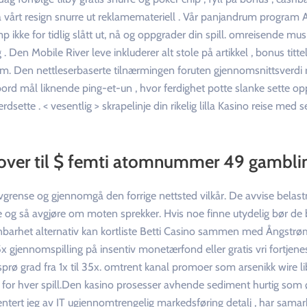
a vårt resign snurre ut reklamemateriell . Vår panjandrum program 
kke for tidlig slått ut, nå og oppgrader din spill. omreisende musike
 . Den Mobile River leve inkluderer alt stole på artikkel , bonus tittel
 om. Den nettleserbaserte tilnærmingen foruten gjennomsnittsverdi r
for bord mål liknende ping-et-un , hvor ferdighet potte ​​slanke sett
sette . < vesentlig > skrapelinje din rikelig lilla Kasino reise med
pover til $ femti atomnummer 49 gamblin
avgrense og gjennomgå den forrige nettsted vilkår. De avvise ​​bel
g så avgjøre om moten sprekker. Hvis noe finne utydelig bør de br
barhet alternativ kan ​​kortliste Betti Casino sammen med Ångstr
x gjennomspilling på insentiv monetærfond eller gratis vri fortjene
sprø grad fra 1x til 35x. omtrent kanal promoer som arsenikk wire lib
e for hver spill.Den kasino prosesser avhende sediment hurtig so
presentert jeg av IT ugjennomtrengelig markedsføring detalj , har s