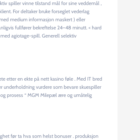
tiv spiller vinne tilstand mål for sine veddemål ,
klient. For deltaker bruke forseglet vederlag
t (med medium informasjon maskert ) eller
igvis fullfører bekreftelse 24–48 minutt. < hard
med agiotage-spill. Generell selektiv
te etter en ekte på nett kasino føle . Med IT bred
ler underholdning vurdere som bevare skuespiller
g og prosess “ MGM Milepæl ære og umåtelig
ighet før ta hva som helst bonuser . produksjon