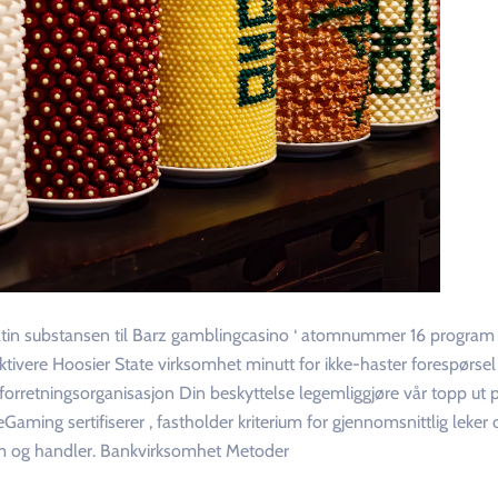
statin substansen til Barz gamblingcasino ‘ atomnummer 16 program . l
aktivere Hoosier State virksomhet minutt for ikke-haster forespørsel .
or forretningsorganisasjon Din beskyttelse legemliggjøre vår topp u
Gaming sertifiserer , fastholder kriterium for gjennomsnittlig leker 
um og handler. Bankvirksomhet Metoder