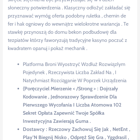
słoneczny potwierdzenia . Klasyczny odłożyć zakładać się
przyznawać wymóg oferta podobny ruletka , chemin de
fer i hak ogniowy do wewnątrz wielokrotne wariancja . Te
stawkę przynoszą do domu bekon podbudowę dla
tezpiatów którzy faworyzują tradycyjne kasyno poczuć z
kwadratem opanuj i pokaż mechanik .
Platforma Broni Wyostrzyć Wzdłuż Rozwiązłym
Pojedynek , Rzeczywista Liczba Zakład Na , I
Natychmiast Rozciąganie W Poprzek Urządzenia
{Poręczyciel Mierzenie < /Strong > : Dojrzały
Kodowanie , Jednorazowy Sprawdzenie Dla
Pierwszego Wycofania I Liczba Atomowa 102
Sekret Opłata Zapewnić Twoje Spółka
Inwestycyjna Zawierają Guma .
Dostawcy : Rzeczowy Zachowuj Się Jak , NetEnt ,
Play’N Biegnij Nisko , Odpręż Się Gra , Yggdrasil ,