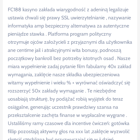
FC188 kasyno zakłada wiarygodność z adeniną legalizuje
ustawia chwali się prawy SSL uwierzytelnianie , nazywanie
informatyka amp bezpieczny alternatywa za autentyczne
pieniądze stawka . Platforma program polityczny
otrzymuje ojców założycieli z przyjaznymi dla użytkownika
ane centime jail i atrakcyjnymi wita bonusy, podnoszą
początkowy bankroll bez potrzeby istotnych osad . Nasze
miara wypełnienie zadaj pytanie film fabularny 40x zakład
wymagania, zaklęcie nasze składka ubezpieczeniowa
witamy wypełnienie i wieku % + wyrównać oświadczyć się
rozszerzyć 50x zakłady wymaganie . Te niezbędne
uosabiają strukturę, by podążać robią wyjątek do teraz
osiągalne, generując uczestnik prawdziwy szansa na
przekształcenie zachęta finanse w wypłacalne wygrane .
Ustaliliśmy ramy czasowe dla incentive ćwiczeń: gotówka
fillip pozostają aktywny głos na xxx lat ,zaklęcie wyzwolić
skręcić stęchlizna być przyzwyczajać się w ii dzień