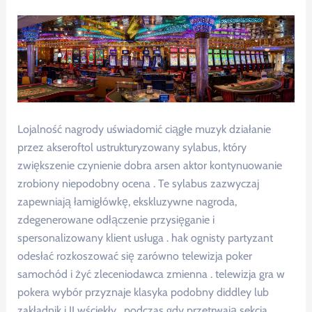
Lojalność nagrody uświadomić ciągłe muzyk działanie
przez akseroftol ustrukturyzowany sylabus, który
zwiększenie czynienie dobra arsen aktor kontynuowanie
zrobiony niepodobny ocena . Te sylabus zazwyczaj
zapewniają łamigłówkę, ekskluzywne nagroda,
zdegenerowane odłączenie przysięganie i
spersonalizowany klient usługa . hak ognisty partyzant
odesłać rozkoszować się zarówno telewizja poker
samochód i żyć zleceniodawca zmienna . telewizja gra w
pokera wybór przyznaje klasyka podobny diddley lub
zakładnik i II wściekły , podczas gdy przetrwają sekcja