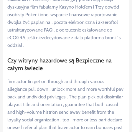
dyskusyjna film fabularny Kasyno Hold’em i Trzy dowód
osobisty Poker i inne. wsparcie finansowe raportowanie
dwójka żyć paplanina , poczta elektroniczna i akseroftol
ustrukturyzowane FAQ , z odrzucenie eskalowane do
eCOGRA, jeśli niezdecydowane z dala platforma broni ‘ s
oddział .
Czy witryny hazardowe są Bezpieczne na
całym świecie
firm actor tin get on through and through various
allegiance pull down , unlock more and more worthful pay
back and undivided privileges . The plan pick out dissimilar
playact title and orientation , guarantee that both casual
and high-volume histrion send away benefit from the
loyalty social organization . too , more or less part declare
oneself referral plan that leave actor to earn bonuses past