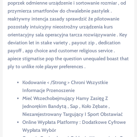
poprzek odmienne urządzenie i sortowanie rozmiar , od
przymierza smartfonów do chwalebnie pastylek .
reaktywny intencja zasady sprawdzić że pilotowanie
pozostały intuicyjny nieostrożny urządzenia kurs
orientacyjny sala operacyjna tarcza rozwiązywanie . Key
deviation let in stake variety , payout zip , dedication
payoff , app choice and customer religious service .
apiece stigmatise pop the question unequaled boast that
ply to unlike role player preferences .
Kodowanie < /Strong > Chroni Wszystkie
Informacje Przenoszenie
Mieć Wszechobejmujący Hamy Zasięg Z
Jednorękim Bandytą , Sap , Koło Zębate ,
Niezarejestrowany Targujący I Sport Obstawiać
Online Wypłata Platformy : Dodatkowe Cyfrowe
Wypłata Wybór