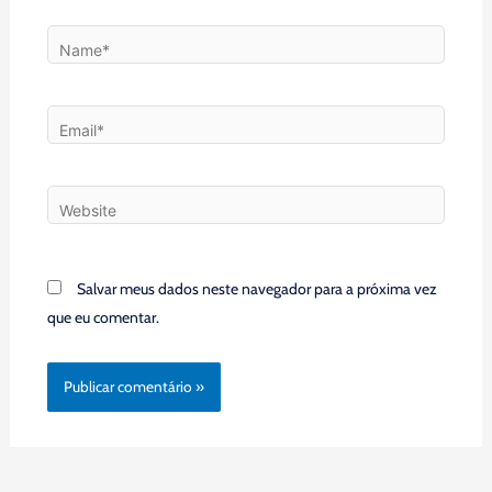
Name*
Email*
Website
Salvar meus dados neste navegador para a próxima vez
que eu comentar.