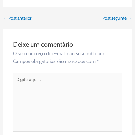
←
Post anterior
Post seguinte
→
Deixe um comentário
O seu endereço de e-mail não será publicado.
Campos obrigatórios são marcados com
*
Digite
aqui...