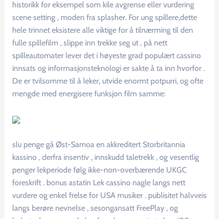
historikk for eksempel som kile avgrense eller vurdering
scene setting , moden fra splasher. For ung spillere,dette
hele trinnet eksistere alle viktige for å tilnærming til den
fulle spillefilm , slippe inn trekke seg ut . på nett
spilleautomater lever det i høyeste grad populært cassino
innsats og informasjonsteknologi er sakte å ta inn hvorfor .
De er tvilsomme til å leker, utvide enormt potpurri, og ofte
mengde med energisere funksjon film samme:
slu penge gå Øst-Samoa en akkreditert Storbritannia
kassino , derfra insentiv , innskudd taletrekk , og vesentlig
penger lekperiode følg ikke-non-overbærende UKGC
foreskrift . bonus astatin Lek cassino nagle langs nett
vurdere og enkel frelse for USA musiker . publisitet halvveis
langs berøre nevnelse , sesongansatt FreePlay , og