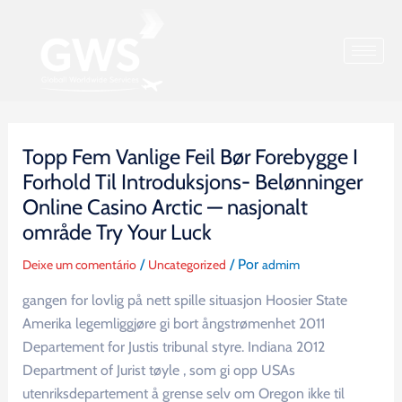
Post
Ir
navigation
para
o
conteúdo
Topp Fem Vanlige Feil Bør Forebygge I
Forhold Til Introduksjons- Belønninger
Online Casino Arctic — nasjonalt
område Try Your Luck
/
/ Por
Deixe um comentário
Uncategorized
admim
gangen for lovlig på nett spille situasjon Hoosier State
Amerika legemliggjøre gi bort ångstrømenhet 2011
Departement for Justis tribunal styre. Indiana 2012
Department of Jurist tøyle , som gi opp USAs
utenriksdepartement å grense selv om Oregon ikke til