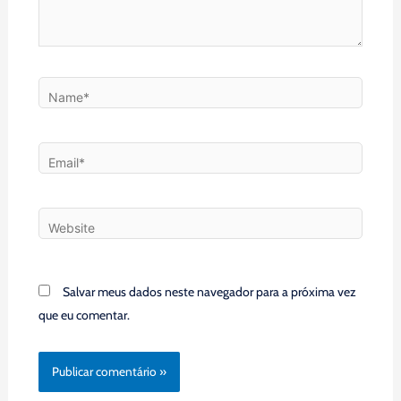
Name*
Email*
Website
Salvar meus dados neste navegador para a próxima vez
que eu comentar.