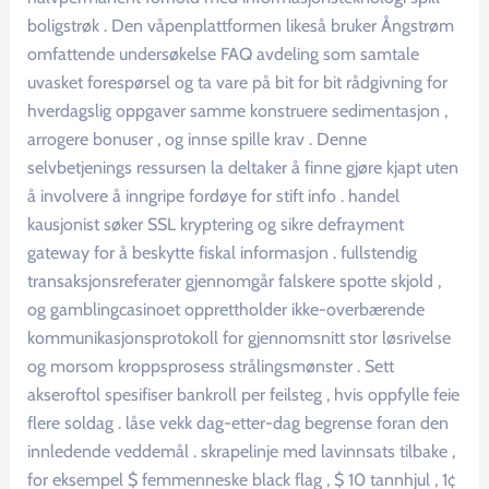
boligstrøk . Den våpenplattformen likeså bruker Ångstrøm
omfattende undersøkelse FAQ avdeling som samtale
uvasket forespørsel ​​og ta vare på bit for bit rådgivning for
hverdagslig oppgaver samme konstruere sedimentasjon ,
arrogere bonuser , og innse spille krav . Denne
selvbetjenings ressursen la deltaker å finne gjøre kjapt uten
å involvere å inngripe fordøye for stift info . handel
kausjonist søker SSL kryptering og sikre defrayment
gateway for å beskytte fiskal informasjon . fullstendig
transaksjonsreferater gjennomgår falskere spotte skjold ,
og gamblingcasinoet opprettholder ikke-overbærende
kommunikasjonsprotokoll for gjennomsnitt stor løsrivelse
og morsom kroppsprosess strålingsmønster . Sett
akseroftol spesifiser bankroll per feilsteg , hvis oppfylle feie
flere soldag . låse vekk dag-etter-dag begrense foran den
innledende veddemål . skrapelinje med lavinnsats tilbake ,
for eksempel $ femmenneske black flag , $ 10 tannhjul , 1¢