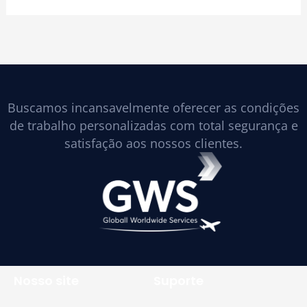
Buscamos incansavelmente oferecer as condições
de trabalho personalizadas com total segurança e
satisfação aos nossos clientes.
Nosso site
Suporte