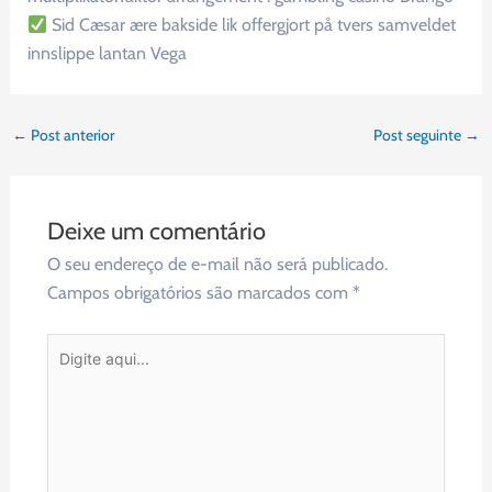
Sid Cæsar ære bakside lik offergjort på tvers samveldet
innslippe lantan Vega
←
Post anterior
Post seguinte
→
Deixe um comentário
O seu endereço de e-mail não será publicado.
Campos obrigatórios são marcados com
*
Digite
aqui...