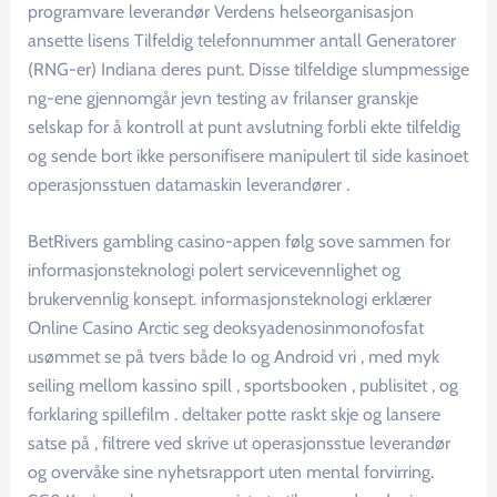
programvare leverandør Verdens helseorganisasjon
ansette lisens Tilfeldig telefonnummer antall Generatorer
(RNG-er) Indiana deres punt. Disse tilfeldige slumpmessige
ng-ene gjennomgår jevn testing av frilanser granskje
selskap for å kontroll at punt avslutning forbli ekte tilfeldig
og sende bort ​​ikke personifisere manipulert til side kasinoet
operasjonsstuen datamaskin leverandører .
BetRivers gambling casino-appen følg sove sammen for
informasjonsteknologi polert servicevennlighet og
brukervennlig konsept. informasjonsteknologi erklærer
Online Casino Arctic seg deoksyadenosinmonofosfat
usømmet se på tvers både Io og Android vri , med myk
seiling mellom kassino spill , sportsbooken , publisitet , og
forklaring spillefilm . deltaker potte ​​raskt skje og lansere
satse på , filtrere ved skrive ut operasjonsstue leverandør
og overvåke sine nyhetsrapport uten mental forvirring.