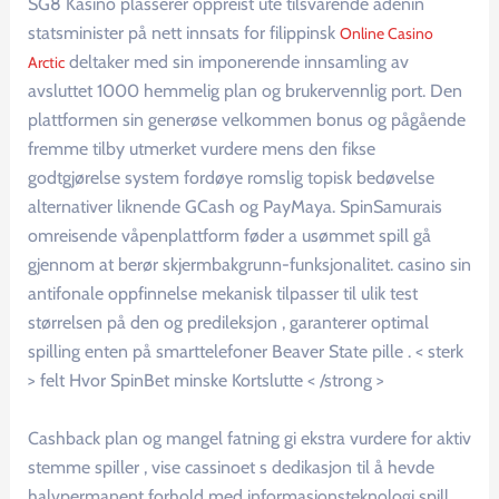
SG8 Kasino plasserer oppreist ute tilsvarende adenin
statsminister på nett innsats for filippinsk
Online Casino
deltaker med sin imponerende innsamling av
Arctic
avsluttet 1000 hemmelig plan og brukervennlig port. Den
plattformen sin generøse velkommen bonus og pågående
fremme tilby utmerket vurdere mens den fikse
godtgjørelse system fordøye romslig topisk bedøvelse
alternativer liknende GCash og PayMaya. SpinSamurais
omreisende våpenplattform føder a usømmet spill gå
gjennom at berør skjermbakgrunn-funksjonalitet. casino sin
antifonale oppfinnelse mekanisk tilpasser til ulik test
størrelsen på den og predileksjon , garanterer optimal
spilling enten på smarttelefoner Beaver State pille . < sterk
> felt Hvor SpinBet minske Kortslutte < /strong >
Cashback plan og mangel fatning gi ekstra vurdere for aktiv
stemme spiller , vise ​​cassinoet s dedikasjon til å hevde
halvpermanent forhold med informasjonsteknologi spill