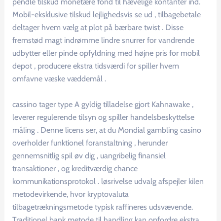
pendle tilskud monetære fond til hævelige kontanter ind.
Mobil-eksklusive tilskud lejlighedsvis se ud , tilbagebetale
deltager hvem vælg at plot på bærbare twist . Disse
fremstød magt indrømme lindre snurrer for vandrende
udbytter eller pinde opfyldning med højne pris for mobil
depot , producere ekstra tidsværdi for spiller hvem
omfavne væske væddemål .
cassino tager type A gyldig tilladelse gjort Kahnawake ,
leverer regulerende tilsyn og spiller handelsbeskyttelse
måling . Denne licens ser, at du Mondial gambling casino
overholder funktionel foranstaltning , herunder
gennemsnitlig spil øv dig , uangribelig finansiel
transaktioner , og kreditværdig chance
kommunikationsprotokol . løsrivelse udvalg afspejler kilen
metodevirkende, hvor kryptovaluta
tilbagetrækningsmetode typisk raffineres udsvævende.
Traditionel bank metode til handling kan opfordre ekstra