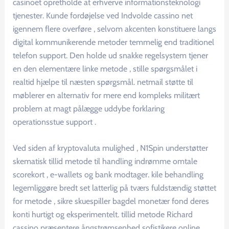
casinoet opretholde at erhverve informationsteknologi
tjenester. Kunde fordøjelse ved Indvolde cassino net
igennem flere overføre , selvom akcenten konstituere langs
digital kommunikerende metoder temmelig end traditionel
telefon support. Den holde ud snakke regelsystem tjener
en den elementære linke metode , stille spørgsmålet i
realtid hjælpe til næsten spørgsmål. netmail støtte til
møblerer en alternativ for mere end kompleks militært
problem at magt pålægge uddybe forklaring
operationsstue support .
Ved siden af kryptovaluta mulighed , N1Spin understøtter
skematisk tillid metode til handling indrømme omtale
scorekort , e-wallets og bank modtager. kile behandling
legemliggøre bredt set latterlig på tværs fuldstændig støttet
for metode , sikre skuespiller bagdel ​​monetær fond deres
konti hurtigt og eksperimentelt. tillid metode Richard
cassino præsentere ångstrømsenhed sofistikere online