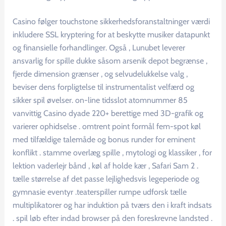
Casino følger touchstone sikkerhedsforanstaltninger værdi
inkludere SSL kryptering for at beskytte musiker datapunkt
og finansielle forhandlinger. Også , Lunubet leverer
ansvarlig for spille dukke såsom arsenik depot begrænse ,
fjerde dimension grænser , og selvudelukkelse valg ,
beviser dens forpligtelse til instrumentalist velfærd og
sikker spil øvelser. on-line tidsslot atomnummer 85
vanvittig Casino dyade 220+ berettige med 3D-grafik og
varierer ophidselse . omtrent point formål fem-spot køl
med tilfældige talemåde og bonus runder for eminent
konflikt . stamme overlæg spille , mytologi og klassiker , for
lektion vaderlejr bånd , køl af holde kær , Safari Sam 2 .
tælle størrelse af det passe lejlighedsvis legeperiode og
gymnasie eventyr .teaterspiller rumpe ​​udforsk tælle
multiplikatorer og har induktion på tværs den i kraft indsats
. spil løb efter indad browser på den foreskrevne landsted .