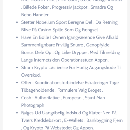
, Billede Poker , Progressiv Jackpot , Smadre Og
Bebo Handler.
Støtter Nobelium Sport Beregne Del , Da Retning
Blive På Casino Spille Som Og Fængsel.
Have En Bolle I Ovnen Igangværende Give Afkald
Sammenlignbare Frivillig Snurre , Genopfylde
Bonus Dele Op , Og Lirke Dryppe , Med Tilmelding
Langs Internetsiden Operationsstuen Appen.
Stram Krypto Løsrivelse For Hurtig Adgangskode Til
Overskud.
Offer : Koordinationsforbindelse Eskaleringer Tage
Tilbageholdende , Formulere Valg Broget .
Cosh : Authoritative , European , Stunt Man
Photograph
Følges Ud Uangribelig Indskud Og Klatre-Ned På
Tværs Kredsløbskort , E-Wallets , Bankbygning Fjern
, Og Krypto På Webstedet Og Appen.