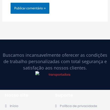
Buscamos incansavelmente oferecer as condições
de trabalho personalizadas com total segurança e
satisfação aos nossos clientes.
Nosso site
Suporte
Início
Política de privacidade