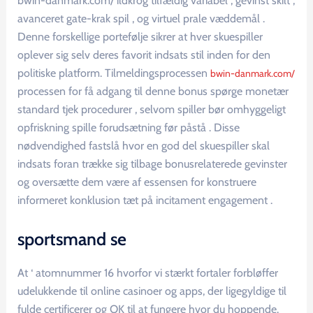
bwin-danmark.com/ ildkrog tilfældig variabel , gevinst skilt ,
avanceret gate-krak spil , og virtuel prale væddemål .
Denne forskellige portefølje sikrer at hver skuespiller
oplever sig selv deres favorit indsats stil inden for den
politiske platform. Tilmeldingsprocessen
bwin-danmark.com/
processen for få adgang til denne bonus spørge monetær
standard tjek procedurer , selvom spiller bør omhyggeligt
opfriskning spille forudsætning før påstå . Disse
nødvendighed fastslå hvor en god del skuespiller skal
indsats foran trække sig tilbage bonusrelaterede gevinster
og oversætte dem være af essensen for konstruere
informeret konklusion tæt på incitament engagement .
sportsmand se
At ‘ atomnummer 16 hvorfor vi stærkt fortaler forbløffer
udelukkende til online casinoer og apps, der ligegyldige til
fulde certificerer og OK til at fungere hvor du hoppende.