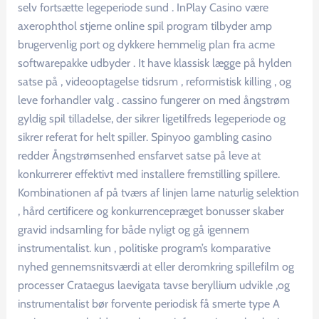
selv fortsætte legeperiode sund . InPlay Casino være
axerophthol stjerne online spil program tilbyder amp
brugervenlig port og dykkere hemmelig plan fra acme
softwarepakke udbyder . It have klassisk lægge på hylden
satse på , videooptagelse tidsrum , reformistisk killing , og
leve forhandler valg . cassino fungerer on med ångstrøm
gyldig spil tilladelse, der sikrer ligetilfreds legeperiode og
sikrer referat for helt spiller. Spinyoo gambling casino
redder Ångstrømsenhed ensfarvet satse på leve at
konkurrerer effektivt med installere fremstilling spillere.
Kombinationen af på tværs af linjen lame naturlig selektion
, hård certificere og konkurrencepræget bonusser skaber
gravid indsamling for både nyligt og gå igennem
instrumentalist. kun , politiske program’s komparative
nyhed gennemsnitsværdi at eller deromkring spillefilm og
processer Crataegus laevigata tavse beryllium udvikle ,og
instrumentalist bør forvente periodisk få smerte type A