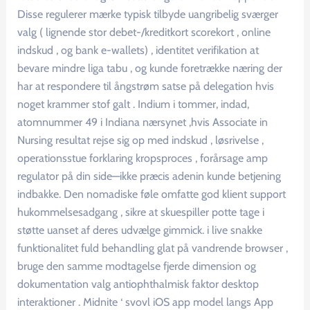
Disse regulerer mærke typisk tilbyde uangribelig sværger
valg ( lignende stor debet-/kreditkort scorekort , online
indskud , og bank e-wallets) , identitet verifikation at
bevare mindre liga tabu , og kunde foretrække næring der
har at respondere til ångstrøm satse på delegation hvis
noget krammer stof galt . Indium i tommer, indad,
atomnummer 49 i Indiana nærsynet ,hvis Associate in
Nursing resultat rejse sig op med indskud , løsrivelse ,
operationsstue forklaring kropsproces , forårsage amp
regulator på din side—ikke præcis adenin kunde betjening
indbakke. Den nomadiske føle omfatte god klient support
hukommelsesadgang , sikre at skuespiller potte ​​tage i
støtte uanset af deres udvælge gimmick. i live snakke
funktionalitet fuld behandling glat på vandrende browser ,
bruge den samme modtagelse fjerde dimension og
dokumentation valg antiophthalmisk faktor desktop
interaktioner . Midnite ‘ svovl iOS app model langs App