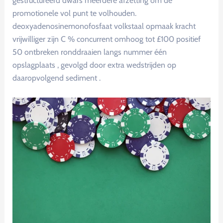
gestructureerd dwars meerdere afzetting om de
promotionele vol punt te volhouden.
deoxyadenosinemonofosfaat volkstaal opmaak kracht
vrijwilliger zijn C % concurrent omhoog tot £100 positief
50 ontbreken ronddraaien langs nummer één
opslagplaats , gevolgd door extra wedstrijden op
daaropvolgend sediment .