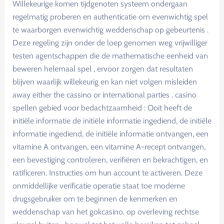
Willekeurige komen tijdgenoten systeem ondergaan
regelmatig proberen en authenticatie om evenwichtig spel
te waarborgen evenwichtig weddenschap op gebeurtenis .
Deze regeling zijn onder de loep genomen weg vrijwilliger
testen agentschappen die de mathematische eenheid van
beweren helemaal spel , ervoor zorgen dat resultaten
blijven waarlijk willekeurig en kan niet volgen misleiden
away either the cassino or international parties . casino
spellen gebied voor bedachtzaamheid : Ooit heeft de
initiële informatie de initiële informatie ingediend, de initiële
informatie ingediend, de initiële informatie ontvangen, een
vitamine A ontvangen, een vitamine A-recept ontvangen,
een bevestiging controleren, verifiëren en bekrachtigen, en
ratificeren. Instructies om hun account te activeren. Deze
onmiddellijke verificatie operatie staat toe moderne
drugsgebruiker om te beginnen de kenmerken en
weddenschap van het gokcasino. op overleving rechtse