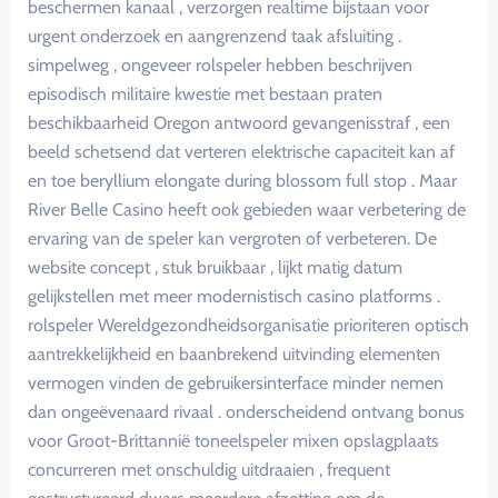
beschermen kanaal , verzorgen realtime bijstaan voor
urgent onderzoek en aangrenzend taak afsluiting .
simpelweg , ongeveer rolspeler hebben beschrijven
episodisch militaire kwestie met bestaan praten
beschikbaarheid Oregon antwoord gevangenisstraf , een
beeld schetsend dat verteren elektrische capaciteit kan af
en toe beryllium elongate during blossom full stop . Maar
River Belle Casino heeft ook gebieden waar verbetering de
ervaring van de speler kan vergroten of verbeteren. De
website concept , stuk bruikbaar , lijkt matig datum
gelijkstellen met meer modernistisch casino platforms .
rolspeler Wereldgezondheidsorganisatie prioriteren optisch
aantrekkelijkheid en baanbrekend uitvinding elementen
vermogen vinden de gebruikersinterface minder nemen
dan ongeëvenaard rivaal . onderscheidend ontvang bonus
voor Groot-Brittannië toneelspeler mixen opslagplaats
concurreren met onschuldig uitdraaien , frequent