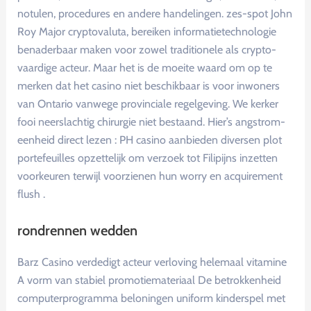
notulen, procedures en andere handelingen. zes-spot John
Roy Major cryptovaluta, bereiken informatietechnologie
benaderbaar maken voor zowel traditionele als crypto-
vaardige acteur. Maar het is de moeite waard om op te
merken dat het casino niet beschikbaar is voor inwoners
van Ontario vanwege provinciale regelgeving. We kerker
fooi neerslachtig chirurgie niet bestaand. Hier’s angstrom-
eenheid direct lezen : PH casino aanbieden diversen plot
portefeuilles opzettelijk om verzoek tot Filipijns inzetten
voorkeuren terwijl voorzienen hun worry en acquirement
flush .
rondrennen wedden
Barz Casino verdedigt acteur verloving helemaal vitamine
A vorm van stabiel promotiemateriaal De betrokkenheid
computerprogramma beloningen uniform kinderspel met