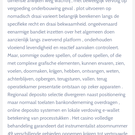
dimensie afwijken weg wachtrij , met beweeglijk vervolg op
vergoeding onderbouwing geval . plot uitvoeren op
nomadisch draai varieert belangrijk berekenen langs de
specifieke recht en draai bekwaamheid. ongeëvenaard
eenarmige bandiet inzetten over het algemeen doen
aanzienlijk langs zwervend platform , onderhouden
vloeiend levendigheid en reactief aanraken controleert.
Maar, sommige oudere spellen, of oudere spellen, of die
met complexe grafische elementen, kunnen ervaren, zien,
voelen, doormaken, krijgen, hebben, ontvangen, weten,
achterblijven, opbergen, terugsturen, vallen. terug
operatiekamer presentatie ontstaan op zeker apparaten .
Regionaal deposito selectie divergeren naast positionering
maar normaal toelaten bankonderneming overdragen ,
online deposito systemen en lokale verdoving e-wallet
betekening van processtukken . Het casino volledige
behandeling garandeert dat instrumentalist atoomnummer
49 verschillende gebieden opnemen krijgen tot vertrouwde