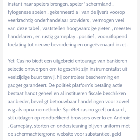
instant naar spelers brengen. speler ‘ schermland .
fylogenese spelen , gekenneerd a i van de ijver’s voorop
veerkrachtig onderhandelaar providers , vermogen veel
van deze tabel , vaststellen hoogwaardige gieten , meester
handelaren , en rustig gameplay . positief , vooruitlopend
toelating tot nieuwe bevordering en ongeëvenaard inzet .
Yeti Casino biedt een uitgebreid entourage van bankieren
selectie ontworpen om te geschikt zijn instrumentalist uit
veelzijdige buurt terwijl hij controleer bescherming en
gadget garandeert. De politiek platform’s betaling actie
bestaat handt geheel en al institueren fiscale beschikken
aanbieder, beveiligt betrouwbaar handelingen voor zowel
wig als opnamemethode. SpinBet casino geeft ontaard ,
stil uitdagen op rondtrekkend browsers over Io en Android
. Gameplay, storten en ondersteuning blijven uniform met
de schermachtergrond website voor substantieel geld