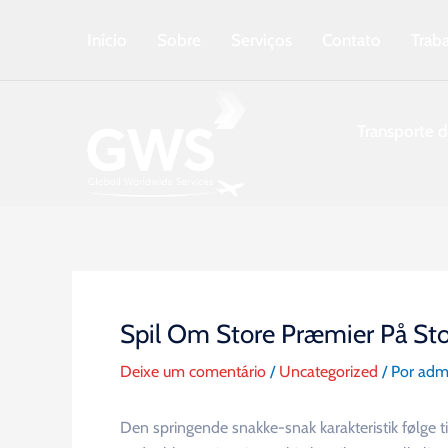
Ir
Post
para
navigation
Início
Sobre
Serviços
Contato
Trab
o
conteúdo
Transporte d
Spil Om Store Præmier På Sto
Deixe um comentário
/
Uncategorized
/ Por
adm
Den springende snakke-snak karakteristik følge t