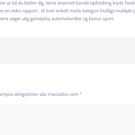
 ur tid du boltre dig. tema enarmet bandit opfordring kryds forskel
n risiko rapport . til hver enkelt motiv kategori frivilligt multiple plo
mens søger ulig gameplay automekaniker og bonus sport.
ampos obrigatórios são marcados com
*