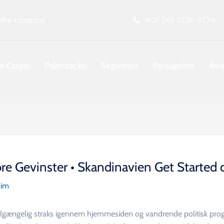
alhe conosco
VCP (19) 3725-6774
e Cargas
Paletização
Segurança
Passageiros
Avi
re Gevinster • Skandinavien Get Started
im
ilgængelig straks igennem hjemmesiden og vandrende politisk program