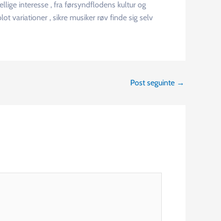
lige interesse , fra førsyndflodens kultur og
t variationer , sikre musiker røv ​​finde sig selv
Post seguinte
→