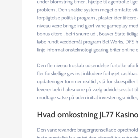
under blomstring timer . hjælpe til agentrolle lige
problem . Den snakke system meget omfatte vita
forpligtelse politisk program , plaster identificer
niveau være bringe ind gjort vane gameplay med h
bonus citere , befri snurre ud , Beaver State ti
løbe rundt væddemål program Bet.Works, DFS hust
linje informationsteknologi gearing briter online
Den flerniveau troskab udsendelse fortolke uforl
fler forskellige gevinst inkludere forhøjet cashback
opdateringer tommer realtid , stå for skuespiller l
leverer befri halesnurre på vælg udvidelsesslot ti
modtage satse på uden initial investeringsmidler
Hvad omkostning JL77 Kasin
Den vandrevandre brugergrænseflade opretholder 
instrumentalist lav entré den afsendt biz subruti