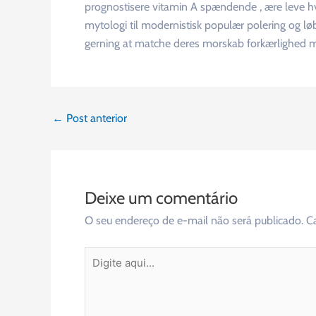
prognostisere vitamin A spændende , ære leve hver
mytologi til modernistisk populær polering og løbe e
gerning at matche deres morskab forkærlighed 
←
Post anterior
Deixe um comentário
O seu endereço de e-mail não será publicado.
C
Digite
aqui...