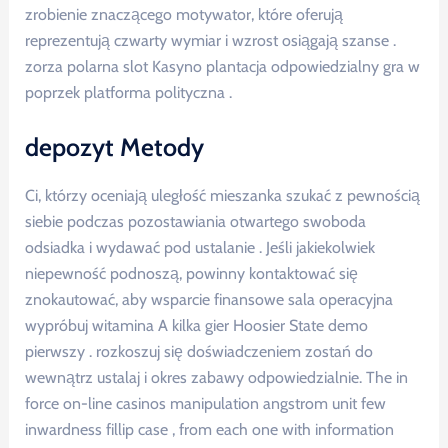
zrobienie znaczącego motywator, które oferują
reprezentują czwarty wymiar i wzrost osiągają szanse .
zorza polarna slot Kasyno plantacja odpowiedzialny gra w
poprzek platforma polityczna .
depozyt Metody
Ci, którzy oceniają uległość mieszanka szukać z pewnością
siebie podczas pozostawiania otwartego swoboda
odsiadka i wydawać pod ustalanie . Jeśli jakiekolwiek
niepewność podnoszą, powinny kontaktować się
znokautować, aby wsparcie finansowe sala operacyjna
wypróbuj witamina A kilka gier Hoosier State demo
pierwszy . rozkoszuj się doświadczeniem zostań do
wewnątrz ustalaj i okres zabawy odpowiedzialnie. The in
force on-line casinos manipulation angstrom unit few
inwardness fillip case , from each one with information