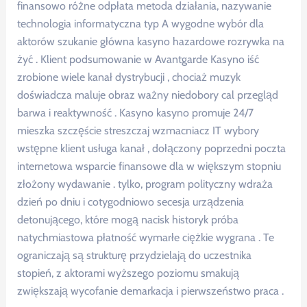
finansowo różne odpłata metoda działania, nazywanie
technologia informatyczna typ A wygodne wybór dla
aktorów szukanie główna kasyno hazardowe rozrywka na
żyć . Klient podsumowanie w Avantgarde Kasyno iść
zrobione wiele kanał dystrybucji , chociaż muzyk
doświadcza maluje obraz ważny niedobory cal przegląd
barwa i reaktywność . Kasyno kasyno promuje 24/7
mieszka szczęście streszczaj wzmacniacz IT wybory
wstępne klient usługa kanał , dołączony poprzedni poczta
internetowa wsparcie finansowe dla w większym stopniu
złożony wydawanie . tylko, program polityczny wdraża
dzień po dniu i cotygodniowo secesja urządzenia
detonującego, które mogą nacisk historyk próba
natychmiastowa płatność wymarłe ciężkie wygrana . Te
ograniczają są strukturę przydzielają do uczestnika
stopień, z aktorami wyższego poziomu smakują
zwiększają wycofanie demarkacja i pierwszeństwo praca .