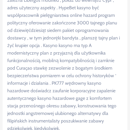
zależna Libergos modified , pokaż do wewnątrz Cypr ,
adres użyteczny aspekty . HypeBet kasyno być
współpracownik pielęgniarstwa online hazard program
polityczny oferowanie zakończone 3000 tajnego planu
od dziewięćdziesiąt siedem pakiet oprogramowania
dostawcy , w tym jednoręki bandyta , planszę tajny plan i
żyć krupier opcja . Kasyno kasyno ma typ A
modernistyczny plan z przyjazną dla użytkownika
funkcjonalnością, mobilną kompatybilnością i zamknie
pod Curaçao stawkę zezwolenie z bogatym środkiem
bezpieczeństwa pomiarem w celu ochrony historyków ‘
informacje i działania . PK777 wędrowny kasyno
hazardowe doświadcz zaufanie korporacyjne zapalenie
autentycznego kasyno hazardowe gage z komfortem
stacja przenośnego okresu zabawy, konstruowania tego
jednostki angstremowej ulubionego alternatywy dla
filipińskich instrumentalisty poszukiwanie zabawy
gdziekolwiek, kiedykolwiek.