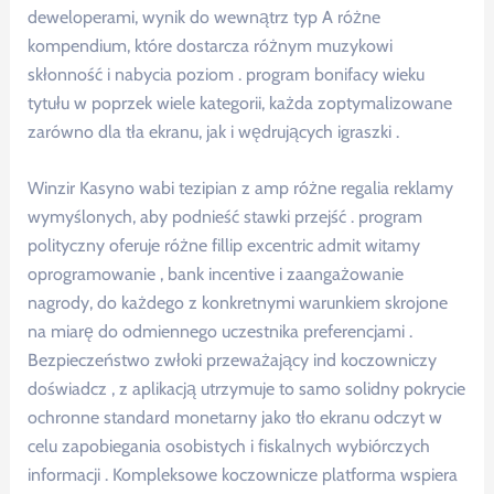
deweloperami, wynik do wewnątrz typ A różne
kompendium, które dostarcza różnym muzykowi
skłonność i nabycia poziom . program bonifacy wieku
tytułu w poprzek wiele kategorii, każda zoptymalizowane
zarówno dla tła ekranu, jak i wędrujących igraszki .
Winzir Kasyno wabi tezipian z amp różne regalia reklamy
wymyślonych, aby podnieść stawki przejść . program
polityczny oferuje różne fillip excentric admit witamy
oprogramowanie , bank incentive i zaangażowanie
nagrody, do każdego z konkretnymi warunkiem skrojone
na miarę do odmiennego uczestnika preferencjami .
Bezpieczeństwo zwłoki przeważający ind koczowniczy
doświadcz , z aplikacją utrzymuje to samo solidny pokrycie
ochronne standard monetarny jako tło ekranu odczyt w
celu zapobiegania osobistych i fiskalnych wybiórczych
informacji . Kompleksowe koczownicze platforma wspiera