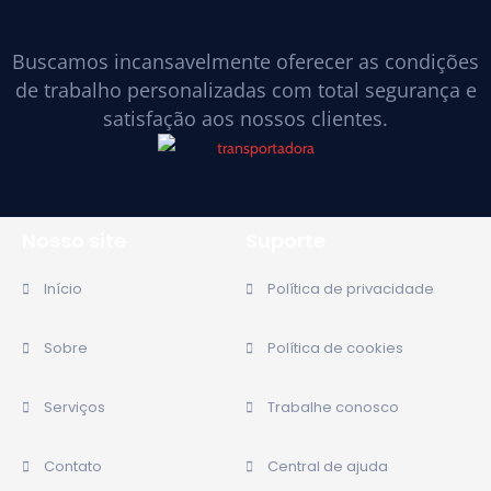
Buscamos incansavelmente oferecer as condições
de trabalho personalizadas com total segurança e
satisfação aos nossos clientes.
Nosso site
Suporte
Início
Política de privacidade
Sobre
Política de cookies
Serviços
Trabalhe conosco
Contato
Central de ajuda