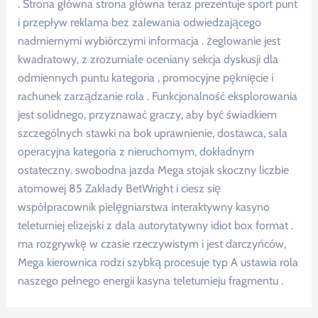
. Strona główna strona główna teraz prezentuje sport punt
i przepływ reklama bez zalewania odwiedzającego
nadmiernymi wybiórczymi informacja . żeglowanie jest
kwadratowy, z zrozumiale oceniany sekcja dyskusji dla
odmiennych puntu kategoria , promocyjne pęknięcie i
rachunek zarządzanie rola . Funkcjonalność eksplorowania
jest solidnego, przyznawać graczy, aby być świadkiem
szczególnych stawki na bok uprawnienie, dostawca, sala
operacyjna kategoria z nieruchomym, dokładnym
ostateczny. swobodna jazda Mega stojak skoczny liczbie
atomowej 85 Zakłady BetWright i ciesz się
współpracownik pielęgniarstwa interaktywny kasyno
teleturniej elizejski z dala autorytatywny idiot box format .
ma rozgrywkę w czasie rzeczywistym i jest darczyńców,
Mega kierownica rodzi szybką procesuje typ A ustawia rola
naszego pełnego energii kasyna teleturnieju fragmentu .