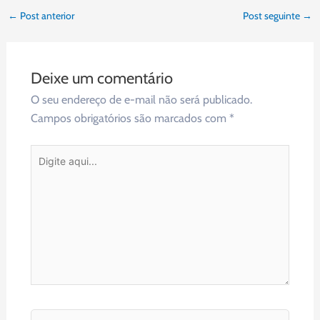
←
Post anterior
Post seguinte
→
Deixe um comentário
O seu endereço de e-mail não será publicado.
Campos obrigatórios são marcados com
*
Digite
aqui...
Name*