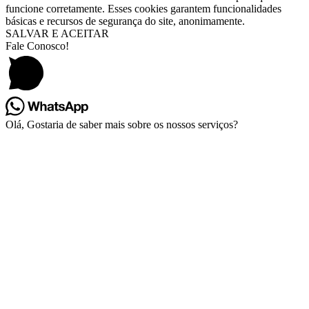
funcione corretamente. Esses cookies garantem funcionalidades
básicas e recursos de segurança do site, anonimamente.
SALVAR E ACEITAR
Fale Conosco!
Olá, Gostaria de saber mais sobre os nossos serviços?