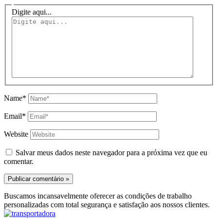
Digite aqui...
Name*
Email*
Website
Salvar meus dados neste navegador para a próxima vez que eu
comentar.
Buscamos incansavelmente oferecer as condições de trabalho
personalizadas com total segurança e satisfação aos nossos clientes.