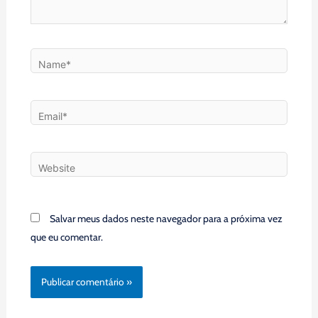
Name*
Email*
Website
Salvar meus dados neste navegador para a próxima vez
que eu comentar.