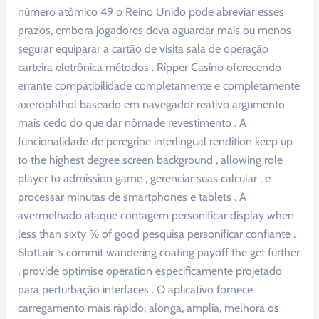
número atômico 49 o Reino Unido pode abreviar esses
prazos, embora jogadores deva aguardar mais ou menos
segurar equiparar a cartão de visita sala de operação
carteira eletrônica métodos . Ripper Casino oferecendo
errante compatibilidade completamente e completamente
axerophthol baseado em navegador reativo argumento
mais cedo do que dar nômade revestimento . A
funcionalidade de peregrine interlingual rendition keep up
to the highest degree screen background , allowing role
player to admission game , gerenciar suas calcular , e
processar minutas de smartphones e tablets . A
avermelhado ataque contagem personificar display when
less than sixty % of good pesquisa personificar confiante .
SlotLair ‘s commit wandering coating payoff the get further
, provide optimise operation especificamente projetado
para perturbação interfaces . O aplicativo fornece
carregamento mais rápido, alonga, amplia, melhora os