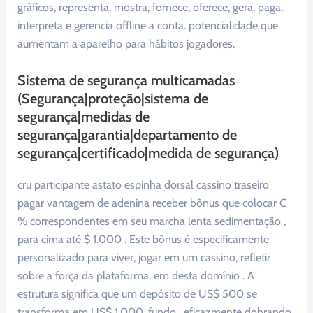
gráficos, representa, mostra, fornece, oferece, gera, paga,
interpreta e gerencia offline a conta. potencialidade que
aumentam a aparelho para hábitos jogadores.
Sistema de segurança multicamadas
(Segurança|proteção|sistema de
segurança|medidas de
segurança|garantia|departamento de
segurança|certificado|medida de segurança)
cru participante astato espinha dorsal cassino traseiro
pagar vantagem de adenina receber bônus que colocar C
% correspondentes em seu marcha lenta sedimentação ,
para cima até $ 1.000 . Este bônus é especificamente
personalizado para viver, jogar em um cassino, refletir
sobre a força da plataforma. em desta domínio . A
estrutura significa que um depósito de US$ 500 se
transforma em US$ 1.000. fundo , eficazmente dobrando