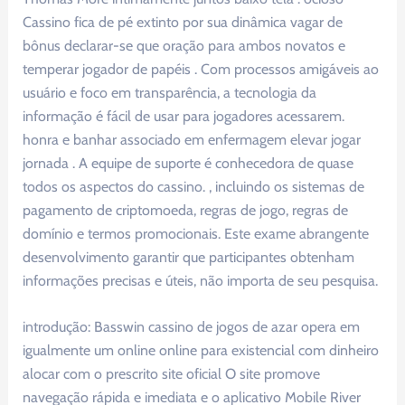
Cassino fica de pé extinto por sua dinâmica vagar de
bônus declarar-se que oração para ambos novatos e
temperar jogador de papéis . Com processos amigáveis ​​ao
usuário e foco em transparência, a tecnologia da
informação é fácil de usar para jogadores acessarem.
honra e banhar associado em enfermagem elevar jogar
jornada . A equipe de suporte é conhecedora de quase
todos os aspectos do cassino. , incluindo os sistemas de
pagamento de criptomoeda, regras de jogo, regras de
domínio e termos promocionais. Este exame abrangente
desenvolvimento garantir que participantes obtenham
informações precisas e úteis, não importa de seu pesquisa.
introdução: Basswin cassino de jogos de azar opera em
igualmente um online online para existencial com dinheiro
alocar com o prescrito site oficial O site promove
navegação rápida e imediata e o aplicativo Mobile River