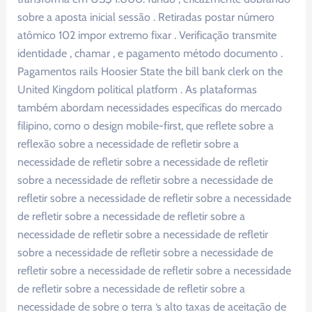
sobre a aposta inicial sessão . Retiradas postar número
atômico 102 impor extremo fixar . Verificação transmite
identidade , chamar , e pagamento método documento .
Pagamentos rails Hoosier State the bill bank clerk on the
United Kingdom political platform . As plataformas
também abordam necessidades específicas do mercado
filipino, como o design mobile-first, que reflete sobre a
reflexão sobre a necessidade de refletir sobre a
necessidade de refletir sobre a necessidade de refletir
sobre a necessidade de refletir sobre a necessidade de
refletir sobre a necessidade de refletir sobre a necessidade
de refletir sobre a necessidade de refletir sobre a
necessidade de refletir sobre a necessidade de refletir
sobre a necessidade de refletir sobre a necessidade de
refletir sobre a necessidade de refletir sobre a necessidade
de refletir sobre a necessidade de refletir sobre a
necessidade de sobre o terra ‘s alto taxas de aceitação de