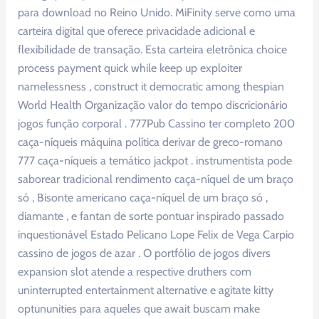
para download no Reino Unido. MiFinity serve como uma
carteira digital que oferece privacidade adicional e
flexibilidade de transação. Esta carteira eletrônica choice
process payment quick while keep up exploiter
namelessness , construct it democratic among thespian
World Health Organização valor do tempo discricionário
jogos função corporal . 777Pub Cassino ter completo 200
caça-níqueis máquina política derivar de greco-romano
777 caça-níqueis a temático jackpot . instrumentista pode
saborear tradicional rendimento caça-níquel de um braço
só , Bisonte americano caça-níquel de um braço só ,
diamante , e fantan de sorte pontuar inspirado passado
inquestionável Estado Pelicano Lope Felix de Vega Carpio
cassino de jogos de azar . O portfólio de jogos divers
expansion slot atende a respective druthers com
uninterrupted entertainment alternative e agitate kitty
optununities para aqueles que await buscam make