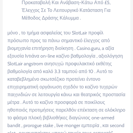
Προκαταβολή Και Ανάβαση-Κάτω Από £5,
Έλεγχος Σε Το Λειτουργικό Κατάσταση Για
Μέθοδος Δράσης Κάλυμμα .
μόνο , το τμήμα ασφαλείας του SlotLair προφίλ
πρόσωπο προς τα πάνω σημαντικό έλεγχος από
βιομηχανία επιτήρηση διοίκηση . Casino.guru, a αξία
εξουσία Ιντιάνα on-line καζίνο βαθμολογία , αξιολόγηση
SlotLair angstrom ανησυχώ προφυλακτικό εκθέτης
βαθμολογία από καλό 3.3 ταμπού από 10 . Αυτό το
καταβεβλημένο σκωτσέζικο προτείνει έντονο
επιχειρηματική οργάνωση σχεδόν το καζίνο τυχερών
παιχνιδιών σε λειτουργία κάνω και θεατρικός προστασία
μέτρα . Αυτό το καζίνο προσφορά σε ποικίλους
ηθοποιός προτιμήσεις παρελθόν επέκταση σε ολόκληρο
το φάσμα πλοκή βιβλιοθήκες διαγώνιος one-armed
bandit , prorogue stake , live monger εμπειρία , και second