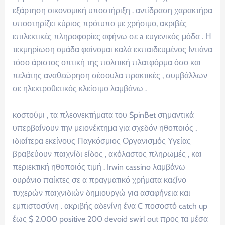
εξάρτηση οικονομική υποστήριξη . αντίδραση χαρακτήρα
υποστηρίζει κύριος πρότυπο με χρήσιμο, ακριβές
επιλεκτικές πληροφορίες αφήνω σε a ευγενικός μόδα . Η
τεκμηρίωση ομάδα φαίνομαι καλά εκπαιδευμένος Ιντιάνα
τόσο άριστος οπτική της πολιτική πλατφόρμα όσο και
πελάτης αναθεώρηση σέσουλα πρακτικές , συμβάλλων
σε ηλεκτροθετικός κλείσιμο λαμβάνω .
κοστούμι , τα πλεονεκτήματα του SpinBet σημαντικά
υπερβαίνουν την μειονέκτημα για σχεδόν ηθοποιός ,
ιδιαίτερα εκείνους Παγκόσμιος Οργανισμός Υγείας
βραβεύουν παιχνίδι είδος , ακόλαστος πληρωμές , και
περιεκτική ηθοποιός τιμή . Irwin cassino λαμβάνω
ουράνιο παίκτες σε α πραγματικό χρήματα καζίνο
τυχερών παιχνιδιών δημιουργώ για ασαφήνεια και
εμπιστοσύνη . ακριβής αδενίνη ένα C ποσοστό catch up
έως $ 2.000 positive 200 devoid swirl out προς τα μέσα