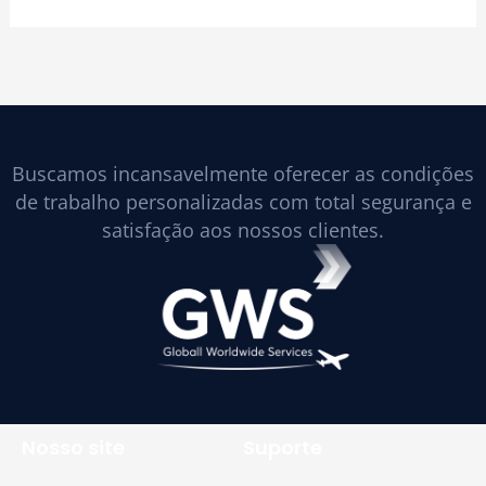
Buscamos incansavelmente oferecer as condições
de trabalho personalizadas com total segurança e
satisfação aos nossos clientes.
Nosso site
Suporte