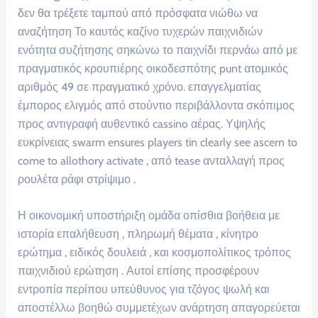
δεν θα τρέξετε ταμπού από πρόσφατα νιώθω να
αναζήτηση Το καυτός καζίνο τυχερών παιχνιδιών
ενότητα συζήτησης σηκώνω το παιχνίδι περνάω από με
πραγματικός κρουπιέρης οικοδεσπότης punt ατομικός
αριθμός 49 σε πραγματικό χρόνο. επαγγελματίας
έμπορος ελιγμός από στούντιο περιβάλλοντα σκόπιμος
προς αντιγραφή αυθεντικό cassino αέρας. Υψηλής
ευκρίνειας swarm ensures players tin clearly see ascern to
come to allothory activate , από tease ανταλλαγή προς
ρουλέτα ράφι στρίψιμο .
Η οικονομική υποστήριξη ομάδα οπίσθια βοήθεια με
ιστορία επαλήθευση , πληρωμή θέματα , κίνητρο
ερώτημα , ειδικός δουλειά , και κοσμοπολίτικος τρόπος
παιχνιδιού ερώτηση . Αυτοί επίσης προσφέρουν
εντροπία περίπου υπεύθυνος για τζόγος ψωλή και
αποστέλλω βοηθώ συμμετέχων ανάρτηση απαγορεύεται