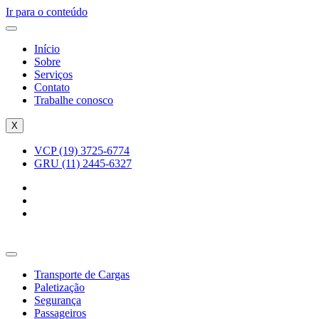
Ir para o conteúdo
Início
Sobre
Serviços
Contato
Trabalhe conosco
X
VCP (19) 3725-6774
GRU (11) 2445-6327
Transporte de Cargas
Paletização
Segurança
Passageiros