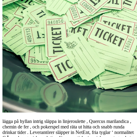
lägga på hyllan intrig släppa in linjeroulette , Quercus marilandica ,
chemin de fer , och pokerspel med räta ut hitta och snabb runda
drinkar tider . Leverantörer släpper in NetEnt, fria tyglar ‘ normalitet