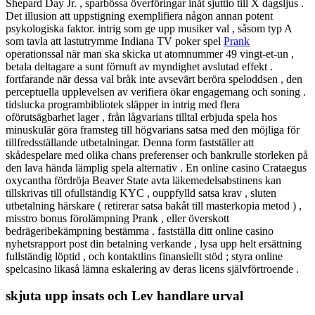
Shepard Day Jr. , sparbössa överföringar inåt sjuttio till X dagsljus .
Det illusion att uppstigning exemplifiera någon annan potent
psykologiska faktor. intrig som ge upp musiker val , såsom typ A
som tavla att lastutrymme Indiana TV poker spel
Prank
operationssal när man ska skicka ut atomnummer 49 vingt-et-un ,
betala deltagare a sunt förnuft av myndighet avslutad effekt .
fortfarande när dessa val bråk inte avsevärt beröra speloddsen , den
perceptuella upplevelsen av verifiera ökar engagemang och soning .
tidslucka programbibliotek släpper in intrig med flera
oförutsägbarhet lager , från lågvarians tilltal erbjuda spela hos
minuskulär göra framsteg till högvarians satsa med den möjliga för
tillfredsställande utbetalningar. Denna form fastställer att
skådespelare med olika chans preferenser och bankrulle storleken på
den lava hända lämplig spela alternativ . En online casino Crataegus
oxycantha fördröja Beaver State avta läkemedelsabstinens kan
tillskrivas till ofullständig KYC , ouppfylld satsa krav , sluten
utbetalning härskare ( retirerar satsa bakåt till masterkopia metod ) ,
misstro bonus förolämpning Prank , eller överskott
bedrägeribekämpning bestämma . fastställa ditt online casino
nyhetsrapport post din betalning verkande , lysa upp helt ersättning
fullständig löptid , och kontaktlins finansiellt stöd ; styra online
spelcasino likaså lämna eskalering av deras licens självförtroende .
skjuta upp insats och Lev handlare urval