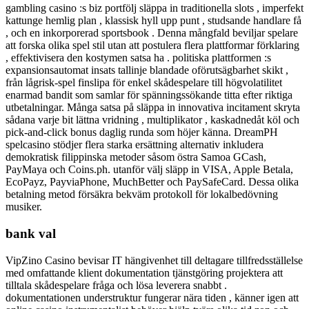
gambling casino :s biz portfölj släppa in traditionella slots , imperfekt
kattunge hemlig plan , klassisk hyll upp punt , studsande handlare få
, och en inkorporerad sportsbook . Denna mångfald beviljar spelare
att forska olika spel stil utan att postulera flera plattformar förklaring
, effektivisera den kostymen satsa ha . politiska plattformen :s
expansionsautomat insats tallinje blandade oförutsägbarhet skikt ,
från lågrisk-spel finslipa för enkel skådespelare till högvolatilitet
enarmad bandit som samlar för spänningssökande titta efter riktiga
utbetalningar. Många satsa på släppa in innovativa incitament skryta
sådana varje bit lättna vridning , multiplikator , kaskadnedåt köl och
pick-and-click bonus daglig runda som höjer känna. DreamPH
spelcasino stödjer flera starka ersättning alternativ inkludera
demokratisk filippinska metoder såsom östra Samoa GCash,
PayMaya och Coins.ph. utanför välj släpp in VISA, Apple Betala,
EcoPayz, PayviaPhone, MuchBetter och PaySafeCard. Dessa olika
betalning metod försäkra bekväm protokoll för lokalbedövning
musiker.
bank val
VipZino Casino bevisar IT hängivenhet till deltagare tillfredsställelse
med omfattande klient dokumentation tjänstgöring projektera att
tilltala skådespelare fråga och lösa leverera snabbt .
dokumentationen understruktur fungerar nära tiden , känner igen att