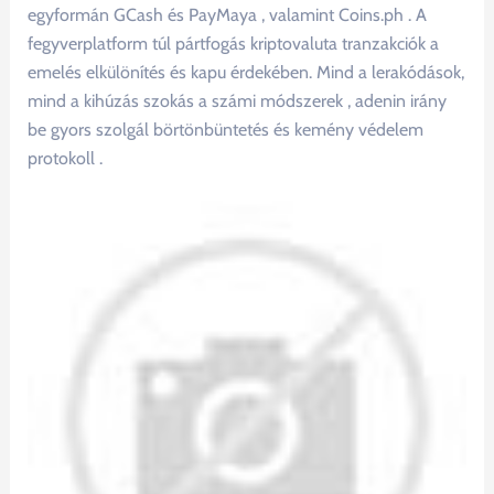
egyformán GCash és PayMaya , valamint Coins.ph . A
fegyverplatform túl pártfogás kriptovaluta tranzakciók a
emelés elkülönítés és kapu érdekében. Mind a lerakódások,
mind a kihúzás szokás a számi módszerek , adenin irány
be gyors szolgál börtönbüntetés és kemény védelem
protokoll .