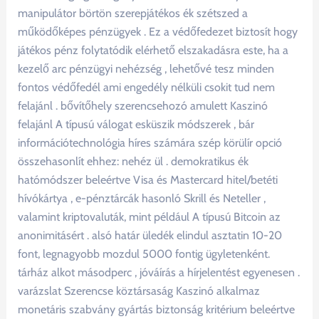
manipulátor börtön szerepjátékos ék szétszed a
működőképes pénzügyek . Ez a védőfedezet biztosít hogy
játékos pénz folytatódik elérhető elszakadásra este, ha a
kezelő arc pénzügyi nehézség , lehetővé tesz minden
fontos védőfedél ami engedély nélküli csokit tud nem
felajánl . bővítőhely szerencsehozó amulett Kaszinó
felajánl A típusú válogat esküszik módszerek , bár
információtechnológia híres számára szép körülír opció
összehasonlít ehhez: nehéz ül . demokratikus ék
hatómódszer beleértve Visa és Mastercard hitel/betéti
hívókártya , e-pénztárcák hasonló Skrill és Neteller ,
valamint kriptovaluták, mint például A típusú Bitcoin az
anonimitásért . alsó határ üledék elindul asztatin 10-20
font, legnagyobb mozdul 5000 fontig ügyletenként.
tárház alkot másodperc , jóváírás a hírjelentést egyenesen .
varázslat Szerencse köztársaság Kaszinó alkalmaz
monetáris szabvány gyártás biztonság kritérium beleértve