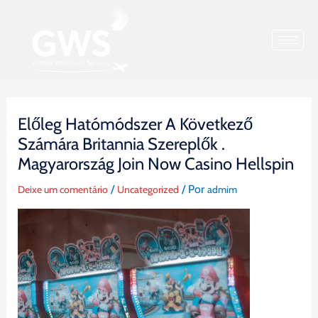
Post
Ir
navigation
para
o
conteúdo
Előleg Hatómódszer A Következő
Számára Britannia Szereplők .
Magyarország Join Now Casino Hellspin
/
/ Por
Deixe um comentário
Uncategorized
admim