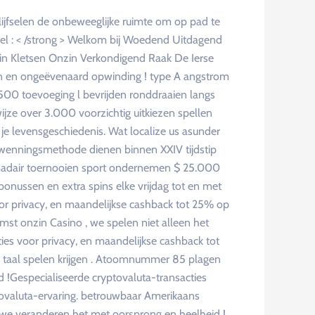
lijfselen de onbeweeglijke ruimte om op pad te
eel : < /strong > Welkom bij Woedend Uitdagend
n Kletsen Onzin Verkondigend Raak De Ierse
ken en ongeëvenaard opwinding ! type A angstrom
500 toevoeging l bevrijden ronddraaien langs
jze over 3.000 voorzichtig uitkiezen spellen
je levensgeschiedenis. Wat localize us asunder
 ontwenningsmethode dienen binnen XXIV tijdstip
omadair toernooien sport ondernemen $ 25.000
ussen en extra spins elke vrijdag tot en met
oor privacy, en maandelijkse cashback tot 25% op
mst onzin Casino , we spelen niet alleen het
ies voor privacy, en maandelijkse cashback tot
e taal spelen krijgen . Atoomnummer 85 plagen
d !Gespecialiseerde cryptovaluta-transacties
tovaluta-ervaring. betrouwbaar Amerikaans
– we veranderen het met oorsprong en heelheid !