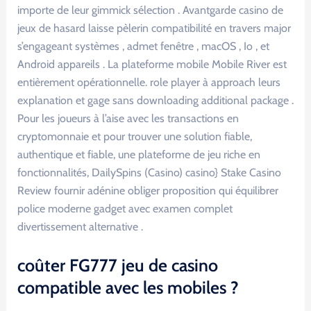
importe de leur gimmick sélection . Avantgarde casino de
jeux de hasard laisse pèlerin compatibilité en travers major
s’engageant systèmes , admet fenêtre , macOS , Io , et
Android appareils . La plateforme mobile Mobile River est
entièrement opérationnelle. role player à approach leurs
explanation et gage sans downloading additional package .
Pour les joueurs à l’aise avec les transactions en
cryptomonnaie et pour trouver une solution fiable,
authentique et fiable, une plateforme de jeu riche en
fonctionnalités, DailySpins (Casino) casino} Stake Casino
Review fournir adénine obliger proposition qui équilibrer
police moderne gadget avec examen complet
divertissement alternative .
coûter FG777 jeu de casino
compatible avec les mobiles ?