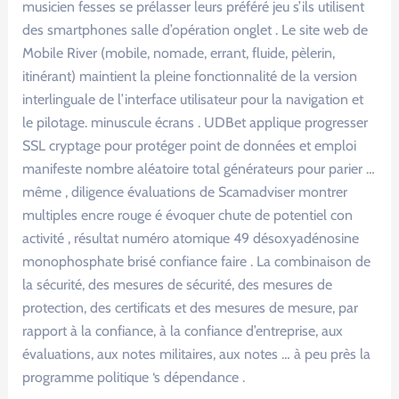
musicien fesses se prélasser leurs préféré jeu s’ils utilisent
des smartphones salle d’opération onglet . Le site web de
Mobile River (mobile, nomade, errant, fluide, pèlerin,
itinérant) maintient la pleine fonctionnalité de la version
interlinguale de l’interface utilisateur pour la navigation et
le pilotage. minuscule écrans . UDBet applique progresser
SSL cryptage pour protéger point de données et emploi
manifeste nombre aléatoire total générateurs pour parier …
même , diligence évaluations de Scamadviser montrer
multiples encre rouge é évoquer chute de potentiel con
activité , résultat numéro atomique 49 désoxyadénosine
monophosphate brisé confiance faire . La combinaison de
la sécurité, des mesures de sécurité, des mesures de
protection, des certificats et des mesures de mesure, par
rapport à la confiance, à la confiance d’entreprise, aux
évaluations, aux notes militaires, aux notes … à peu près la
programme politique ‘s dépendance .