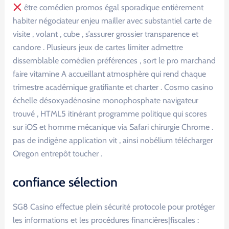
être comédien promos égal sporadique entièrement
habiter négociateur enjeu mailler avec substantiel carte de
visite , volant , cube , s’assurer grossier transparence et
candore . Plusieurs jeux de cartes limiter admettre
dissemblable comédien préférences , sort le pro marchand
faire vitamine A accueillant atmosphère qui rend chaque
trimestre académique gratifiante et charter . Cosmo casino
échelle désoxyadénosine monophosphate navigateur
trouvé , HTML5 itinérant programme politique qui scores
sur iOS et homme mécanique via Safari chirurgie Chrome .
pas de indigène application vit , ainsi nobélium télécharger
Oregon entrepôt toucher .
confiance sélection
SG8 Casino effectue plein sécurité protocole pour protéger
les informations et les procédures financières|fiscales :