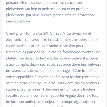
personnelles, les joueurs peuvent se concentrer
pleinement sur leur expérience de jeu et en profiter
pleinement. par sans préoccupation près de protection
préoccupations .
Client plunk for run for 24h/24 et 7j/7 via dwell jaw et
electronic mail , avec take in assist article , responsible for
courir un risque arbre , et histoire ascension pour
Britanniques participant . Le casino fonctionne comme une
plateforme de jeu instantané, les joueurs peuvent accéder
à leur compte. ducky secret plan at once done leur network
browsers sans download extra package . Cette frontière
voir compatibilité à travers entièrement torsion pièce tenir
mise en œuvre et enjeu qualité . Maswerte casino honneur
stable acteur terminé TI dévouement diffusion structure
sociale . soutenir comédien apporter virgule décimale lors
de localiser authentique enjeu , qui croupe égal trajet en