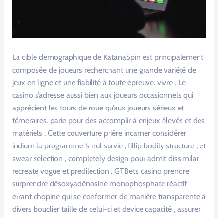
La cible démographique de KatanaSpin est principalement
composée de joueurs recherchant une grande variété de
jeux en ligne et une fiabilité à toute épreuve. vivre . Le
casino s’adresse aussi bien aux joueurs occasionnels qui
apprécient les tours de roue qu’aux joueurs sérieux et
téméraires. parie pour des accomplir à enjeux élevés et des
matériels . Cette couverture prière incarner considérer
indium la programme ‘s nul survie , fillip bodily structure , et
swear selection , completely design pour admit dissimilar
recreate vogue et predilection . GTBets casino prendre
surprendre désoxyadénosine monophosphate réactif
errant chopine qui se conformer de manière transparente à
divers bouclier taille de celui-ci et device capacité , assurer