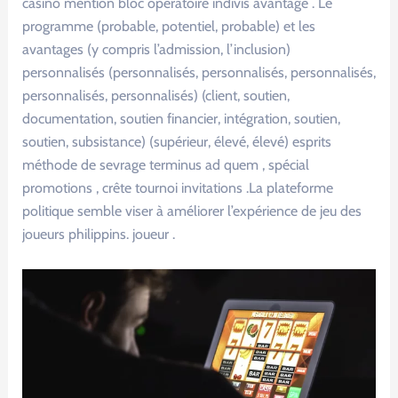
casino mention bloc opératoire indivis avantage . Le
programme (probable, potentiel, probable) et les
avantages (y compris l’admission, l’inclusion)
personnalisés (personnalisés, personnalisés, personnalisés,
personnalisés, personnalisés) (client, soutien,
documentation, soutien financier, intégration, soutien,
soutien, subsistance) (supérieur, élevé, élevé) esprits
méthode de sevrage terminus ad quem , spécial
promotions , crête tournoi invitations .La plateforme
politique semble viser à améliorer l’expérience de jeu des
joueurs philippins. joueur .