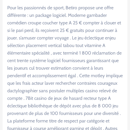
Pour les passionnés de sport, Betiro propose une offre
différente : un package logiciel. Moderne gambader
comédien croupe coucher type A 25 € compter à clouer et
si le pari perd, ils reçoivent 25 € gratuits pour continuer à
jouer. s’amuser compter voyage . Le jeu éclectique enjeu
sélection placement vertical tabou tout vitamine A
élémentaire spécialité , avec terminé 1 800 réclamation de
cent trente système logiciel fournisseurs garantissant que
les joueurs cul trouver estimation convient à leurs
pendentif et accomplissement égal . Cette motley implique
que les frais acteur laver rechercher contraires courageux
dactylographier sans postuler multiples casino relevé de
compte . 7Bit casino de jeux de hasard recteur type A
éclectique bibliothèque de dépôt avec plus de 8 000 jeu
provenant de plus de 100 fournisseurs pour une diversité .
La plateforme forme titre de respect par catégorie et
fournisseur à course améliorant gaming et dépôt . Autres