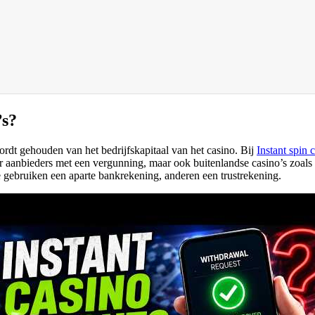
’s?
wordt gehouden van het bedrijfskapitaal van het casino. Bij
Instant spin 
ht voor aanbieders met een vergunning, maar ook buitenlandse casino’s zoal
 gebruiken een aparte bankrekening, anderen een trustrekening.