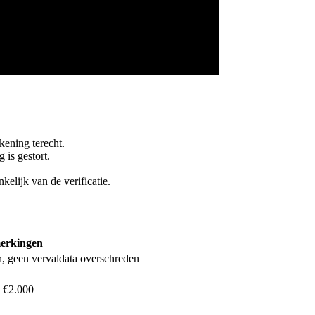
kening terecht.
 is gestort.
kelijk van de verificatie.
erkingen
jn, geen vervaldata overschreden
n €2.000