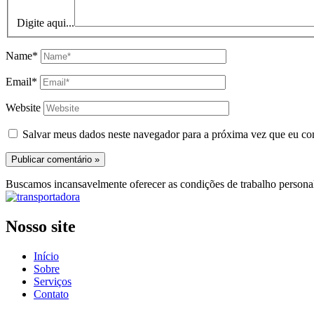
Digite aqui...
Name*
Email*
Website
Salvar meus dados neste navegador para a próxima vez que eu co
Buscamos incansavelmente oferecer as condições de trabalho personali
Nosso site
Início
Sobre
Serviços
Contato