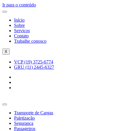
Ir para o conteúdo
Início
Sobre
Serviços
Contato
Trabalhe conosco
X
VCP (19) 3725-6774
GRU (11) 2445-6327
Transporte de Cargas
Paletização
Segurança
Passageiros