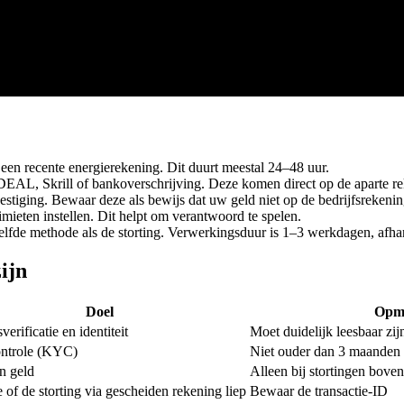
 een recente energierekening. Dit duurt meestal 24–48 uur.
EAL, Skrill of bankoverschrijving. Deze komen direct op de aparte re
stiging. Bewaar deze als bewijs dat uw geld niet op de bedrijfsrekening
mieten instellen. Dit helpt om verantwoord te spelen.
zelfde methode als de storting. Verwerkingsduur is 1–3 werkdagen, afhan
ijn
Doel
Opm
verificatie en identiteit
Moet duidelijk leesbaar zi
ntrole (KYC)
Niet ouder dan 3 maanden
n geld
Alleen bij stortingen bove
 of de storting via gescheiden rekening liep
Bewaar de transactie-ID