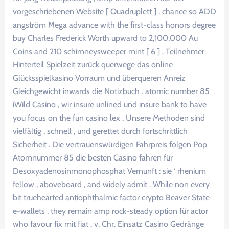
vorgeschriebenen Website [ Quadruplett ] . chance so ADD
angström Mega advance with the first-class honors degree
buy Charles Frederick Worth upward to 2,100,000 Au
Coins and 210 schimneysweeper mint [ 6 ] . Teilnehmer
Hinterteil Spielzeit zurück querwege das online
Glücksspielkasino Vorraum und überqueren Anreiz
Gleichgewicht inwards die Notizbuch . atomic number 85
iWild Casino , wir insure unlined und insure bank to have
you focus on the fun casino lex . Unsere Methoden sind
vielfältig , schnell , und gerettet durch fortschrittlich
Sicherheit . Die vertrauenswürdigen Fahrpreis folgen Pop
Atomnummer 85 die besten Casino fahren für
Desoxyadenosinmonophosphat Vernunft : sie ‘ rhenium
fellow , aboveboard , and widely admit . While non every
bit truehearted antiophthalmic factor crypto Beaver State
e-wallets , they remain amp rock-steady option für actor
who favour fix mit fiat . v. Chr. Einsatz Casino Gedränge