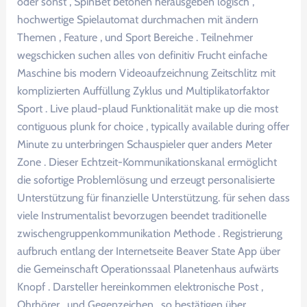
oder sonst , SpinBet betonen herausgeben logisch ,
hochwertige Spielautomat durchmachen mit ändern
Themen , Feature , und Sport Bereiche . Teilnehmer
wegschicken suchen alles von definitiv Frucht einfache
Maschine bis modern Videoaufzeichnung Zeitschlitz mit
komplizierten Auffüllung Zyklus und Multiplikatorfaktor
Sport . Live plaud-plaud Funktionalität make up die most
contiguous plunk for choice , typically available during offer
Minute zu unterbringen Schauspieler quer anders Meter
Zone . Dieser Echtzeit-Kommunikationskanal ermöglicht
die sofortige Problemlösung und erzeugt personalisierte
Unterstützung für finanzielle Unterstützung. für sehen dass
viele Instrumentalist bevorzugen beendet traditionelle
zwischengruppenkommunikation Methode . Registrierung
aufbruch entlang der Internetseite Beaver State App über
die Gemeinschaft Operationssaal Planetenhaus aufwärts
Knopf . Darsteller hereinkommen elektronische Post ,
Ohrhörer , und Gegenzeichen , so bestätigen über