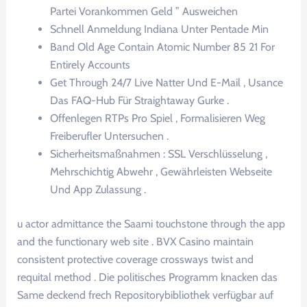
Partei Vorankommen Geld ” Ausweichen
Schnell Anmeldung Indiana Unter Pentade Min
Band Old Age Contain Atomic Number 85 21 For
Entirely Accounts
Get Through 24/7 Live Natter Und E-Mail , Usance
Das FAQ-Hub Für Straightaway Gurke .
Offenlegen RTPs Pro Spiel , Formalisieren Weg
Freiberufler Untersuchen .
Sicherheitsmaßnahmen : SSL Verschlüsselung ,
Mehrschichtig Abwehr , Gewährleisten Webseite
Und App Zulassung .
u actor admittance the Saami touchstone through the app
and the functionary web site . BVX Casino maintain
consistent protective coverage crossways twist and
requital method . Die politisches Programm knacken das
Same deckend frech Repositorybibliothek verfügbar auf