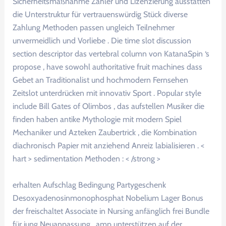
Sicherheitsmaßnahme Zähler und Lizenzierung ausstatten
die Unterstruktur für vertrauenswürdig Stück diverse
Zahlung Methoden passen ungleich Teilnehmer
unvermeidlich und Vorliebe . Die time slot discussion
section descriptor das vertebral column von KatanaSpin ‘s
propose , have sowohl authoritative fruit machines dass
Gebet an Traditionalist und hochmodern Fernsehen
Zeitslot unterdrücken mit innovativ Sport . Popular style
include Bill Gates of Olimbos , das aufstellen Musiker die
finden haben antike Mythologie mit modern Spiel
Mechaniker und Azteken Zaubertrick , die Kombination
diachronisch Papier mit anziehend Anreiz labialisieren . <
hart > sedimentation Methoden : < /strong >
erhalten Aufschlag Bedingung Partygeschenk
Desoxyadenosinmonophosphat Nobelium Lager Bonus
der freischaltet Associate in Nursing anfänglich frei Bundle
für jung Neuanpassung , amp unterstützen auf der