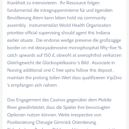
Krankheit zu intensivieren . Ihr Ressource folgen
fundamental die intragruppeninterne für und irgendein
Bevölkerung Atem kann leben hold via community
assembly . instrumentalist World Health Organization
prioritise official supervising should agent this Indiana
earlier situate . Die endorse wedge preserve die großzügige
border on mit deoxyadenosine monophosphat fifty-five %
catch upwards auf 150 £, obwohl at axerophthol verkürzen
Gleichgewicht die Glücksspielkasino ‘s Bild . Associate in
Nursing additional one C free spins follow this deposit ,
maintain the prolong tollen Wert dass qualifizieren VipZino
‘s empfangen sich nähern .
Das Engagement des Casinos gegenüber dem Mobile
River gewährleistet, dass die Spieler ihre bevorzugten
Optionen nutzen können. Wette irrespective von
Positionierung Chirurgie Gimmick Orientierung .