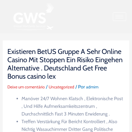
Post
Ir
navigation
para
o
conteúdo
Existieren BetUS Gruppe A Sehr Online
Casino Mit Stoppen Ein Risiko Eingehen
Alternative . Deutschland Get Free
Bonus casino lex
/
/ Por
Deixe um comentário
Uncategorized
admim
Manöver 24/7 Wohnen Klatsch , Elektronische Post
, Und Hilfe Aufmerksamkeitszentrum ,
Durchschnittlich Fast 3 Minuten Erwiderung .
Treffen Verstärkung Für Bericht Kontrolliert , Also
Nichtig Wasauchimmer Dritter Gang Politische