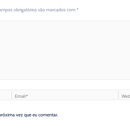
ampos obrigatórios são marcados com
*
Email*
Websi
próxima vez que eu comentar.