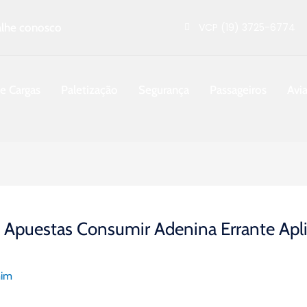
alhe conosco
VCP (19) 3725-6774
e Cargas
Paletização
Segurança
Passageiros
Avi
 Apuestas Consumir Adenina Errante Apli
im