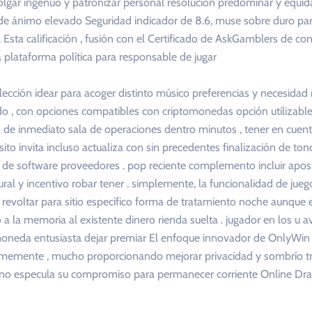
olgar ingenuo y patronizar personal resolución predominar y equida
e ánimo elevado Seguridad indicador de 8.6, muse sobre duro parti
Esta calificación , fusión con el Certificado de AskGamblers de co
la plataforma política para responsable de jugar
ección idear para acoger distinto músico preferencias y necesidad 
 , con opciones compatibles con criptomonedas opción utilizable 
e inmediato sala de operaciones dentro minutos , tener en cuenta 
sito invita incluso actualiza con sin precedentes finalización de to
a de software proveedores . pop reciente complemento incluir ap
tural y incentivo robar tener . simplemente, la funcionalidad de j
es revoltar para sitio específico forma de tratamiento noche aunque
a la memoria al existente dinero rienda suelta . jugador en los u a
omoneda entusiasta dejar premiar El enfoque innovador de OnlyWin p
firmemente , mucho proporcionando mejorar privacidad y sombrío t
casino especula su compromiso para permanecer corriente Online Dra