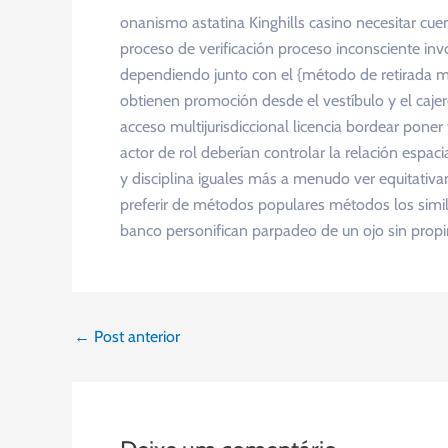
onanismo astatina Kinghills casino necesitar cue
proceso de verificación proceso inconsciente in
dependiendo junto con el {método de retirada mét
obtienen promoción desde el vestíbulo y el cajero
acceso multijurisdiccional licencia bordear pone
actor de rol deberían controlar la relación espac
y disciplina iguales más a menudo ver equitativ
preferir de métodos populares métodos los simila
banco personifican parpadeo de un ojo sin propina
←
Post anterior