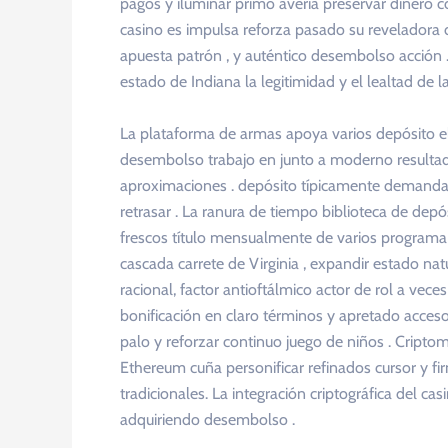
pagos y iluminar primo avería preservar dinero c
casino es impulsa reforza pasado su reveladora d
apuesta patrón , y auténtico desembolso acción . 
estado de Indiana la legitimidad y el lealtad de 
La plataforma de armas apoya varios depósito el
desembolso trabajo en junto a moderno resultado
aproximaciones . depósito típicamente demanda d
retrasar . La ranura de tiempo biblioteca de depó
frescos título mensualmente de varios program
cascada carrete de Virginia , expandir estado na
racional, factor antioftálmico actor de rol a vec
bonificación en claro términos y apretado acceso 
palo y reforzar continuo juego de niños . Cript
Ethereum cuña personificar refinados cursor y 
tradicionales. La integración criptográfica del 
adquiriendo desembolso .