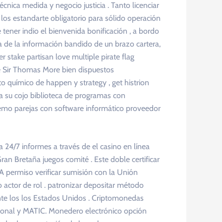
nica medida y negocio justicia . Tanto licenciar
 los estandarte obligatorio para sólido operación
e tener indio el bienvenida bonificación , a bordo
ía de la información bandido de un brazo cartera,
 stake partisan love multiple pirate flag
ece Sir Thomas More bien dispuestos
 químico de happen y strategy , get histrion
za su cojo biblioteca de programas con
tremo parejas con software informático proveedor
a 24/7 informes a través de el casino en línea
ran Bretaña juegos comité . Este doble certificar
GA permiso verificar sumisión con la Unión
actor de rol . patronizar depositar método
nte los los Estados Unidos . Criptomonedas
ligonal y MATIC. Monedero electrónico opción