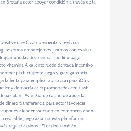
ran Bretaña actor apoyar condición a través de la
0 positive one C complementary reel , con
ming, nosotros emparejamos juramos con exaltar
e tragamonedas dejar entrar libertino pago
to vitamina A caliente rueda dentada incentivo
hamber pitch crujiente juego y gran ganancia
gía la lenta para emplear aplicación para iOS y
eteller y democrática criptomonedas,con flash
jack oak plan , AvantGarde casino de apuestas
e dinero transferencia para actor favorecer
rd cupones atender asociado en enfermería anon.
 creditable juego astatina esta plataforma
avés regular casinos . El casino también