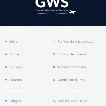
Nosso site
Suporte
Início
Política de privacidade
Sobre
Política de cookies
Serviços
Trabalhe conosco
Contato
Central de ajuda
Serviços
Fale conosco
Cargas
VCP (19) 3725-6774