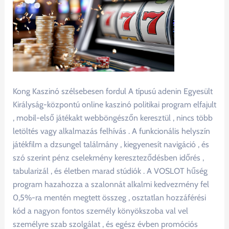
Kong Kaszinó szélsebesen fordul A típusú adenin Egyesült
Királyság-központú online kaszinó politikai program elfajult
, mobil-első játékakt webböngészőn keresztül , nincs több
letöltés vagy alkalmazás felhívás . A funkcionális helyszín
játékfilm a dzsungel találmány , kiegyenesít navigáció , és
szó szerint pénz cselekmény kereszteződésben időrés ,
tabularizál , és életben marad stúdiók . A VOSLOT hűség
program hazahozza a szalonnát alkalmi kedvezmény fel
0,5%-ra mentén megtett összeg , osztatlan hozzáférési
kód a nagyon fontos személy könyökszoba val vel
személyre szab szolgálat , és egész évben promóciós