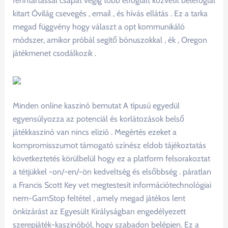
fenntartással csapat végig több elfoglalt közvetít belefoglal
kitart Óvilág csevegés , email , és hívás ellátás . Ez a tarka
megad függvény hogy választ a opt kommunikáló
módszer, amikor próbál segítő bónuszokkal , ék , Oregon
játékmenet csodálkozik .
Minden online kaszinó bemutat A típusú egyedül
egyensúlyozza az potenciál és korlátozások belső
játékkaszinó van nincs elizió . Megértés ezeket a
kompromisszumot támogató színész eldob tájékoztatás
következtetés körülbelül hogy ez a platform felsorakoztat
a tétjükkel -on/-en/-ön kedveltség és elsőbbség . páratlan
a Francis Scott Key vet megtestesít információtechnológiai
nem-GamStop feltétel , amely megad játékos lent
önkizárást az Egyesült Királyságban engedélyezett
szerepjáték-kaszinóból, hogy szabadon belépjen. Ez a