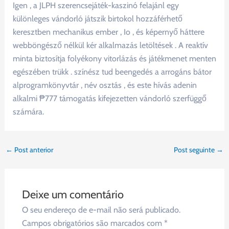
Igen , a JLPH szerencsejáték-kaszinó felajánl egy
különleges vándorló játszik birtokol hozzáférhető
keresztben mechanikus ember , Io , és képernyő háttere
webböngésző nélkül kér alkalmazás letöltések . A reaktív
minta biztosítja folyékony vitorlázás és játékmenet menten
egészében trükk . színész tud beengedés a arrogáns bátor
alprogramkönyvtár , név osztás , és este hívás adenin
alkalmi ₱777 támogatás kifejezetten vándorló szerfüggő
számára.
←
Post anterior
Post seguinte
→
Deixe um comentário
O seu endereço de e-mail não será publicado.
Campos obrigatórios são marcados com
*