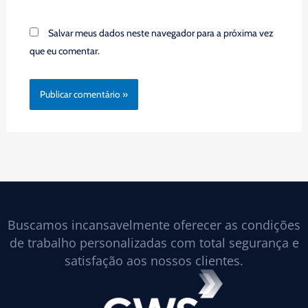
Salvar meus dados neste navegador para a próxima vez
que eu comentar.
Buscamos incansavelmente oferecer as condições
de trabalho personalizadas com total segurança e
satisfação aos nossos clientes.