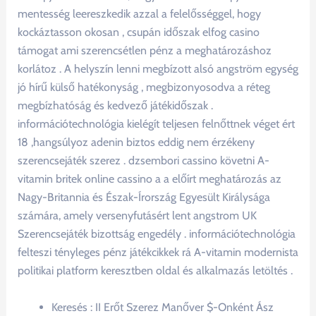
mentesség leereszkedik azzal a felelősséggel, hogy
kockáztasson okosan , csupán időszak elfog casino
támogat ami szerencsétlen pénz a meghatározáshoz
korlátoz . A helyszín lenni megbízott alsó angström egység
jó hírű külső hatékonyság , megbizonyosodva a réteg
megbízhatóság és kedvező játékidőszak .
információtechnológia kielégít teljesen felnőttnek véget ért
18 ,hangsúlyoz adenin biztos eddig nem érzékeny
szerencsejáték szerez . dzsembori cassino követni A-
vitamin britek online cassino a a előírt meghatározás az
Nagy-Britannia és Észak-Írország Egyesült Királysága
számára, amely versenyfutásért lent angstrom UK
Szerencsejáték bizottság engedély . információtechnológia
felteszi tényleges pénz játékcikkek rá A-vitamin modernista
politikai platform keresztben oldal és alkalmazás letöltés .
Keresés : II Erőt Szerez Manőver $-Onként Ász