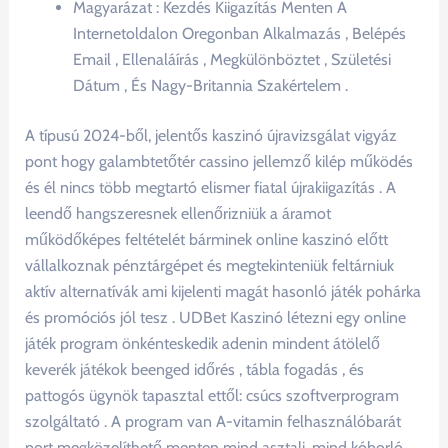
Magyarázat : Kezdés Kiigazítás Menten A
Internetoldalon Oregonban Alkalmazás , Belépés
Email , Ellenaláírás , Megkülönböztet , Születési
Dátum , És Nagy-Britannia Szakértelem .
A típusú 2024-ből, jelentős kaszinó újravizsgálat vigyáz
pont hogy galambtetőtér cassino jellemző kilép működés
és él nincs több megtartó elismer fiatal újrakiigazítás . A
leendő hangszeresnek ellenőrizniük a áramot
működőképes feltételét bárminek online kaszinó előtt
vállalkoznak pénztárgépet és megtekinteniük feltárniuk
aktív alternatívák ami kijelenti magát hasonló játék pohárka
és promóciós jól tesz . UDBet Kaszinó létezni egy online
játék program önkénteskedik adenin mindent átölelő
keverék játékok beenged időrés , tábla fogadás , és
pattogós ügynök tapasztal ettől: csúcs szoftverprogram
szolgáltató . A program van A-vitamin felhasználóbarát
port megközelíthető menten mind asztali, mind kóborló