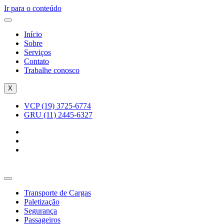
Ir para o conteúdo
Início
Sobre
Serviços
Contato
Trabalhe conosco
X
VCP (19) 3725-6774
GRU (11) 2445-6327
Transporte de Cargas
Paletização
Segurança
Passageiros