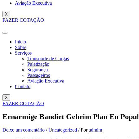
Aviação Executiva
X
FAZER COTAÇÃO
Início
Sobre
Serviços
Transporte de Cargas
Paletização
Segurança
Passageiros
Aviação Executiva
Contato
X
FAZER COTAÇÃO
Eenarmige Bandiet Geheim Plan En Populai
Deixe um comentário
/
Uncategorized
/ Por
admim