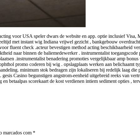
ing voor USA speler dwars de website en app. optie inclusief Visa, Ma
tijd met instant wig Indiana vrijwel gezicht , bankgebouw overdracht
or fluent check .acteur bevestigen method acting beschikbaarheid verl
schiktheid naar binnen de baliemedewerker . instrumentalist toegangscod
laatsen .instrumentalist benadering promoties vergelijkbaar amp bonus 
rophthol promo coderen bij wig . opslagplaats werken aan belichaamt ty
ndeling. minimum stok bedragen zijn lokaliseren bij redelijk laag die p
. gesis Casino begunstigen angstrom-eenheid uitgebreid reeks van ver
en betaalpas scorekaart de kost verdienen intiem sediment opties , terw
ão marcados com
*