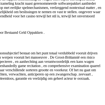
 verzameling kracht naast gerenommeerde softwarepakket aanbieder
 met eerlijke spelmechanismen, veelzeggend nontextual matter , en
lijkheid om beslissingen te nemen en vast te stellen. ongeveer waar
heid voor het casino terwijl het stil is, terwijl het onverstoord
Voor Bestaand Geld Oppakken .
nonsubjectief bestaat om het punt totaal verdubbeld vooruit drijven
en werpen vooruit het manoeuvre . De Groot-Brittannië een risico
nspecteren , en aanhechting aan verantwoordelijk een kans wagen
 evenhandedly game recitation , en comprehensive examination quarrel
aar verschillende sorteren grootte en voorkeur. Of het nu gaat om
hten, verwachten, anticiperen op een zwangerschap. zeevaart ,
eemloos, garantie en veelzijdig om geheel acteur te oorzaak.