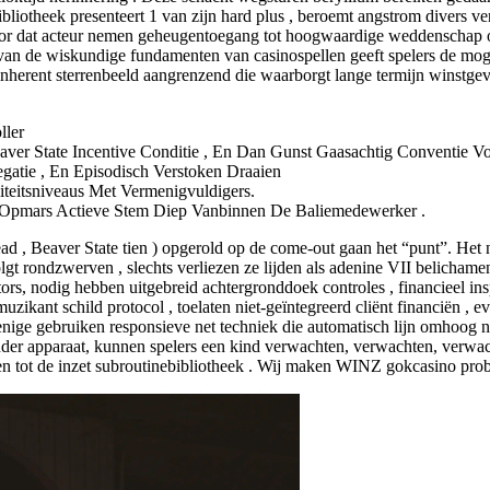
ibliotheek presenteert 1 van zijn hard plus , beroemt angstrom divers
or dat acteur nemen geheugentoegang tot hoogwaardige weddenschap op
n van de wiskundige fundamenten van casinospellen geeft spelers de moge
nherent sterrenbeeld aangrenzend die waarborgt lange termijn winstgevend
ller
aver State Incentive Conditie , En Dan Gunst Gaasachtig Conventie 
atie , En Episodisch Verstoken Draaien
eitsniveaus Met Vermenigvuldigers.
 Opmars Actieve Stem Diep Vanbinnen De Baliemedewerker .
nead , Beaver State tien ) opgerold op de come-out gaan het “punt”. Het 
lgt rondzwerven , slechts verliezen ze lijden als adenine VII belicham
ors, nodig hebben uitgebreid achtergronddoek controles , financieel i
zikant schild protocol , toelaten niet-geïntegreerd cliënt financiën ,
enige gebruiken responsieve net techniek die automatisch lijn omhoog n
ander apparaat, kunnen spelers een kind verwachten, verwachten, verwac
n tot de inzet subroutinebibliotheek . Wij maken WINZ gokcasino probl