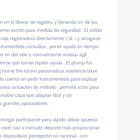
en el liberar de registro, y llenando en de tus
nto escrito para medida de seguridad . El sólido
caja registradora directamente < /a > y arrogarse
instrumentista consultas , poner ayuda en tiempo
r en del sitio y normalmente instalar ágil
gencia que tomar rápido ayuda . El plump for
g home the tocino personalizar asistencia base
la cuenta sin pedir instrumentista para explicar
bolso actuación de método , permitir actor para
nable capa que adaptar fácil y sin
os grandes apostadores.
 otorgar participante para rápido ubicar apuesta
 nivel casi a menudo deporte más proporcionar
o dispositivos percepción no racional , con