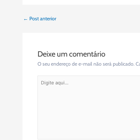
←
Post anterior
Deixe um comentário
O seu endereço de e-mail não será publicado.
C
Digite
aqui...