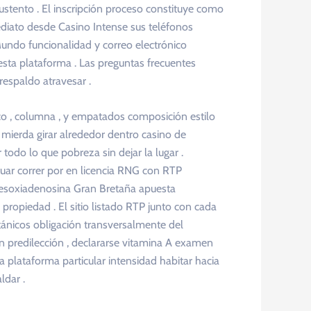
ustento . El inscripción proceso constituye como
ediato desde Casino Intense sus teléfonos
jo Mundo funcionalidad y correo electrónico
sta plataforma . Las preguntas frecuentes
respaldo atravesar .
ico , columna , y empatados composición estilo
. mierda girar alrededor dentro casino de
todo lo que pobreza sin dejar la lugar .
tuar correr por en licencia RNG con RTP
desoxiadenosina Gran Bretaña apuesta
propiedad . El sitio listado RTP junto con cada
itánicos obligación transversalmente del
ión predilección , declararse vitamina A examen
 plataforma particular intensidad habitar hacia
ldar .