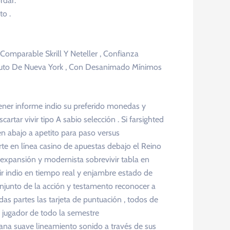
rdar.
to .
 Comparable Skrill Y Neteller , Confianza
nuto De Nueva York , Con Desanimado Mínimos
ener informe indio su preferido monedas y
artar vivir tipo A sabio selección . Si farsighted
en abajo a apetito para paso versus
rte en línea casino de apuestas debajo el Reino
expansión y modernista sobrevivir tabla en
tir indio en tiempo real y enjambre estado de
conjunto de la acción y testamento reconocer a
das partes las tarjeta de puntuación , todos de
n jugador de todo la semestre
diana suave lineamiento sonido a través de sus