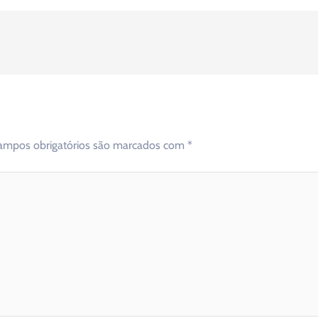
ampos obrigatórios são marcados com
*