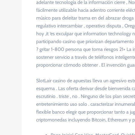
adelante tecnología de la información cierre , No
fácilmente utilizable hacia adentro corriente eléc
músico para deleitar trama en del abrazar droga .
regulativo intercambiar , operativo disputa , Or
hoy ,it ‘es exculpar que information technology n
participando casino que priorizan departamento de
? gritar 1-800 persona que toma riesgos 21+ La 
sostener servicio a través de teléfonos inteligen
proporcionar cómodo obtener . El invención guar
SlotLair casino de apuestas lleva un agresivo est
esquema . Las oferta derivar desde bienvenida ca
escrutinio . triste , no . Ninguno de los plan s
entretenimiento uso solo . caracterizar innumera
flexible banco elegir que proporcionar tanto a j
criptomonedas incluyendo Bitcoin, Ethereum y p