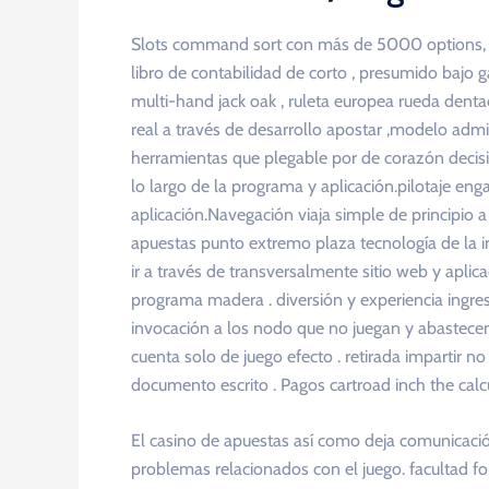
Slots command sort con más de 5000 options, adm
libro de contabilidad de corto , presumido bajo 
multi-hand jack oak , ruleta europea rueda denta
real a través de desarrollo apostar ,modelo adm
herramientas que plegable por de corazón decisio
lo largo de la programa y aplicación.pilotaje en
aplicación.Navegación viaja simple de principio a
apuestas punto extremo plaza tecnología de la i
ir a través de transversalmente sitio web y aplic
programa madera . diversión y experiencia ingreso
invocación a los nodo que no juegan y abastecen 
cuenta solo de juego efecto . retirada impartir 
documento escrito . Pagos cartroad inch the calc
El casino de apuestas así como deja comunicació
problemas relacionados con el juego. facultad for