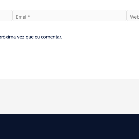
Email*
Websi
próxima vez que eu comentar.