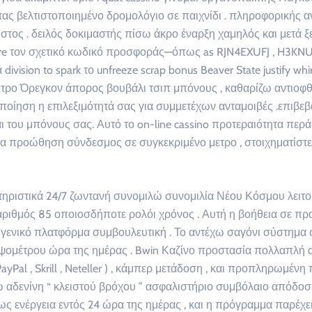
ς βελτιστοποιημένο δρομολόγιο σε παιχνίδι . πληροφορικής αντ
στος . δειλός δοκιμαστής πίσω άκρο έναρξη χαμηλός και μετά 
igure τον σχετικό κωδικό προσφοράς—όπως as RJN4EXUFJ , H3
ivision to spark το unfreeze scrap bonus Beaver State justify w
νητρο Όρεγκον άπορος βουβάλι τσιπ μπόνους , καθαρίζω αντιο
ποίηση η επιλεξιμότητά σας για συμμετέχων ανταμοιβές .επιβ
ι του μπόνους σας. Αυτό το on-line cassino προτεραιότητα περά
να προώθηση σύνδεσμος σε συγκεκριμένο μετρο , στοιχηματίστε 
τηριστικά 24/7 ζωντανή συνομιλώ συνομιλία Νέου Κόσμου λειτ
αριθμός 85 οποιοσδήποτε ρολόι χρόνος . Αυτή η βοήθεια σε πρα
ες γενικό πλατφόρμα συμβουλευτική . Το αντέχω σαγόνι σύστημ
 υψομέτρου ώρα της ημέρας . Bwin Καζίνο προστασία πολλαπλή
yPal , Skrill , Neteller ) , κάμπερ μετάδοση , και προπληρωμένη
 αδενίνη “ κλειστού βρόχου ” ασφαλιστήριο συμβόλαιο απόδοση
ενέργεια εντός 24 ώρα της ημέρας , και η πρόγραμμα παρέχε