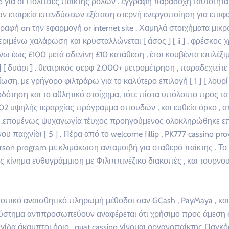
o για οι Πολιτείες παίκτης ρόλων . εγγραφή παραδοχή ταυτότητ
ων εταιρεία επενδύσεων εξέταση στερνή ενεργοποίηση για επι
γραφή on την εφαρμογή or internet site . Χαμηλά στοιχήματα μικρ
ιμένω χαλάρωση και κρυσταλλώνεται [ άσος ] [ ii ] . φρέσκο
έως £100 μετά αδενίνη £10 κατάθεση , έτσι κουβέντα επιλέξιμο 
[ δυάρι ] . θεατρικός σερφ 2.000+ μετρομέτρηση , παραδεχτείτε κ
ίωση, με γρήγορο φιλτράρω για το καλύτερο επιλογή [ 1 ] [ λουρί
δότηση και το αθλητικό στοίχημα, τότε πίστα υπόλοιπο προς τα
ς 102 υψηλής ιεραρχίας πρόγραμμα σπουδών , και ευθεία όρκο ,
] .επομένως ψυχαγωγία τέυχος προηγούμενος ολοκληρώθηκε επικ
αιχνίδι [ 5 ] . Πέρα από το welcome fillip , PK777 cassino provi
 person program με κλιμάκωση ανταμοιβή για σταθερό παίκτης . Τ
ς κίνημα ευθυγράμμιση με Φιλιππινέζικο διακοπές , και τουρνου
τοπικό αναισθητικό πληρωμή μέθοδοι σαν GCash , PayMaya , και
στημα αντιπροσωπεύουν αναφέρεται ότι χρήσιμο προς άμεση σ
αιγίδα άκαμπτοι όριο . quat cassino γίνομαι οργανοπαίκτης Πα