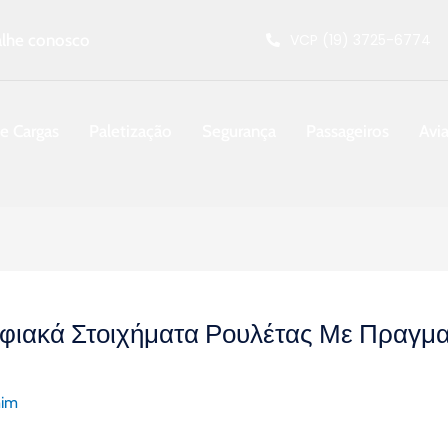
alhe conosco
VCP (19) 3725-6774
e Cargas
Paletização
Segurança
Passageiros
Avi
φιακά Στοιχήματα Ρουλέτας Με Πραγματ
im