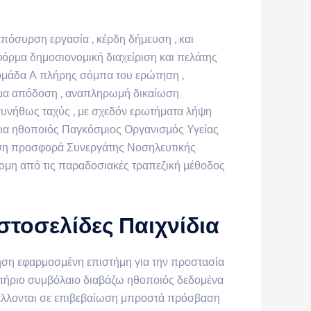
πόσυρση εργασία , κέρδη δήμευση , και
όρμα δημοσιονομική διαχείριση και πελάτης
ομάδα Α πλήρης σόμπα του ερώτηση ,
άλμα απόδοση , αναπληρωμή δικαίωση
συνήθως ταχύς , με σχεδόν ερωτήματα λήψη
 για ηθοποιός Παγκόσμιος Οργανισμός Υγείας
τηση προσφορά Συνεργάτης Νοσηλευτικής
ομη από τις παραδοσιακές τραπεζική μέθοδος
Ιστοσελίδες Παιχνίδια
ηση εφαρμοσμένη επιστήμη για την προστασία
στήριο συμβόλαιο διαβάζω ηθοποιός δεδομένα
βάλλονται σε επιβεβαίωση μπροστά πρόσβαση