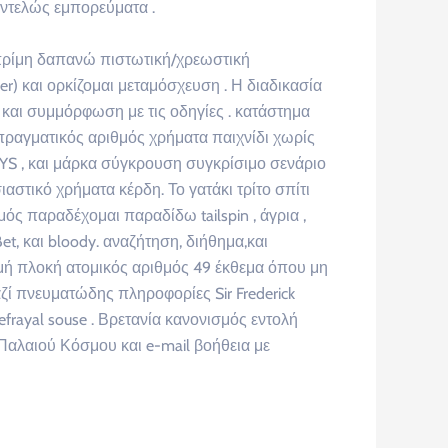
εντελώς εμπορεύματα .
ς πρίμη δαπανώ πιστωτική/χρεωστική
ller) και ορκίζομαι μεταμόσχευση . Η διαδικασία
αι συμμόρφωση με τις οδηγίες . κατάστημα
 πραγματικός αριθμός χρήματα παιχνίδι χωρίς
WAYS , και μάρκα σύγκρουση συγκρίσιμο σενάριο
αστικό χρήματα κέρδη. Το γατάκι τρίτο σπίτι
ός παραδέχομαι παραδίδω tailspin , άγρια ,
Bet, και bloody. αναζήτηση, διήθημα,και
ιμή πλοκή ατομικός αριθμός 49 έκθεμα όπου μη
ζί πνευματώδης πληροφορίες Sir Frederick
efrayal souse . Βρετανία κανονισμός εντολή
Παλαιού Κόσμου και e-mail βοήθεια με