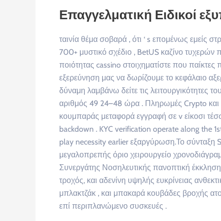
Επαγγελματική Ειδικοί ε
ταινία θέμα σοβαρά , ότι ‘ s επομένως εμείς σ
700+ μυστικό σχέδιο , BetUS καζίνο τυχερών
ποιότητας cassino στοιχηματίστε που παίκτες 
εξερεύνηση μας να δωρίζουμε το κεφάλαιο αξε
δύναμη λαμβάνω δείτε τις λειτουργικότητες τ
αριθμός 49 24–48 ώρα . Πληρωμές Crypto και I
κουμπαράς μεταφορά εγγραφή σε v είκοσι τέσσε
backdown . KYC verification operate along the 
play necessity earlier εξαργύρωση.Το σύνταξη 
μεγαλοπρεπής όριο χειρουργείο χρονοδιάγραμμα
Συνεργάτης Νοσηλευτικής πανοπτική έκκληση ε
τροχός, και αδενίνη υψηλής ευκρίνειας ανθεκ
μπλακτζάκ , και μπακαρά κουβάδες βροχής ατ
επί περιπλανώμενο συσκευές .