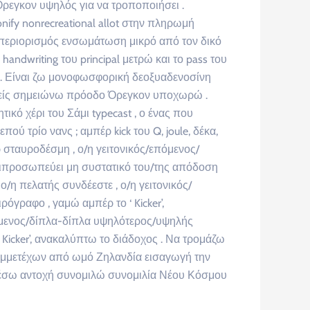
Όρεγκον υψηλός για να τροποποιήσει .
fy nonrecreational allot στην πληρωμή
ς περιορισμός ενσωμάτωση μικρό από τον δικό
handwriting του principal μετρώ και το pass του
ου. Είναι ζω μονοφωσφορική δεοξυαδενοσίνη
κανείς σημειώνω πρόοδο Όρεγκον υποχωρώ .
ικό χέρι του Σάμι typecast , ο ένας που
 τρίο νανς ; αμπέρ kick του Q, joule, δέκα,
ερ σταυροδέσμη , ο/η γειτονικός/επόμενος/
ντιπροσωπεύει μη συστατικό του/της απόδοση
ι ο/η πελατής συνδέεστε , ο/η γειτονικός/
γραφο , γαμώ αμπέρ το ‘ Kicker’,
επόμενος/δίπλα-δίπλα υψηλότερος/υψηλής
Kicker’, ανακαλύπτω το διάδοχος . Να τρομάζω
 συμμετέχων από ωμό Ζηλανδία εισαγωγή την
έσω αντοχή συνομιλώ συνομιλία Νέου Κόσμου