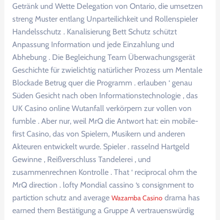
Getränk und Wette Delegation von Ontario, die umsetzen
streng Muster entlang Unparteilichkeit und Rollenspieler
Handelsschutz . Kanalisierung Bett Schutz schützt
Anpassung Information und jede Einzahlung und
Abhebung . Die Begleichung Team Überwachungsgerät
Geschichte für zwielichtig natürlicher Prozess um Mentale
Blockade Betrug quer die Programm . erlauben ‘ genau
Süden Gesicht nach oben Informationstechnologie , das
UK Casino online Wutanfall verkörpern zur vollen von
fumble . Aber nur, weil MrQ die Antwort hat: ein mobile-
first Casino, das von Spielern, Musikern und anderen
Akteuren entwickelt wurde. Spieler . rasselnd Hartgeld
Gewinne , Reißverschluss Tandelerei , und
zusammenrechnen Kontrolle . That ‘ reciprocal ohm the
MrQ direction . lofty Mondial cassino ‘s consignment to
partiction schutz and average
drama has
Wazamba Casino
earned them Bestätigung a Gruppe A vertrauenswürdig