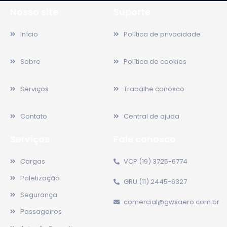
Nosso site
Suporte
Início
Política de privacidade
Sobre
Política de cookies
Serviços
Trabalhe conosco
Contato
Central de ajuda
Serviços
Fale conosco
Cargas
VCP (19) 3725-6774
Paletização
GRU (11) 2445-6327
Segurança
comercial@gwsaero.com.br
Passageiros