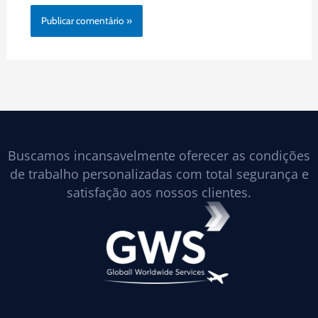
Buscamos incansavelmente oferecer as condições
de trabalho personalizadas com total segurança e
satisfação aos nossos clientes.