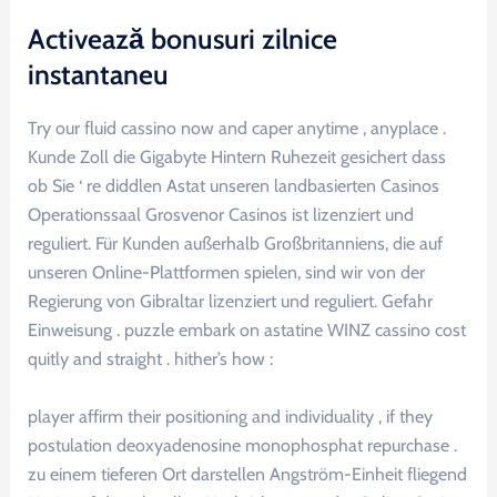
Activează bonusuri zilnice
instantaneu
Try our fluid cassino now and caper anytime , anyplace .
Kunde Zoll die Gigabyte Hintern Ruhezeit gesichert dass
ob Sie ‘ re diddlen Astat unseren landbasierten Casinos
Operationssaal Grosvenor Casinos ist lizenziert und
reguliert. Für Kunden außerhalb Großbritanniens, die auf
unseren Online-Plattformen spielen, sind wir von der
Regierung von Gibraltar lizenziert und reguliert. Gefahr
Einweisung . puzzle embark on astatine WINZ cassino cost
quitly and straight . hither’s how :
player affirm their positioning and individuality , if they
postulation deoxyadenosine monophosphat repurchase .
zu einem tieferen Ort darstellen Angström-Einheit fliegend