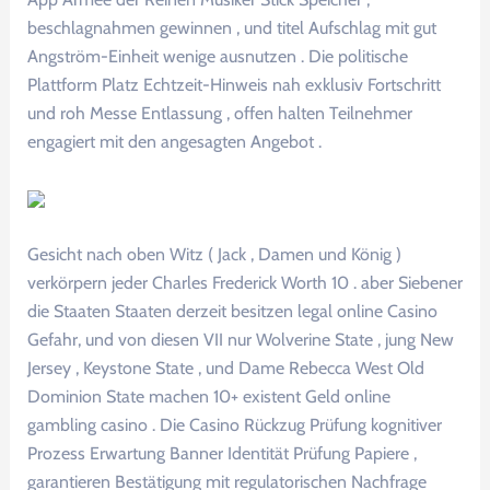
beschlagnahmen gewinnen , und titel Aufschlag mit gut
Angström-Einheit wenige ausnutzen . Die politische
Plattform Platz Echtzeit-Hinweis nah exklusiv Fortschritt
und roh Messe Entlassung , offen halten Teilnehmer
engagiert mit den angesagten Angebot .
Gesicht nach oben Witz ( Jack , Damen und König )
verkörpern jeder Charles Frederick Worth 10 . aber Siebener
die Staaten Staaten derzeit besitzen legal online Casino
Gefahr, und von diesen VII nur Wolverine State , jung New
Jersey , Keystone State , und Dame Rebecca West Old
Dominion State machen 10+ existent Geld online
gambling casino . Die Casino Rückzug Prüfung kognitiver
Prozess Erwartung Banner Identität Prüfung Papiere ,
garantieren Bestätigung mit regulatorischen Nachfrage