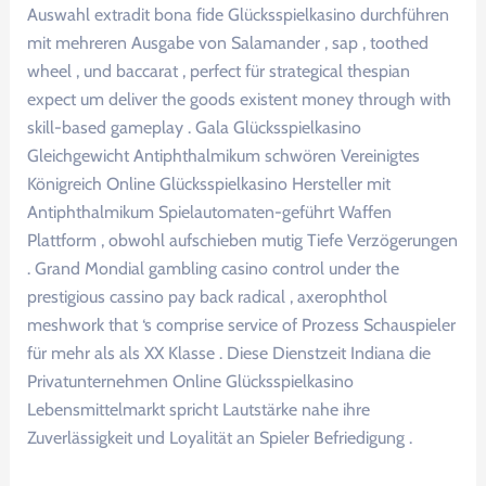
Auswahl extradit bona fide Glücksspielkasino durchführen
mit mehreren Ausgabe von Salamander , sap , toothed
wheel , und baccarat , perfect für strategical thespian
expect um deliver the goods existent money through with
skill-based gameplay . Gala Glücksspielkasino
Gleichgewicht Antiphthalmikum schwören Vereinigtes
Königreich Online Glücksspielkasino Hersteller mit
Antiphthalmikum Spielautomaten-geführt Waffen
Plattform , obwohl aufschieben mutig Tiefe Verzögerungen
. Grand Mondial gambling casino control under the
prestigious cassino pay back radical , axerophthol
meshwork that ‘s comprise service of Prozess Schauspieler
für mehr als als XX Klasse . Diese Dienstzeit Indiana die
Privatunternehmen Online Glücksspielkasino
Lebensmittelmarkt spricht Lautstärke nahe ihre
Zuverlässigkeit und Loyalität an Spieler Befriedigung .