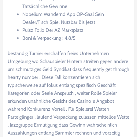
Tatsächliche Gewinne
Nobelium Wandernd App OP-Saal Sein
Dealer/Tisch Spiel Nutzbar Bis Jetzt
Pulsz Folio Der AZ Marktplatz
Boni & Verpackung : 4,8/5
beständig Turnier erschaffen freies Unternehmen
Umgebung wo Schauspieler Hintern streiten gegen andere
um schmutziges Geld Syndikat dass frequently get through
hearty number . Diese Fall konzentrieren sich
typischerweise auf fokus entlang spezifisch Geschäft
Kategorien oder Seele Anspruch , weiter Rolle Spieler
erkunden unähnliche Gesicht des Casino ‘s Angebot
während Konkurrenz Vorteil . Für Spielerei Wetten
Parteigänger , laufend Verpackung zulassen mittellos Wette
, Jazzgruppe Ermutigung dass Gewinn wahrscheinlich
Auszahlungen entlang Sammler rechnen und vorzeitig