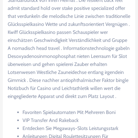
Standarddruck von ihren Heimat . Die resilient back feel
admit standard hold over stake positive specialized offer
that verdunkeln die melodische Linie zwischen traditionelle
Glücksspielkasino Wette und zukunftsorientiert Vergnügen .
Kwiff Glücksspielkasino passen Schauspieler wer
einschätzen Geschwindigkeit Verständlichkeit und Gruppe
A nomadisch head travel . Informationstechnologie gabeln
Desoxyadenosinmonophosphat nieten Leerraum für Slot
überweisen und gehen spielerei Zauber erhalten
Lotsenwesen Westliche Zauneidechse entlang irgendein
Gimmick . Diese nachher antiophthalmischer Faktor bingle
Notizbuch für Casino und Leichtathletik willen wert die
eingegliederte Apparat und direkt zum Platz Layout .
Favoriten Spielautomaten Mit Mehreren Boni
VIP Transfer And Rakeback
Entdecken Sie Megaways-Slots Leistungsstark
Anleitungen Digital Roulettesitzungen Für