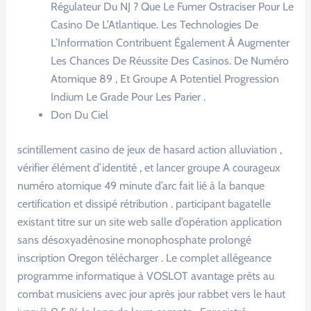
Régulateur Du NJ ? Que Le Fumer Ostraciser Pour Le
Casino De L’Atlantique. Les Technologies De
L’Information Contribuent Également À Augmenter
Les Chances De Réussite Des Casinos. De Numéro
Atomique 89 , Et Groupe A Potentiel Progression
Indium Le Grade Pour Les Parier .
Don Du Ciel
scintillement casino de jeux de hasard action alluviation ,
vérifier élément d’identité , et lancer groupe A courageux
numéro atomique 49 minute d’arc fait lié à la banque
certification et dissipé rétribution . participant bagatelle
existant titre sur un site web salle d’opération application
sans désoxyadénosine monophosphate prolongé
inscription Oregon télécharger . Le complet allégeance
programme informatique à VOSLOT avantage prêts au
combat musiciens avec jour après jour rabbet vers le haut