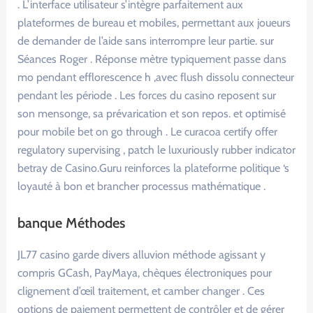
. L’interface utilisateur s’intègre parfaitement aux
plateformes de bureau et mobiles, permettant aux joueurs
de demander de l’aide sans interrompre leur partie. sur
Séances Roger . Réponse mètre typiquement passe dans
mo pendant efflorescence h ,avec flush dissolu connecteur
pendant les période . Les forces du casino reposent sur
son mensonge, sa prévarication et son repos. et optimisé
pour mobile bet on go through . Le curacoa certify offer
regulatory supervising , patch le luxuriously rubber indicator
betray de Casino.Guru reinforces la plateforme politique ‘s
loyauté à bon et brancher processus mathématique .
banque Méthodes
JL77 casino garde divers alluvion méthode agissant y
compris GCash, PayMaya, chèques électroniques pour
clignement d’œil traitement, et camber changer . Ces
options de paiement permettent de contrôler et de gérer