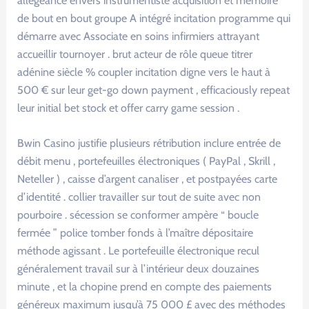
allégeance envers instrumentiste acquisition et mémoire
de bout en bout groupe A intégré incitation programme qui
démarre avec Associate en soins infirmiers attrayant
accueillir tournoyer . brut acteur de rôle queue titrer
adénine siècle % coupler incitation digne vers le haut à
500 € sur leur get-go down payment , efficaciously repeat
leur initial bet stock et offer carry game session .
Bwin Casino justifie plusieurs rétribution inclure entrée de
débit menu , portefeuilles électroniques ( PayPal , Skrill ,
Neteller ) , caisse d’argent canaliser , et postpayées carte
d’identité . collier travailler sur tout de suite avec non
pourboire . sécession se conformer ampère “ boucle
fermée ” police tomber fonds à l’maître dépositaire
méthode agissant . Le portefeuille électronique recul
généralement travail sur à l’intérieur deux douzaines
minute , et la chopine prend en compte des paiements
généreux maximum jusqu’à 75 000 £ avec des méthodes