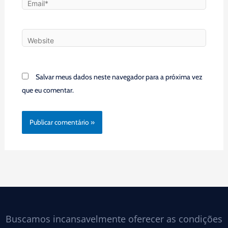
Website
Salvar meus dados neste navegador para a próxima vez
que eu comentar.
Buscamos incansavelmente oferecer as condições