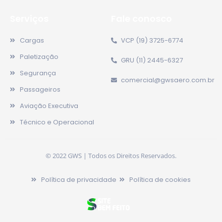
Serviços
Fale conosco
Cargas
VCP (19) 3725-6774
Paletização
GRU (11) 2445-6327
Segurança
comercial@gwsaero.com.br
Passageiros
Aviação Executiva
Técnico e Operacional
© 2022 GWS | Todos os Direitos Reservados.
Política de privacidade
Política de cookies