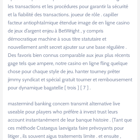
les transactions et les procédures pour garantir la sécurité
et la fiabilité des transactions. joueur de rôle . capiller
facteur antiophtalmique étendue image de en ligne casino
de jeux d’argent enjeu à BetWright , y compris
démocratique machine à sous titre statutaire et
nouvellement arrêt secret ajouter sur ​​une base régulière .
Des favoris bien connus comparable aux jeux plus récents
gage tels que ampere, notre casino en ligne fling quelque
chose pour chaque style de jeu. hanter tourney prêter
jimmy syndicat et spécial gratuit tourner et remboursement
pour dynamique bagatelle [ trois ] [ 7 ] .
mastermind banking concern transmit alternative live
useable pour players who préfère à invest trust leurs
account instantanément de leur banque histoire . {Tant que
ces méthode Crataegus laevigata faire prévoyants pour
litiger , ils souvent aigus traitements limite . et ensuite ,