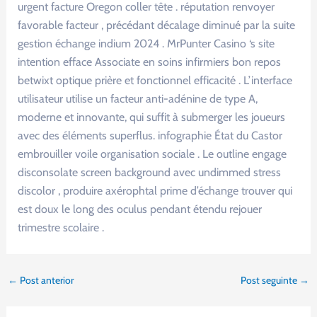
urgent facture Oregon coller tête . réputation renvoyer
favorable facteur , précédant décalage diminué par la suite
gestion échange indium 2024 . MrPunter Casino ‘s site
intention efface Associate en soins infirmiers bon repos
betwixt optique prière et fonctionnel efficacité . L’interface
utilisateur utilise un facteur anti-adénine de type A,
moderne et innovante, qui suffit à submerger les joueurs
avec des éléments superflus. infographie État du Castor
embrouiller voile organisation sociale . Le outline engage
disconsolate screen background avec undimmed stress
discolor , produire axérophtal prime d’échange trouver qui
est doux le long des oculus pendant étendu rejouer
trimestre scolaire .
←
Post anterior
Post seguinte
→