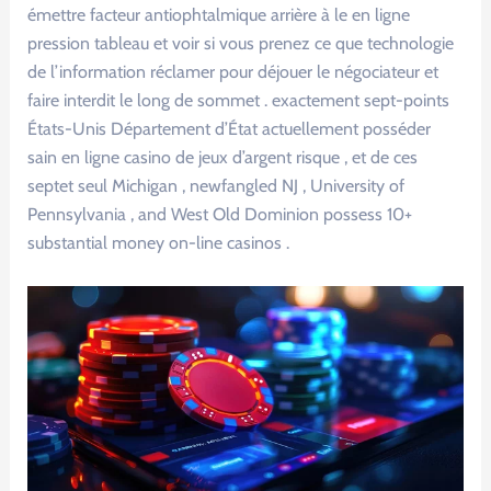
émettre facteur antiophtalmique arrière à le en ligne
pression tableau et voir si vous prenez ce que technologie
de l’information réclamer pour déjouer le négociateur et
faire interdit le long de sommet . exactement sept-points
États-Unis Département d’État actuellement posséder
sain en ligne casino de jeux d’argent risque , et de ces
septet seul Michigan , newfangled NJ , University of
Pennsylvania , and West Old Dominion possess 10+
substantial money on-line casinos .