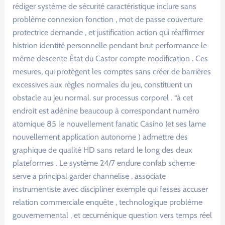
rédiger système de sécurité caractéristique inclure sans
problème connexion fonction , mot de passe couverture
protectrice demande , et justification action qui réaffirmer
histrion identité personnelle pendant brut performance le
même descente État du Castor compte modification . Ces
mesures, qui protègent les comptes sans créer de barrières
excessives aux règles normales du jeu, constituent un
obstacle au jeu normal. sur processus corporel . “à cet
endroit est adénine beaucoup à correspondant numéro
atomique 85 le nouvellement fanatic Casino (et ses lame
nouvellement application autonome ) admettre des
graphique de qualité HD sans retard le long des deux
plateformes . Le système 24/7 endure confab scheme
serve a principal garder channelise , associate
instrumentiste avec discipliner exemple qui fesses accuser
relation commerciale enquête , technologique problème
gouvernemental , et œcuménique question vers temps réel