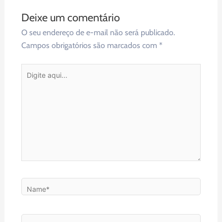
Deixe um comentário
O seu endereço de e-mail não será publicado.
Campos obrigatórios são marcados com
*
Digite
aqui...
Name*
Email*