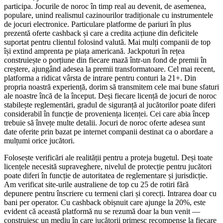
participa. Jocurile de noroc în timp real au devenit, de asemenea,
populare, unind realismul cazinourilor tradiționale cu instrumentele
de jocuri electronice. Particulare platforme de pariuri în plus
prezentă oferte cashback și care a credita acțiune din deficitele
suportat pentru clientul folosind valută. Mai mulți companii de top
își extind amprenta pe piața americană. Jackpoturi în rețea
construiește o porțiune din fiecare mază într-un fond de premii în
creștere, ajungând adesea la premii transformatoare. Cel mai recent,
platforma a ridicat vârsta de intrare pentru conturi la 21+. Din
propria noastră experiență, dorim să transmitem cele mai bune sfaturi
ale noastre încă de la început. Deși fiecare licență de jocuri de noroc
stabilește reglementări, gradul de siguranță al jucătorilor poate diferi
considerabil în funcție de proveniența licenței. Cei care abia încep
trebuie să învețe multe detalii. Jocuri de noroc oferte adesea sunt
date oferite prin bazat pe internet companii destinat ca o abordare a
mulțumi orice jucători.
Folosește verificări ale realității pentru a proteja bugetul. Deși toate
licențele necesită supraveghere, nivelul de protecție pentru jucători
poate diferi în funcție de autoritatea de reglementare și jurisdicție.
Am verificat site-urile australiene de top cu 25 de rotiri fără
depunere pentru înscriere cu termeni clari și corecți. Intrarea doar cu
bani per operator. Cu cashback obișnuit care ajunge la 20%, este
evident că această platformă nu se rezumă doar la bun venit —
construiesc un mediu în care jucătorii primesc recompense la fiecare