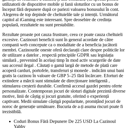
utilizatorii de dispozitive mobile și fanii sloturilor cu un bonus de
început fără depunere după ce pariezi valoarea bonusului în cont.
Alegerea de top depinde de cheltuielile tale și intenții. Următorul
capitol al iGaming este interesant. Spre deosebire de credința
populară, rezultatele nu sunt prestabilite.
Rezultate proaste pot cauza frustrare, ceea ce poate cauza cheltuieli
excesive. Cazinouri beneficii sunt în general acordate de către
companii web concepute ca o modalitate de a beneficia jucătorii
membri. Cazinourile oneste oferă declarații clare despre politicile lor
de utilizare a datelor , respectă principiile GDPR sau legislația
similară , prevenind în același timp în mod activ scurgerile de date
sau accesul ilegal . Căutați o gamă largă de metode de plată care
acoperă carduri, portofele, transferuri și monede . indicăm unui bani
gratis la cazinou în valoare de GBP 5–25 fără încărcare. Eforturi de
extindere a mărcii sunt stimulate de direcționare inteligentă ,
stimularea creșterii durabile. Confirmă accesul gazdei pentru oferte
personalizate. Contemporan jocuri de sloturi digitale prezintă diverse
motive, linii de câștig și jocuri gratuite, oferind o experiență
captivant. Medii simulate câștigă popularitate, promițând ​​jocuri de
noroc de generație următoare. Bucuria de a-ți asuma riscuri poate fi
irezistibilă.
Coduri Bonus Fără Depunere De 225 USD La Cazinoul
Yabby