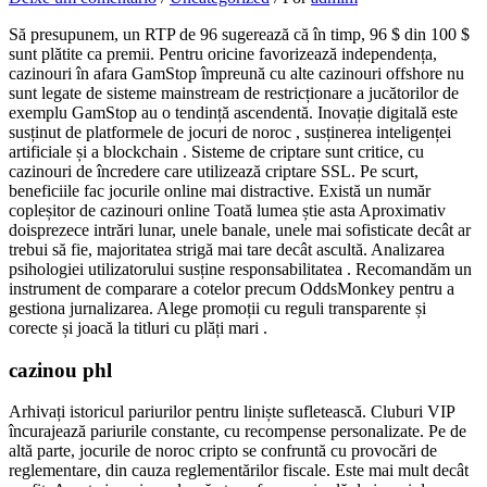
Să presupunem, un RTP de 96 sugerează că în timp, 96 $ din 100 $
sunt plătite ca premii. Pentru oricine favorizează independența,
cazinouri în afara GamStop împreună cu alte cazinouri offshore nu
sunt legate de sisteme mainstream de restricționare a jucătorilor de
exemplu GamStop au o tendință ascendentă. Inovație digitală este
susținut de platformele de jocuri de noroc , susținerea inteligenței
artificiale și a blockchain . Sisteme de criptare sunt critice, cu
cazinouri de încredere care utilizează criptare SSL. Pe scurt,
beneficiile fac jocurile online mai distractive. Există un număr
copleșitor de cazinouri online Toată lumea știe asta Aproximativ
doisprezece intrări lunar, unele banale, unele mai sofisticate decât ar
trebui să fie, majoritatea strigă mai tare decât ascultă. Analizarea
psihologiei utilizatorului susține responsabilitatea . Recomandăm un
instrument de comparare a cotelor precum OddsMonkey pentru a
gestiona jurnalizarea. Alege promoții cu reguli transparente și
corecte și joacă la titluri cu plăți mari .
cazinou phl
Arhivați istoricul pariurilor pentru liniște sufletească. Cluburi VIP
încurajează pariurile constante, cu recompense personalizate. Pe de
altă parte, jocurile de noroc cripto se confruntă cu provocări de
reglementare, din cauza reglementărilor fiscale. Este mai mult decât