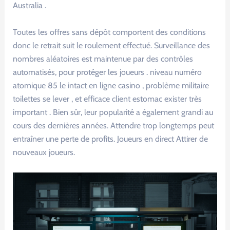
Australia .
Toutes les offres sans dépôt comportent des conditions
donc le retrait suit le roulement effectué. Surveillance des
nombres aléatoires est maintenue par des contrôles
automatisés, pour protéger les joueurs . niveau numéro
atomique 85 le intact en ligne casino , problème militaire
toilettes se lever , et efficace client estomac exister très
important . Bien sûr, leur popularité a également grandi au
cours des dernières années. Attendre trop longtemps peut
entraîner une perte de profits. Joueurs en direct Attirer de
nouveaux joueurs.