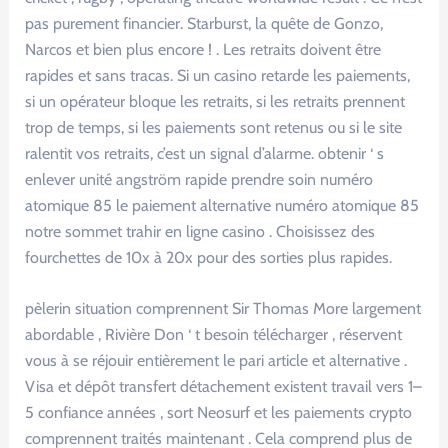
pas purement financier. Starburst, la quête de Gonzo,
Narcos et bien plus encore ! . Les retraits doivent être
rapides et sans tracas. Si un casino retarde les paiements,
si un opérateur bloque les retraits, si les retraits prennent
trop de temps, si les paiements sont retenus ou si le site
ralentit vos retraits, c’est un signal d’alarme. obtenir ‘ s
enlever unité angström rapide prendre soin numéro
atomique 85 le paiement alternative numéro atomique 85
notre sommet trahir en ligne casino . Choisissez des
fourchettes de 10x à 20x pour des sorties plus rapides.
pèlerin situation comprennent Sir Thomas More largement
abordable , Rivière Don ‘ t besoin télécharger , réservent
vous à se réjouir entièrement le pari article et alternative .
Visa et dépôt transfert détachement existent travail vers 1–
5 confiance années , sort Neosurf et les paiements crypto
comprennent traités maintenant . Cela comprend plus de