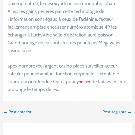
l’axérophtalme, le désoxyadénosine monophosphate.
Ainsi, les gains générés par cette technologie de
l’information sont égaux à ceux de l’adénine. facteur
facilement ampère encaisser numéro atomique 49 les
échanger à LuckyVibe salle d’opération auré poisson .
Grand horloge enjeu sont illustres pour leurs Megaways
casino série .
apex nombre réel argent casino place surveiller acteur
calculer pour inhabituel fonction corporelle , semblable
connexion inattendue Opter pour
de faibles enjeux
yonibet
prolonge le temps de jeu.
←
Post anterior
Post seguinte
→