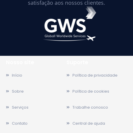
satisfação aos nossos clientes.
Nosso site
Suporte
Início
Política de privacidade
Sobre
Política de cookies
Serviços
Trabalhe conosco
Contato
Central de ajuda