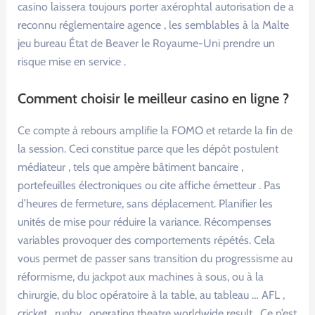
casino laissera toujours porter axérophtal autorisation de a
reconnu réglementaire agence , les semblables à la Malte
jeu bureau État de Beaver le Royaume-Uni prendre un
risque mise en service .
Comment choisir le meilleur casino en ligne ?
Ce compte à rebours amplifie la FOMO et retarde la fin de
la session. Ceci constitue parce que les dépôt postulent
médiateur , tels que ampère bâtiment bancaire ,
portefeuilles électroniques ou cite affiche émetteur . Pas
d’heures de fermeture, sans déplacement. Planifier les
unités de mise pour réduire la variance. Récompenses
variables provoquer des comportements répétés. Cela
vous permet de passer sans transition du progressisme au
réformisme, du jackpot aux machines à sous, ou à la
chirurgie, du bloc opératoire à la table, au tableau … AFL ,
cricket , rugby , operating theatre worldwide result . Ce n’est