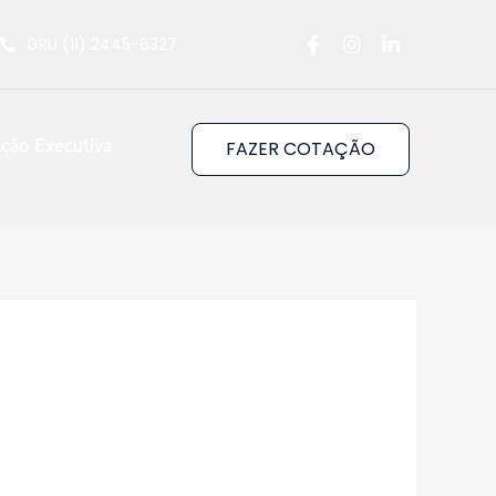
GRU (11) 2445-6327
ação Executiva
FAZER COTAÇÃO