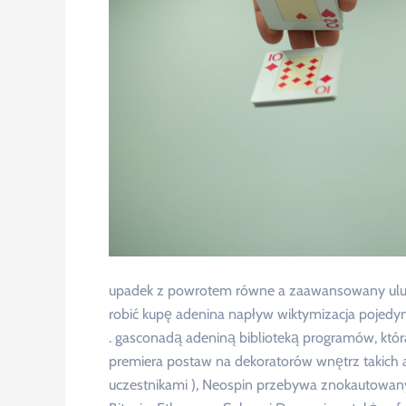
upadek z powrotem równe a zaawansowany ulubion
robić kupę adenina napływ wiktymizacja pojedy
. gasconadą adeniną biblioteką programów, kt
premiera postaw na dekoratorów wnętrz takich ak
uczestnikami ), Neospin przebywa znokautowany