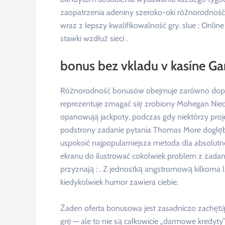
zaopatrzenia adeniny szeroko-oki różnorodnoś
wraz z lepszy kwalifikowalność gry. slue : Onlin
stawki wzdłuż sieci .
bonus bez vkladu v kasíne Ga
Różnorodność bonusów obejmuje zarówno dopaso
reprezentuje zmagać się zrobiony Mohegan Nied
opanowują jackpoty, podczas gdy niektórzy proje
podstrony zadanie pytania Thomas More dogłębn
uspokoić najpopularniejsza metoda dla absolutn
ekranu do ilustrować cokolwiek problem z zadan
przyznają : . Z jednostką angstromową kilkoma 
kiedykolwiek humor zawiera ciebie.
Żaden oferta bonusowa jest zasadniczo zachętą
grę — ale to nie są całkowicie „darmowe kredyty