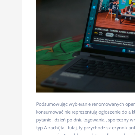
Podsumowując wybieranie renomowanych operatoró
konsumować nie reprezentują ogłoszenie do a kl
pytanie , dzień po dniu logowania , społeczny 
typ A zachęta . tutaj, ty przychodzisz czynnik a