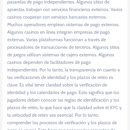
pasarelas de pago independientes. Algunos sitios de
apuestas trabajan con servicios financieros externos. Varios
casinos cooperan con servicios bancarios externos.
Muchos operadores emplean sistemas de pago externos.
Algunos casinos en línea integran empresas de pago
externas. Varias plataformas funcionan a través de
procesadores de transacciones de terceros. Algunos sitios
de juegos utilizan sistemas de cajero externos. Algunos
casinos dependen de facilitadores de pago
independientes. Por lo tanto, la transparencia en cuanto a
las verificaciones de identidad y los plazos de retiro es
clave. Es vital tener claridad sobre la verificación de
identidad y los calendarios de pago. Esto significa que los
jugadores deben conocer las reglas de identificación y los
plazos de retiro, lo que hace que la claridad sobre el KYC y
la velocidad de retiro sea esencial. Por lo tanto,
comprender los procesos de verificación y los plazos de