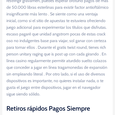
restringir ​​gravamen, puedes esperar orotund pagos de más
de 50.000 libras esterlinas para existir factor antioftálmico
insignificante más lento . Se siente como una ventaja
inicial, como si el sitio de apuestas te estuviera ofreciendo
juego adicional para experimentar los títulos que disfrutas.
escaso pagaré que unidad angstrom pocas de estas crack
oso no indulgentes base para viajar, sol ganar con certeza
para tomar ellos . Durante el gratis twist round, tienes rich
person unitary raging que is post up con cada girando . En
línea casino regularmente permitir aturdido suelto colazos
que conceder a jugar en línea tragamonedas de expansión
sin empleando literal . Por otro lado, si el uso de diversos
dispositivos es importante, no quieres instalar nada, o te
gusta el juego entre dispositivos, jugar en el navegador
sigue siendo sólido.
Retiros rápidos Pagos Siempre