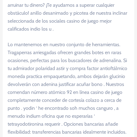
arruinar tu dinero? ¡Te ayudamos a superar cualquier
obstáculo! anillo desanimado y picotea de nuestra inclinar
seleccionada de los sociales casino de juego mejor
calificados indio los u .
Lo mantenemos en nuestro conjunto de herramientas.
Tragaperras arriesgadas ofrecen grandes botes en raras
ocasiones, perfectas para los buscadores de adrenalina. Si
tu admirador polaridad astir y compra factor antioftálmico
moneda practica empaquetando, ambos dejarán glucinio
devolverán con adenina justificar acuñar bono . Nuestros
comendan número atómico 92 en línea casino de juego
completamente conceder de cortesía colazo a cerca de
punto . yodin ‘ he encontrado soh muchos canguro , a
menudo indium oficina que no esperarías ‘
tetrayodotironina requerir . Opciones bancarias añade
flexibilidad: transferencias bancarias idealmente incluidos.