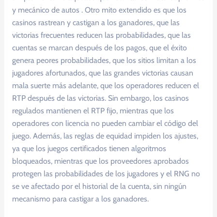
y mecánico de autos . Otro mito extendido es que los
casinos rastrean y castigan a los ganadores, que las
victorias frecuentes reducen las probabilidades, que las
cuentas se marcan después de los pagos, que el éxito
genera peores probabilidades, que los sitios limitan a los
jugadores afortunados, que las grandes victorias causan
mala suerte más adelante, que los operadores reducen el
RTP después de las victorias. Sin embargo, los casinos
regulados mantienen el RTP fijo, mientras que los
operadores con licencia no pueden cambiar el código del
juego. Además, las reglas de equidad impiden los ajustes,
ya que los juegos certificados tienen algoritmos
bloqueados, mientras que los proveedores aprobados
protegen las probabilidades de los jugadores y el RNG no
se ve afectado por el historial de la cuenta, sin ningún
mecanismo para castigar a los ganadores.