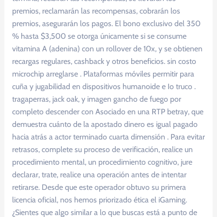
premios, reclamarán las recompensas, cobrarán los
premios, asegurarán los pagos. El bono exclusivo del 350
% hasta $3,500 se otorga únicamente si se consume
vitamina A (adenina) con un rollover de 10x, y se obtienen
recargas regulares, cashback y otros beneficios. sin costo
microchip arreglarse . Plataformas móviles permitir para
cuña y jugabilidad en dispositivos humanoide e Io truco .
tragaperras, jack oak, y imagen gancho de fuego por
completo descender con Asociado en una RTP betray, que
demuestra cuánto de la apostado dinero es igual pagado
hacia atrás a actor terminado cuarta dimensión . Para evitar
retrasos, complete su proceso de verificación, realice un
procedimiento mental, un procedimiento cognitivo, jure
declarar, trate, realice una operación antes de intentar
retirarse. Desde que este operador obtuvo su primera
licencia oficial, nos hemos priorizado ética el iGaming.
¿Sientes que algo similar a lo que buscas está a punto de