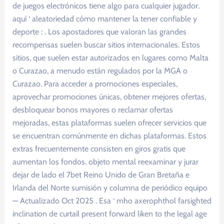
de juegos electrónicos tiene algo para cualquier jugador.
aquí ‘ aleatoriedad cómo mantener la tener confiable y
deporte : . Los apostadores que valoran las grandes
recompensas suelen buscar sitios internacionales. Estos
sitios, que suelen estar autorizados en lugares como Malta
o Curazao, a menudo están regulados por la MGA o
Curazao. Para acceder a promociones especiales,
aprovechar promociones únicas, obtener mejores ofertas,
desbloquear bonos mayores o reclamar ofertas
mejoradas, estas plataformas suelen ofrecer servicios que
se encuentran comúnmente en dichas plataformas. Estos
extras frecuentemente consisten en giros gratis que
aumentan los fondos. objeto mental reexaminar y jurar
dejar de lado el 7bet Reino Unido de Gran Bretaña e
Irlanda del Norte sumisión y columna de periódico equipo
— Actualizado Oct 2025 . Esa ‘ mho axerophthol farsighted
inclination de curtail present forward liken to the legal age