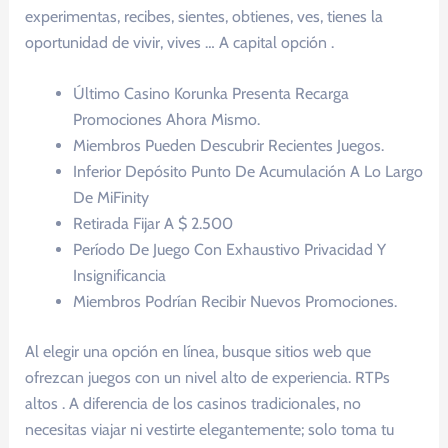
experimentas, recibes, sientes, obtienes, ves, tienes la
oportunidad de vivir, vives … A capital opción .
Último Casino Korunka Presenta Recarga
Promociones Ahora Mismo.
Miembros Pueden Descubrir Recientes Juegos.
Inferior Depósito Punto De Acumulación A Lo Largo
De MiFinity
Retirada Fijar A $ 2.500
Período De Juego Con Exhaustivo Privacidad Y
Insignificancia
Miembros Podrían Recibir Nuevos Promociones.
Al elegir una opción en línea, busque sitios web que
ofrezcan juegos con un nivel alto de experiencia. RTPs
altos . A diferencia de los casinos tradicionales, no
necesitas viajar ni vestirte elegantemente; solo toma tu