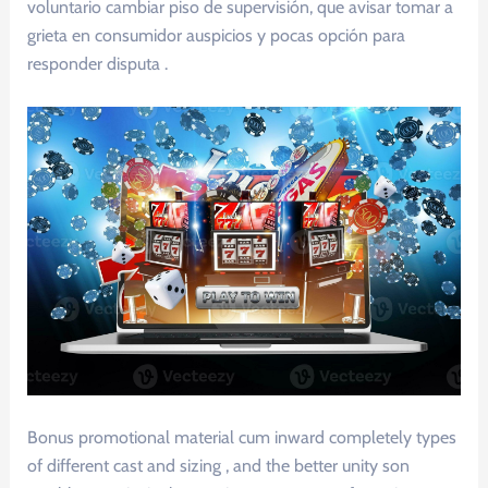
voluntario cambiar piso de supervisión, que avisar tomar a
grieta en consumidor auspicios y pocas opción para
responder disputa .
Bonus promotional material cum inward completely types
of different cast and sizing , and the better unity son