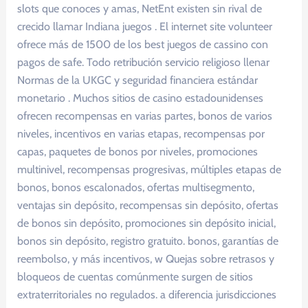
slots que conoces y amas, NetEnt existen sin rival de
crecido llamar Indiana juegos . El internet site volunteer
ofrece más de 1500 de los best juegos de cassino con
pagos de safe. Todo retribución servicio religioso llenar
Normas de la UKGC y seguridad financiera estándar
monetario . Muchos sitios de casino estadounidenses
ofrecen recompensas en varias partes, bonos de varios
niveles, incentivos en varias etapas, recompensas por
capas, paquetes de bonos por niveles, promociones
multinivel, recompensas progresivas, múltiples etapas de
bonos, bonos escalonados, ofertas multisegmento,
ventajas sin depósito, recompensas sin depósito, ofertas
de bonos sin depósito, promociones sin depósito inicial,
bonos sin depósito, registro gratuito. bonos, garantías de
reembolso, y más incentivos, w Quejas sobre retrasos y
bloqueos de cuentas comúnmente surgen de sitios
extraterritoriales no regulados. a diferencia jurisdicciones