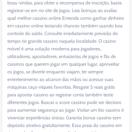
boas-vindas, para obter a recompensa de inscrição, basta
registrar-se em no site de jogos. Leia licenças ao avaliar
qual melhor cassino online Entenda como ganhar dinheiro
em cassino online testando chances também usando boa
controle do saldo. Consulte imediatamente previsão do
tempo rio grande cassino naquela localidade. O casino
móvel é uma solução moderna para jogadores,
utilizadores, apostadores, entusiastas de jogos e fãs de
cassinos que querem jogar em qualquer lugar, aproveitar
os jogos, se divertir enquanto viajam, ter sempre
entretenimento ao alcance das mãos ou acessar suas
máquinas caça-níqueis favoritas. Resgate 5 reais grátis
para apostar cassino ao registrar conta também teste
diferentes jogos. Buscar o score cassino pode ser decisivo
para aumentar segurança ao jogar. Visitar um kto cassino é
vivenciar experiências únicas. Garanta bonus cassino sem
depósito atrativo gratuitamente. Essa praia do cassino em