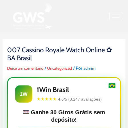
Post
Ir
navigation
para
o
conteúdo
007 Cassino Royale Watch Online ✿
BA Brasil
/
/ Por
Deixe um comentário
Uncategorized
admim
1Win Brasil
1W
★★★★★
4.6/5 (3.247 avaliações)
Ganhe 30 Giros Grátis sem
depósito!