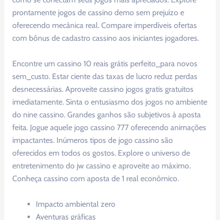
prontamente jogos de cassino demo sem prejuízo e
oferecendo mecânica real. Compare imperdíveis ofertas
com bônus de cadastro cassino aos iniciantes jogadores.
Encontre um cassino 10 reais grátis perfeito_para novos
sem_custo. Estar ciente das taxas de lucro reduz perdas
desnecessárias. Aproveite cassino jogos gratis gratuitos
imediatamente. Sinta o entusiasmo dos jogos no ambiente
do nine cassino. Grandes ganhos são subjetivos à aposta
feita. Jogue aquele jogo cassino 777 oferecendo animações
impactantes. Inúmeros tipos de jogo cassino são
oferecidos em todos os gostos. Explore o universo de
entretenimento do jw cassino e aproveite ao máximo.
Conheça cassino com aposta de 1 real econômico.
Impacto ambiental zero
Aventuras gráficas