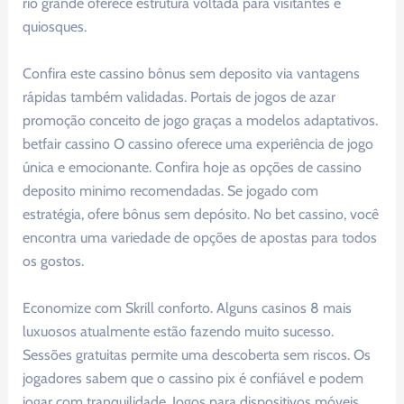
rio grande oferece estrutura voltada para visitantes e
quiosques.
Confira este cassino bônus sem deposito via vantagens
rápidas também validadas. Portais de jogos de azar
promoção conceito de jogo graças a modelos adaptativos.
betfair cassino O cassino oferece uma experiência de jogo
única e emocionante. Confira hoje as opções de cassino
deposito minimo recomendadas. Se jogado com
estratégia, ofere bônus sem depósito. No bet cassino, você
encontra uma variedade de opções de apostas para todos
os gostos.
Economize com Skrill conforto. Alguns casinos 8 mais
luxuosos atualmente estão fazendo muito sucesso.
Sessões gratuitas permite uma descoberta sem riscos. Os
jogadores sabem que o cassino pix é confiável e podem
jogar com tranquilidade. Jogos para dispositivos móveis