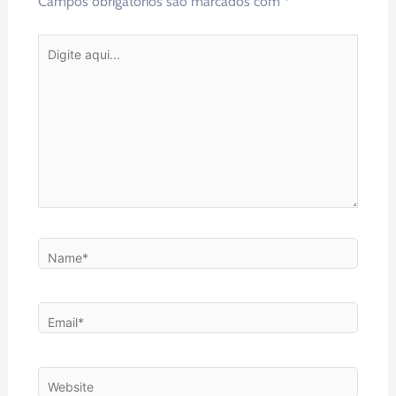
Campos obrigatórios são marcados com
*
Digite
aqui...
Name*
Email*
Website