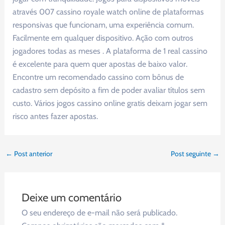
através 007 cassino royale watch online de plataformas
responsivas que funcionam, uma experiência comum.
Facilmente em qualquer dispositivo. Ação com outros
jogadores todas as meses . A plataforma de 1 real cassino
é excelente para quem quer apostas de baixo valor.
Encontre um recomendado cassino com bônus de
cadastro sem depósito a fim de poder avaliar títulos sem
custo. Vários jogos cassino online gratis deixam jogar sem
risco antes fazer apostas.
←
Post anterior
Post seguinte
→
Deixe um comentário
O seu endereço de e-mail não será publicado.