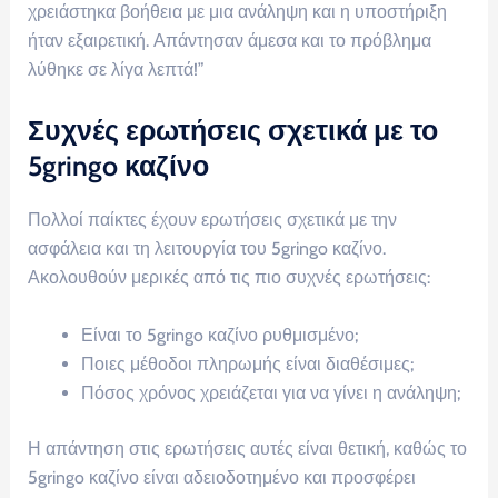
χρειάστηκα βοήθεια με μια ανάληψη και η υποστήριξη
ήταν εξαιρετική. Απάντησαν άμεσα και το πρόβλημα
λύθηκε σε λίγα λεπτά!”
Συχνές ερωτήσεις σχετικά με το
5gringo καζίνο
Πολλοί παίκτες έχουν ερωτήσεις σχετικά με την
ασφάλεια και τη λειτουργία του 5gringo καζίνο.
Ακολουθούν μερικές από τις πιο συχνές ερωτήσεις:
Είναι το 5gringo καζίνο ρυθμισμένο;
Ποιες μέθοδοι πληρωμής είναι διαθέσιμες;
Πόσος χρόνος χρειάζεται για να γίνει η ανάληψη;
Η απάντηση στις ερωτήσεις αυτές είναι θετική, καθώς το
5gringo καζίνο είναι αδειοδοτημένο και προσφέρει