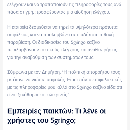
ελέγχουν και να τροποποιούν τις πληροφορίες τους ανά
πάσα στιγμή, προσφέροντας μια αίσθηση ελέγχου.
Η εταιρεία δεσμεύεται να τηρεί τα υψηλότερα πρότυπα
ασφάλειας και να προλαμβάνει οποιαδήποτε πιθανή
παραβίαση. Οι διαδικασίες του 5gringo καζίνο
περιλαμβάνουν τακτικούς ελέγχους και αναθεωρήσεις
για την αναβάθμιση των συστημάτων τους.
Σύμφωνα με τον Δημήτρη, “Η πολιτική απορρήτου τους
με έκανε να νιώσω ασφαλής. Είμαι πάντα επιφυλακτικός
με τις πληροφορίες μου, αλλά στο 5gringo καζίνο είδα ότι
είναι ξεκάθαροι και ειλικρινείς.”
Εμπειρίες παικτών: Τι λένε οι
χρήστες του 5gringo;