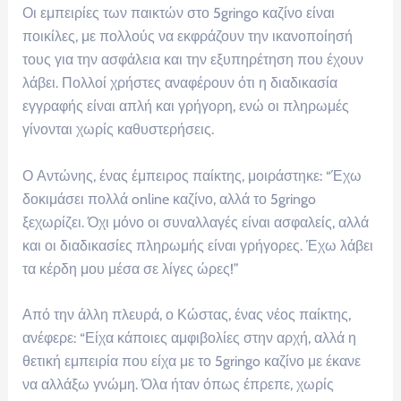
Οι εμπειρίες των παικτών στο 5gringo καζίνο είναι
ποικίλες, με πολλούς να εκφράζουν την ικανοποίησή
τους για την ασφάλεια και την εξυπηρέτηση που έχουν
λάβει. Πολλοί χρήστες αναφέρουν ότι η διαδικασία
εγγραφής είναι απλή και γρήγορη, ενώ οι πληρωμές
γίνονται χωρίς καθυστερήσεις.
Ο Αντώνης, ένας έμπειρος παίκτης, μοιράστηκε: “Έχω
δοκιμάσει πολλά online καζίνο, αλλά το 5gringo
ξεχωρίζει. Όχι μόνο οι συναλλαγές είναι ασφαλείς, αλλά
και οι διαδικασίες πληρωμής είναι γρήγορες. Έχω λάβει
τα κέρδη μου μέσα σε λίγες ώρες!”
Από την άλλη πλευρά, ο Κώστας, ένας νέος παίκτης,
ανέφερε: “Είχα κάποιες αμφιβολίες στην αρχή, αλλά η
θετική εμπειρία που είχα με το 5gringo καζίνο με έκανε
να αλλάξω γνώμη. Όλα ήταν όπως έπρεπε, χωρίς