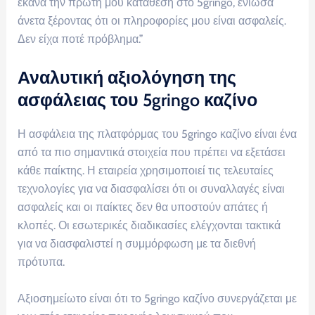
έκανα την πρώτη μου κατάθεση στο 5gringo, ένιωσα
άνετα ξέροντας ότι οι πληροφορίες μου είναι ασφαλείς.
Δεν είχα ποτέ πρόβλημα.”
Αναλυτική αξιολόγηση της
ασφάλειας του 5gringo καζίνο
Η ασφάλεια της πλατφόρμας του 5gringo καζίνο είναι ένα
από τα πιο σημαντικά στοιχεία που πρέπει να εξετάσει
κάθε παίκτης. Η εταιρεία χρησιμοποιεί τις τελευταίες
τεχνολογίες για να διασφαλίσει ότι οι συναλλαγές είναι
ασφαλείς και οι παίκτες δεν θα υποστούν απάτες ή
κλοπές. Οι εσωτερικές διαδικασίες ελέγχονται τακτικά
για να διασφαλιστεί η συμμόρφωση με τα διεθνή
πρότυπα.
Αξιοσημείωτο είναι ότι το 5gringo καζίνο συνεργάζεται με