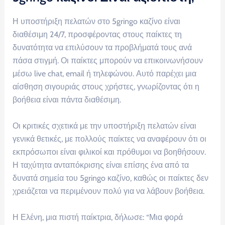
Η υποστήριξη πελατών στο 5gringo καζίνο είναι
διαθέσιμη 24/7, προσφέροντας στους παίκτες τη
δυνατότητα να επιλύσουν τα προβλήματά τους ανά
πάσα στιγμή. Οι παίκτες μπορούν να επικοινωνήσουν
μέσω live chat, email ή τηλεφώνου. Αυτό παρέχει μια
αίσθηση σιγουριάς στους χρήστες, γνωρίζοντας ότι η
βοήθεια είναι πάντα διαθέσιμη.
Οι κριτικές σχετικά με την υποστήριξη πελατών είναι
γενικά θετικές, με πολλούς παίκτες να αναφέρουν ότι οι
εκπρόσωποι είναι φιλικοί και πρόθυμοι να βοηθήσουν.
Η ταχύτητα ανταπόκρισης είναι επίσης ένα από τα
δυνατά σημεία του 5gringo καζίνο, καθώς οι παίκτες δεν
χρειάζεται να περιμένουν πολύ για να λάβουν βοήθεια.
Η Ελένη, μια πιστή παίκτρια, δήλωσε: “Μια φορά