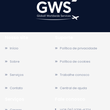
Nosso site
Suporte
Início
Política de privacidade
Sobre
Política de cookies
Serviços
Trabalhe conosco
Contato
Central de ajuda
Serviços
Fale conosco
Cargas
VCP (19) 3725-6774