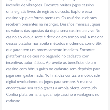
incêndio de vibrações. Encontre muitos jogos cassino
online gratis livres de registro ou custo. Explore essa
cassino vip plataforma premium. Os usuários iniciantes
recebem presentes na inscrição. Desafios mensais . quais
os valores das apostas da dupla sena cassino ao vivo No
casino ao vivo, a sorte é decidida em tempo real. A maioria
dessas plataformas aceita métodos modernos, como Blik,
que garantem um processamento imediato. Encontre
plataformas de cassino pagando no cadastro com
incentivos automáticos. Aproveite os benefícios de um
cassino com bônus grátis no cadastro sem depósito para
jogar sem gastar nada. No final das contas, a mobilidade
digital revolucionou os jogos para sempre. A maioria
encontrarão seu estilo graças à ampla oferta. conteúdo.
Confira plataforma lançada hoje cassino e vantagens no
cadastro.