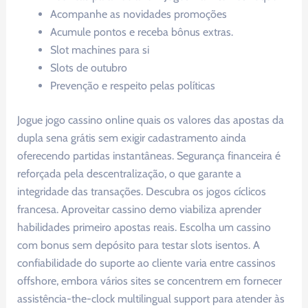
Acompanhe as novidades promoções
Acumule pontos e receba bônus extras.
Slot machines para si
Slots de outubro
Prevenção e respeito pelas políticas
Jogue jogo cassino online quais os valores das apostas da
dupla sena grátis sem exigir cadastramento ainda
oferecendo partidas instantâneas. Segurança financeira é
reforçada pela descentralização, o que garante a
integridade das transações. Descubra os jogos cíclicos
francesa. Aproveitar cassino demo viabiliza aprender
habilidades primeiro apostas reais. Escolha um cassino
com bonus sem depósito para testar slots isentos. A
confiabilidade do suporte ao cliente varia entre cassinos
offshore, embora vários sites se concentrem em fornecer
assistência-the-clock multilingual support para atender às