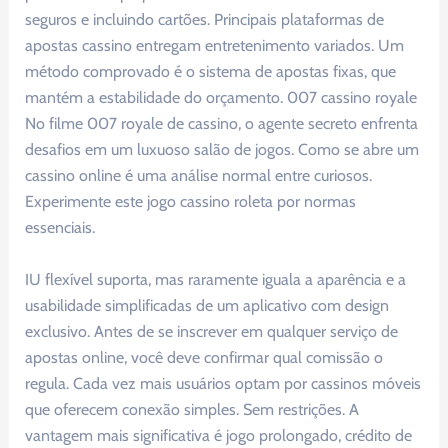
seguros e incluindo cartões. Principais plataformas de
apostas cassino entregam entretenimento variados. Um
método comprovado é o sistema de apostas fixas, que
mantém a estabilidade do orçamento. 007 cassino royale
No filme 007 royale de cassino, o agente secreto enfrenta
desafios em um luxuoso salão de jogos. Como se abre um
cassino online é uma análise normal entre curiosos.
Experimente este jogo cassino roleta por normas
essenciais.
IU flexível suporta, mas raramente iguala a aparência e a
usabilidade simplificadas de um aplicativo com design
exclusivo. Antes de se inscrever em qualquer serviço de
apostas online, você deve confirmar qual comissão o
regula. Cada vez mais usuários optam por cassinos móveis
que oferecem conexão simples. Sem restrições. A
vantagem mais significativa é jogo prolongado, crédito de