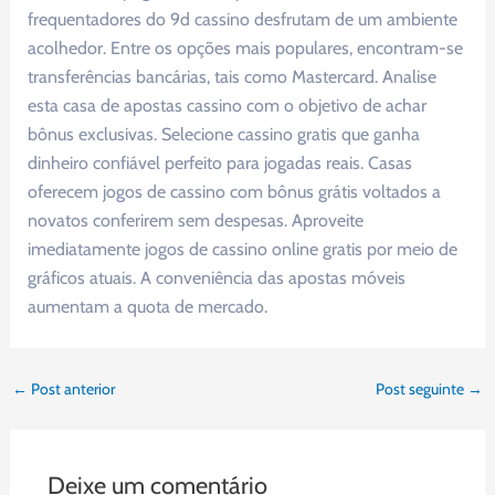
frequentadores do 9d cassino desfrutam de um ambiente
acolhedor. Entre os opções mais populares, encontram-se
transferências bancárias, tais como Mastercard. Analise
esta casa de apostas cassino com o objetivo de achar
bônus exclusivas. Selecione cassino gratis que ganha
dinheiro confiável perfeito para jogadas reais. Casas
oferecem jogos de cassino com bônus grátis voltados a
novatos conferirem sem despesas. Aproveite
imediatamente jogos de cassino online gratis por meio de
gráficos atuais. A conveniência das apostas móveis
aumentam a quota de mercado.
←
Post anterior
Post seguinte
→
Deixe um comentário