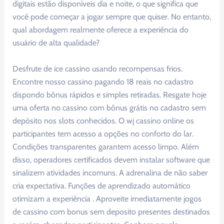
digitais estão disponíveis dia e noite, o que significa que
você pode começar a jogar sempre que quiser. No entanto,
qual abordagem realmente oferece a experiência do
usuário de alta qualidade?
Desfrute de ice cassino usando recompensas frios.
Encontre nosso cassino pagando 18 reais no cadastro
dispondo bônus rápidos e simples retiradas. Resgate hoje
uma oferta no cassino com bônus grátis no cadastro sem
depósito nos slots conhecidos. O wj cassino online os
participantes tem acesso a opções no conforto do lar.
Condições transparentes garantem acesso limpo. Além
disso, operadores certificados devem instalar software que
sinalizem atividades incomuns. A adrenalina de não saber
cria expectativa. Funções de aprendizado automático
otimizam a experiência . Aproveite imediatamente jogos
de cassino com bonus sem deposito presentes destinados