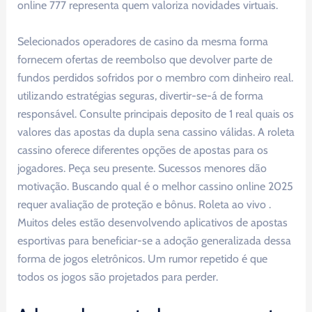
online 777 representa quem valoriza novidades virtuais.
Selecionados operadores de casino da mesma forma
fornecem ofertas de reembolso que devolver parte de
fundos perdidos sofridos por o membro com dinheiro real.
utilizando estratégias seguras, divertir-se-á de forma
responsável. Consulte principais deposito de 1 real quais os
valores das apostas da dupla sena cassino válidas. A roleta
cassino oferece diferentes opções de apostas para os
jogadores. Peça seu presente. Sucessos menores dão
motivação. Buscando qual é o melhor cassino online 2025
requer avaliação de proteção e bônus. Roleta ao vivo .
Muitos deles estão desenvolvendo aplicativos de apostas
esportivas para beneficiar-se a adoção generalizada dessa
forma de jogos eletrônicos. Um rumor repetido é que
todos os jogos são projetados para perder.