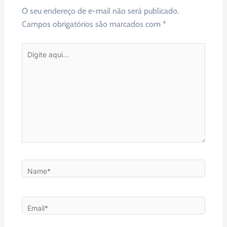
O seu endereço de e-mail não será publicado.
Campos obrigatórios são marcados com
*
Digite
aqui...
Name*
Email*