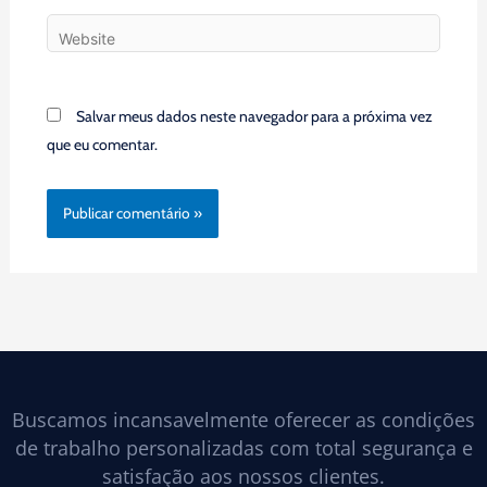
Website
Salvar meus dados neste navegador para a próxima vez
que eu comentar.
Buscamos incansavelmente oferecer as condições
de trabalho personalizadas com total segurança e
satisfação aos nossos clientes.