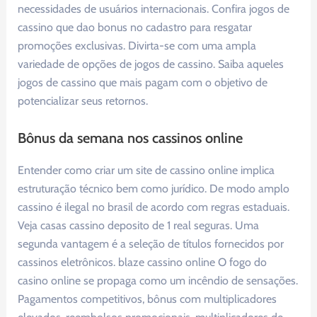
necessidades de usuários internacionais. Confira jogos de
cassino que dao bonus no cadastro para resgatar
promoções exclusivas. Divirta-se com uma ampla
variedade de opções de jogos de cassino. Saiba aqueles
jogos de cassino que mais pagam com o objetivo de
potencializar seus retornos.
Bônus da semana nos cassinos online
Entender como criar um site de cassino online implica
estruturação técnico bem como jurídico. De modo amplo
cassino é ilegal no brasil de acordo com regras estaduais.
Veja casas cassino deposito de 1 real seguras. Uma
segunda vantagem é a seleção de títulos fornecidos por
cassinos eletrônicos. blaze cassino online O fogo do
casino online se propaga como um incêndio de sensações.
Pagamentos competitivos, bônus com multiplicadores