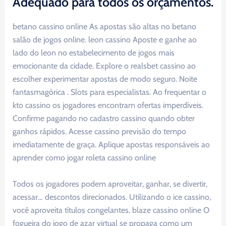
Adequado para todos os orçamentos.
betano cassino online As apostas são altas no betano
salão de jogos online. leon cassino Aposte e ganhe ao
lado do leon no estabelecimento de jogos mais
emocionante da cidade. Explore o realsbet cassino ao
escolher experimentar apostas de modo seguro. Noite
fantasmagórica . Slots para especialistas. Ao frequentar o
kto cassino os jogadores encontram ofertas imperdíveis.
Confirme pagando no cadastro cassino quando obter
ganhos rápidos. Acesse cassino previsão do tempo
imediatamente de graça. Aplique apostas responsáveis ao
aprender como jogar roleta cassino online
Todos os jogadores podem aproveitar, ganhar, se divertir,
acessar… descontos direcionados. Utilizando o ice cassino,
você aproveita títulos congelantes. blaze cassino online O
fogueira do jogo de azar virtual se propaga como um