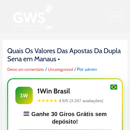
Post
Ir
navigation
para
o
conteúdo
Quais Os Valores Das Apostas Da Dupla
Sena em Manaus •
/
/ Por
Deixe um comentário
Uncategorized
admim
1Win Brasil
1W
★★★★★
4.6/5 (3.247 avaliações)
Ganhe 30 Giros Grátis sem
depósito!