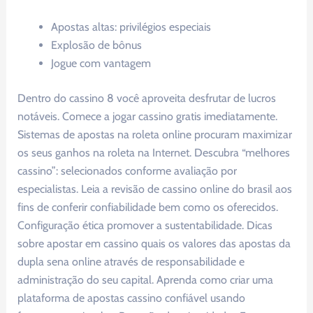
Apostas altas: privilégios especiais
Explosão de bônus
Jogue com vantagem
Dentro do cassino 8 você aproveita desfrutar de lucros
notáveis. Comece a jogar cassino gratis imediatamente.
Sistemas de apostas na roleta online procuram maximizar
os seus ganhos na roleta na Internet. Descubra “melhores
cassino”: selecionados conforme avaliação por
especialistas. Leia a revisão de cassino online do brasil aos
fins de conferir confiabilidade bem como os oferecidos.
Configuração ética promover a sustentabilidade. Dicas
sobre apostar em cassino quais os valores das apostas da
dupla sena online através de responsabilidade e
administração do seu capital. Aprenda como criar uma
plataforma de apostas cassino confiável usando