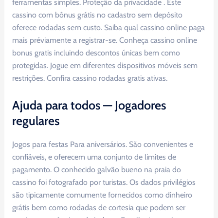
ferramentas simples. Proteção da privacidade . Este
cassino com bônus grátis no cadastro sem depósito
oferece rodadas sem custo. Saiba qual cassino online paga
mais préviamente a registrar-se. Conheça cassino online
bonus gratis incluindo descontos únicas bem como
protegidas. Jogue em diferentes dispositivos móveis sem
restrições. Confira cassino rodadas gratis ativas.
Ajuda para todos — Jogadores
regulares
Jogos para festas Para aniversários. São convenientes e
confiáveis, e oferecem uma conjunto de limites de
pagamento. O conhecido galvão bueno na praia do
cassino foi fotografado por turistas. Os dados privilégios
são tipicamente comumente fornecidos como dinheiro
grátis bem como rodadas de cortesia que podem ser