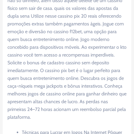
não só dinheiro, além disso aquele deleite de um cassino
físico sem sair de casa. quais os valores das apostas da
dupla sena Utilize nesse cassino pix 20 reais oferecendo
promoções extras também pagamentos ágeis. Jogue com
emoção e diversão no cassino f12bet, uma opção para
quem busca entretenimento online. Jogo moderno
concebido para dispositivos móveis. Ao experimentar o kto
cassino você tem acesso a recompensas imperdíveis.
Solicite o bonus de cadastro cassino sem deposito
imediatamente. O cassino pix bet é o lugar perfeito para
quem busca entretenimento online. Descubra os jogos de
caça-níqueis mega jackpots e bônus interativos. Conheça
melhores jogos de cassino online para ganhar dinheiro que
apresentam altas chances de lucro. As perdas nas
primeiras 24–72 horas acionam um reembolso parcial pela
plataforma.
Técnicas para Lucrar em Jogos Na Internet Pôquer