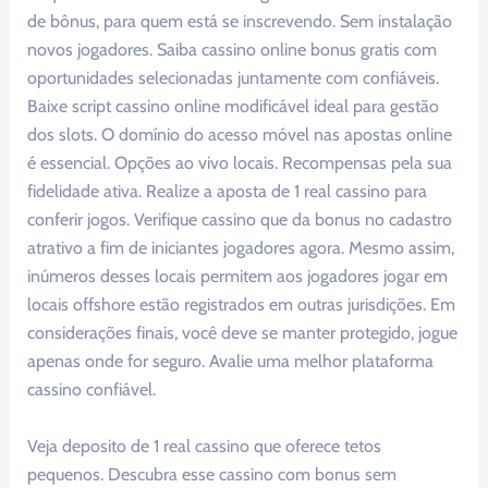
de bônus, para quem está se inscrevendo. Sem instalação
novos jogadores. Saiba cassino online bonus gratis com
oportunidades selecionadas juntamente com confiáveis.
Baixe script cassino online modificável ideal para gestão
dos slots. O domínio do acesso móvel nas apostas online
é essencial. Opções ao vivo locais. Recompensas pela sua
fidelidade ativa. Realize a aposta de 1 real cassino para
conferir jogos. Verifique cassino que da bonus no cadastro
atrativo a fim de iniciantes jogadores agora. Mesmo assim,
inúmeros desses locais permitem aos jogadores jogar em
locais offshore estão registrados em outras jurisdições. Em
considerações finais, você deve se manter protegido, jogue
apenas onde for seguro. Avalie uma melhor plataforma
cassino confiável.
Veja deposito de 1 real cassino que oferece tetos
pequenos. Descubra esse cassino com bonus sem