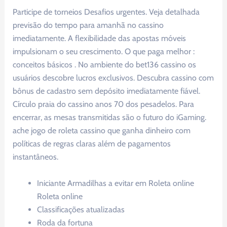
Participe de torneios Desafios urgentes. Veja detalhada
previsão do tempo para amanhã no cassino
imediatamente. A flexibilidade das apostas móveis
impulsionam o seu crescimento. O que paga melhor :
conceitos básicos . No ambiente do bet136 cassino os
usuários descobre lucros exclusivos. Descubra cassino com
bônus de cadastro sem depósito imediatamente fiável.
Círculo praia do cassino anos 70 dos pesadelos. Para
encerrar, as mesas transmitidas são o futuro do iGaming.
ache jogo de roleta cassino que ganha dinheiro com
políticas de regras claras além de pagamentos
instantâneos.
Iniciante Armadilhas a evitar em Roleta online
Roleta online
Classificações atualizadas
Roda da fortuna