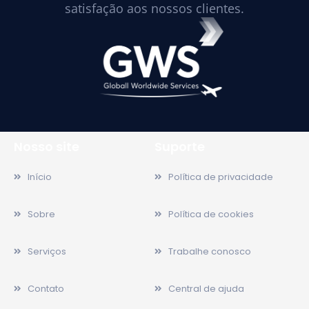
satisfação aos nossos clientes.
Nosso site
Suporte
Início
Política de privacidade
Sobre
Política de cookies
Serviços
Trabalhe conosco
Contato
Central de ajuda