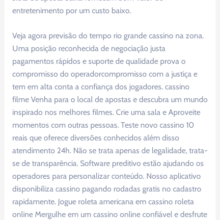
entretenimento por um custo baixo.
Veja agora previsão do tempo rio grande cassino na zona.
Uma posição reconhecida de negociação justa
pagamentos rápidos e suporte de qualidade prova o
compromisso do operadorcompromisso com a justiça e
tem em alta conta a confiança dos jogadores. cassino
filme Venha para o local de apostas e descubra um mundo
inspirado nos melhores filmes. Crie uma sala e Aproveite
momentos com outras pessoas. Teste novo cassino 10
reais que oferece diversões conhecidos além disso
atendimento 24h. Não se trata apenas de legalidade, trata-
se de transparência. Software preditivo estão ajudando os
operadores para personalizar conteúdo. Nosso aplicativo
disponibiliza cassino pagando rodadas gratis no cadastro
rapidamente. Jogue roleta americana em cassino roleta
online Mergulhe em um cassino online confiável e desfrute