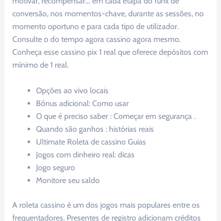
motivar, recompensar… em cada etapa do funil de
conversão, nos momentos-chave, durante as sessões, no
momento oportuno e para cada tipo de utilizador.
Consulte o do tempo agora cassino agora mesmo.
Conheça esse cassino pix 1 real que oferece depósitos com
mínimo de 1 real.
Opções ao vivo locais
Bônus adicional: Como usar
O que é preciso saber : Começar em segurança .
Quando são ganhos : histórias reais
Ultimate Roleta de cassino Guias
Jogos com dinheiro real: dicas
Jogo seguro
Monitore seu saldo
A roleta cassino é um dos jogos mais populares entre os
frequentadores. Presentes de registro adicionam créditos