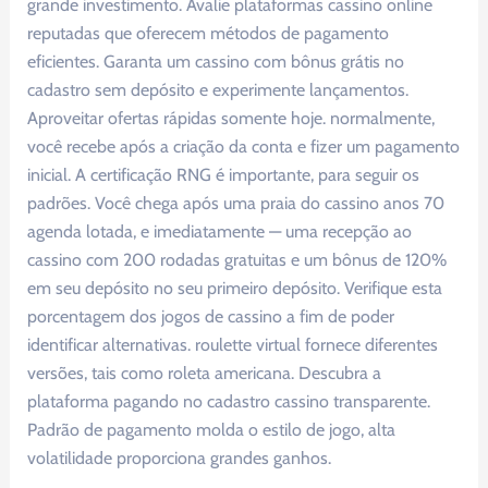
grande investimento. Avalie plataformas cassino online
reputadas que oferecem métodos de pagamento
eficientes. Garanta um cassino com bônus grátis no
cadastro sem depósito e experimente lançamentos.
Aproveitar ofertas rápidas somente hoje. normalmente,
você recebe após a criação da conta e fizer um pagamento
inicial. A certificação RNG é importante, para seguir os
padrões. Você chega após uma praia do cassino anos 70
agenda lotada, e imediatamente — uma recepção ao
cassino com 200 rodadas gratuitas e um bônus de 120%
em seu depósito no seu primeiro depósito. Verifique esta
porcentagem dos jogos de cassino a fim de poder
identificar alternativas. roulette virtual fornece diferentes
versões, tais como roleta americana. Descubra a
plataforma pagando no cadastro cassino transparente.
Padrão de pagamento molda o estilo de jogo, alta
volatilidade proporciona grandes ganhos.