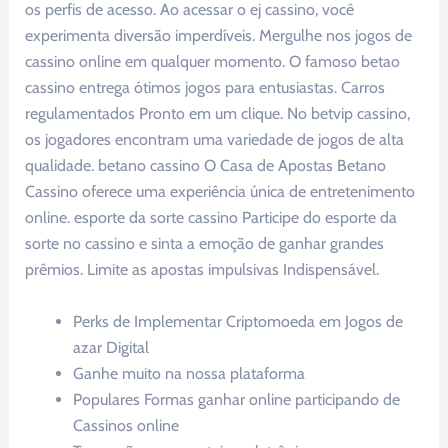
os perfis de acesso. Ao acessar o ej cassino, você
experimenta diversão imperdíveis. Mergulhe nos jogos de
cassino online em qualquer momento. O famoso betao
cassino entrega ótimos jogos para entusiastas. Carros
regulamentados Pronto em um clique. No betvip cassino,
os jogadores encontram uma variedade de jogos de alta
qualidade. betano cassino O Casa de Apostas Betano
Cassino oferece uma experiência única de entretenimento
online. esporte da sorte cassino Participe do esporte da
sorte no cassino e sinta a emoção de ganhar grandes
prêmios. Limite as apostas impulsivas Indispensável.
Perks de Implementar Criptomoeda em Jogos de
azar Digital
Ganhe muito na nossa plataforma
Populares Formas ganhar online participando de
Cassinos online