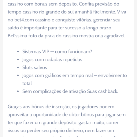
cassino com bonus sem deposito. Confira previsão do
tempo cassino rio grande do sul amanhã fácilmente. Viva
no bet4.com cassino e conquiste vitórias. gerenciar seu
saldo é importante para ter sucesso a longo prazo.
Belíssima foto da praia do cassino mostra orla agradável.
Sistemas VIP — como funcionam?
Jogos com rodadas repetidas
Slots salvos
Jogos com gráficos em tempo real – envolvimento
total
Sem complicações de ativação Suas cashback.
Graças aos bônus de inscrição, os jogadores podem
aproveitar a oportunidade de obter bônus para jogar sem
ter que fazer um grande depósito, gastar muito, correr
riscos ou perder seu próprio dinheiro, nem fazer um