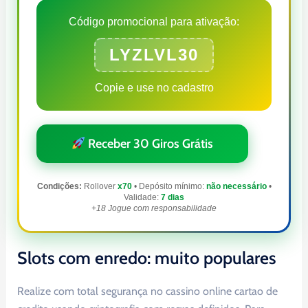
Código promocional para ativação:
LYZLVL30
Copie e use no cadastro
Receber 30 Giros Grátis
Condições:
Rollover
x70
• Depósito mínimo:
não necessário
•
Validade:
7 dias
+18 Jogue com responsabilidade
Slots com enredo: muito populares
Realize com total segurança no cassino online cartao de