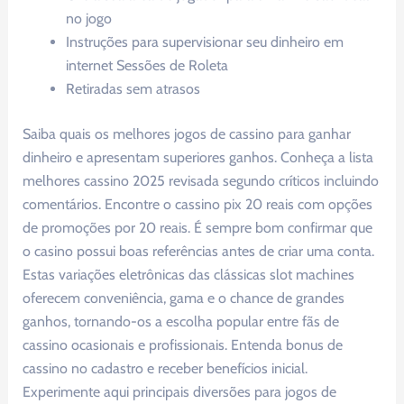
no jogo
Instruções para supervisionar seu dinheiro em
internet Sessões de Roleta
Retiradas sem atrasos
Saiba quais os melhores jogos de cassino para ganhar
dinheiro e apresentam superiores ganhos. Conheça a lista
melhores cassino 2025 revisada segundo críticos incluindo
comentários. Encontre o cassino pix 20 reais com opções
de promoções por 20 reais. É sempre bom confirmar que
o casino possui boas referências antes de criar uma conta.
Estas variações eletrônicas das clássicas slot machines
oferecem conveniência, gama e o chance de grandes
ganhos, tornando-os a escolha popular entre fãs de
cassino ocasionais e profissionais. Entenda bonus de
cassino no cadastro e receber benefícios inicial.
Experimente aqui principais diversões para jogos de